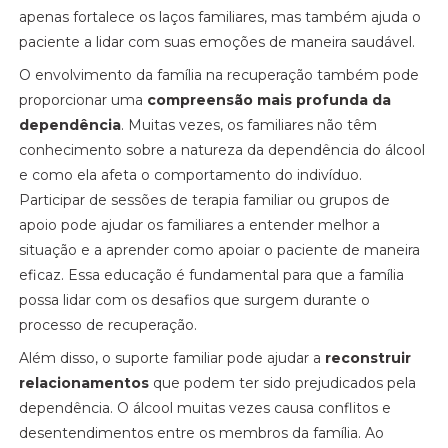
apenas fortalece os laços familiares, mas também ajuda o
paciente a lidar com suas emoções de maneira saudável.
O envolvimento da família na recuperação também pode
proporcionar uma
compreensão mais profunda da
dependência
. Muitas vezes, os familiares não têm
conhecimento sobre a natureza da dependência do álcool
e como ela afeta o comportamento do indivíduo.
Participar de sessões de terapia familiar ou grupos de
apoio pode ajudar os familiares a entender melhor a
situação e a aprender como apoiar o paciente de maneira
eficaz. Essa educação é fundamental para que a família
possa lidar com os desafios que surgem durante o
processo de recuperação.
Além disso, o suporte familiar pode ajudar a
reconstruir
relacionamentos
que podem ter sido prejudicados pela
dependência. O álcool muitas vezes causa conflitos e
desentendimentos entre os membros da família. Ao