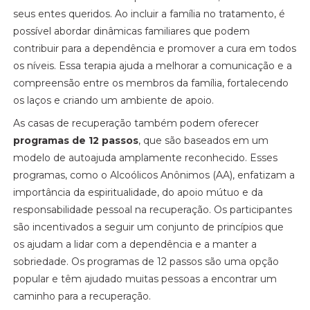
seus entes queridos. Ao incluir a família no tratamento, é
possível abordar dinâmicas familiares que podem
contribuir para a dependência e promover a cura em todos
os níveis. Essa terapia ajuda a melhorar a comunicação e a
compreensão entre os membros da família, fortalecendo
os laços e criando um ambiente de apoio.
As casas de recuperação também podem oferecer
programas de 12 passos
, que são baseados em um
modelo de autoajuda amplamente reconhecido. Esses
programas, como o Alcoólicos Anônimos (AA), enfatizam a
importância da espiritualidade, do apoio mútuo e da
responsabilidade pessoal na recuperação. Os participantes
são incentivados a seguir um conjunto de princípios que
os ajudam a lidar com a dependência e a manter a
sobriedade. Os programas de 12 passos são uma opção
popular e têm ajudado muitas pessoas a encontrar um
caminho para a recuperação.