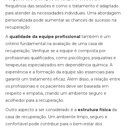
frequência das sessões e como o tratamento é adaptado
para atender às necessidades individuais. Uma abordagem
personalizada pode aumentar as chances de sucesso na
recuperação.
A
qualidade da equipe profissional
também é um
critério fundamental na avaliação de uma casa de
recuperação. Verifique se a equipe é composta por
profissionais qualificados, como psicólogos, psiquiatras e
terapeutas especializados em dependência química. A
experiência e a formação da equipe são essenciais para
garantir um tratamento eficaz. Além disso, a relação entre
os profissionais e os pacientes deve ser baseada em
respeito e empatia, criando um ambiente seguro e
acolhedor para a recuperação.
Outro aspecto a ser considerado é a
estrutura física
da
casa de recuperação. Um ambiente limpo, seguro e
confortável pode contribuir para o bem-estar dos