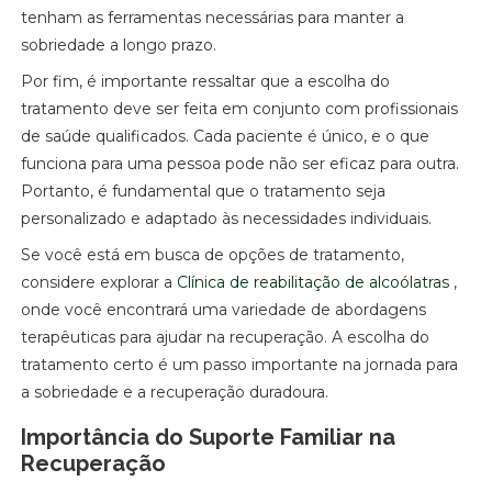
tenham as ferramentas necessárias para manter a
sobriedade a longo prazo.
Por fim, é importante ressaltar que a escolha do
tratamento deve ser feita em conjunto com profissionais
de saúde qualificados. Cada paciente é único, e o que
funciona para uma pessoa pode não ser eficaz para outra.
Portanto, é fundamental que o tratamento seja
personalizado e adaptado às necessidades individuais.
Se você está em busca de opções de tratamento,
considere explorar a
Clínica de reabilitação de alcoólatras
,
onde você encontrará uma variedade de abordagens
terapêuticas para ajudar na recuperação. A escolha do
tratamento certo é um passo importante na jornada para
a sobriedade e a recuperação duradoura.
Importância do Suporte Familiar na
Recuperação