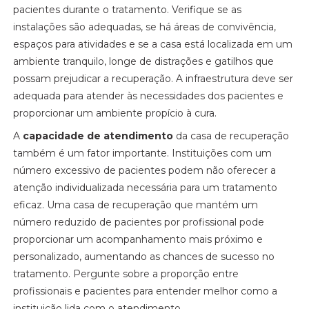
pacientes durante o tratamento. Verifique se as
instalações são adequadas, se há áreas de convivência,
espaços para atividades e se a casa está localizada em um
ambiente tranquilo, longe de distrações e gatilhos que
possam prejudicar a recuperação. A infraestrutura deve ser
adequada para atender às necessidades dos pacientes e
proporcionar um ambiente propício à cura.
A
capacidade de atendimento
da casa de recuperação
também é um fator importante. Instituições com um
número excessivo de pacientes podem não oferecer a
atenção individualizada necessária para um tratamento
eficaz. Uma casa de recuperação que mantém um
número reduzido de pacientes por profissional pode
proporcionar um acompanhamento mais próximo e
personalizado, aumentando as chances de sucesso no
tratamento. Pergunte sobre a proporção entre
profissionais e pacientes para entender melhor como a
instituição lida com o atendimento.