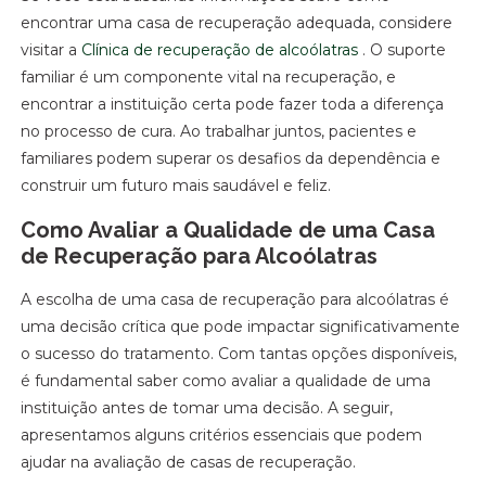
encontrar uma casa de recuperação adequada, considere
visitar a
Clínica de recuperação de alcoólatras
. O suporte
familiar é um componente vital na recuperação, e
encontrar a instituição certa pode fazer toda a diferença
no processo de cura. Ao trabalhar juntos, pacientes e
familiares podem superar os desafios da dependência e
construir um futuro mais saudável e feliz.
Como Avaliar a Qualidade de uma Casa
de Recuperação para Alcoólatras
A escolha de uma casa de recuperação para alcoólatras é
uma decisão crítica que pode impactar significativamente
o sucesso do tratamento. Com tantas opções disponíveis,
é fundamental saber como avaliar a qualidade de uma
instituição antes de tomar uma decisão. A seguir,
apresentamos alguns critérios essenciais que podem
ajudar na avaliação de casas de recuperação.