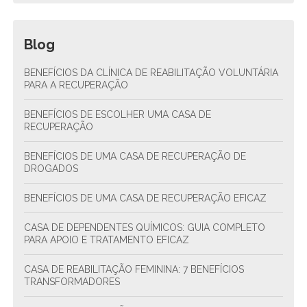
Blog
BENEFÍCIOS DA CLÍNICA DE REABILITAÇÃO VOLUNTÁRIA
PARA A RECUPERAÇÃO
BENEFÍCIOS DE ESCOLHER UMA CASA DE
RECUPERAÇÃO
BENEFÍCIOS DE UMA CASA DE RECUPERAÇÃO DE
DROGADOS
BENEFÍCIOS DE UMA CASA DE RECUPERAÇÃO EFICAZ
CASA DE DEPENDENTES QUÍMICOS: GUIA COMPLETO
PARA APOIO E TRATAMENTO EFICAZ
CASA DE REABILITAÇÃO FEMININA: 7 BENEFÍCIOS
TRANSFORMADORES