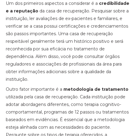
Um dos primeiros aspectos a considerar é a
credibilidade
e a reputação
da casa de recuperação. Pesquisar sobre a
instituição, ler avaliações de ex-pacientes e familiares, e
verificar se a casa possui certificações e credenciamentos
são passos importantes. Uma casa de recuperação
respeitável geralmente terá um histórico positivo e será
reconhecida por sua eficácia no tratamento de
dependência. Além disso, você pode consultar órgãos
reguladores e associações de profissionais da área para
obter informações adicionais sobre a qualidade da
instituição.
Outro fator importante é a
metodologia de tratamento
utilizada pela casa de recuperação. Cada instituição pode
adotar abordagens diferentes, como terapia cognitivo-
comportamental, programas de 12 passos ou tratamentos
baseados em evidências. É essencial que a metodologia
esteja alinhada com as necessidades do paciente.
Pergunte sobre os tipos de terapia oferecidos, a