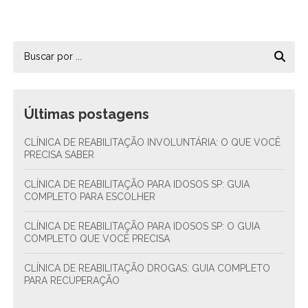
Últimas postagens
CLÍNICA DE REABILITAÇÃO INVOLUNTÁRIA: O QUE VOCÊ
PRECISA SABER
CLÍNICA DE REABILITAÇÃO PARA IDOSOS SP: GUIA
COMPLETO PARA ESCOLHER
CLÍNICA DE REABILITAÇÃO PARA IDOSOS SP: O GUIA
COMPLETO QUE VOCÊ PRECISA
CLÍNICA DE REABILITAÇÃO DROGAS: GUIA COMPLETO
PARA RECUPERAÇÃO