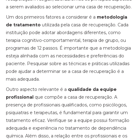
a serem avaliados ao selecionar uma casa de recuperação.
Um dos primeiros fatores a considerar é a
metodologia
de tratamento
utilizada pela casa de recuperação. Cada
instituição pode adotar abordagens diferentes, como
terapia cognitivo-comportamental, terapia de grupo, ou
programas de 12 passos. É importante que a metodologia
esteja alinhada com as necessidades e preferências do
paciente. Pesquisar sobre as técnicas e práticas utilizadas
pode ajudar a determinar se a casa de recuperação é a
mais adequada.
Outro aspecto relevante é a
qualidade da equipe
profissional
que compõe a casa de recuperação. A
presença de profissionais qualificados, como psicólogos,
psiquiatras e terapeutas, é fundamental para garantir um
tratamento eficaz. Verifique se a equipe possui formação
adequada e experiência no tratamento de dependência
química. Além disso, a relação entre os profissionais e os