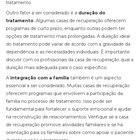
tratamento.
Outro fator a ser considerado é a
duração do
tratamento
. Algumas casas de recuperação oferecem
programas de curto prazo, enquanto outras podem ter
opções de tratamento mais prolongadas. A duração ideal
do tratamento pode variar de acordo com a gravidade da
dependência e as necessidades individuais. É importante
discutir com os profissionais da casa de recuperação qual a
duração mais adequada para o caso específico.
A
integração com a família
também é um aspecto
essencial a ser considerado. Muitas casas de recuperação
oferecem programas que envolvem a participação da
família no processo de tratamento. Isso pode ser
fundamental para fortalecer o suporte emocional e ajudar
na reconstrução de relacionamentos. Verifique se a casa
de recuperação promove atividades familiares e se há
orientação para os familiares sobre como apoiar o paciente