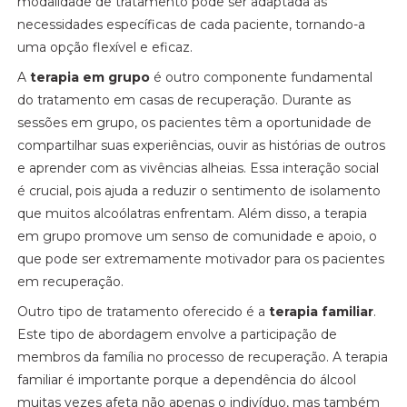
modalidade de tratamento pode ser adaptada às
necessidades específicas de cada paciente, tornando-a
uma opção flexível e eficaz.
A
terapia em grupo
é outro componente fundamental
do tratamento em casas de recuperação. Durante as
sessões em grupo, os pacientes têm a oportunidade de
compartilhar suas experiências, ouvir as histórias de outros
e aprender com as vivências alheias. Essa interação social
é crucial, pois ajuda a reduzir o sentimento de isolamento
que muitos alcoólatras enfrentam. Além disso, a terapia
em grupo promove um senso de comunidade e apoio, o
que pode ser extremamente motivador para os pacientes
em recuperação.
Outro tipo de tratamento oferecido é a
terapia familiar
.
Este tipo de abordagem envolve a participação de
membros da família no processo de recuperação. A terapia
familiar é importante porque a dependência do álcool
muitas vezes afeta não apenas o indivíduo, mas também