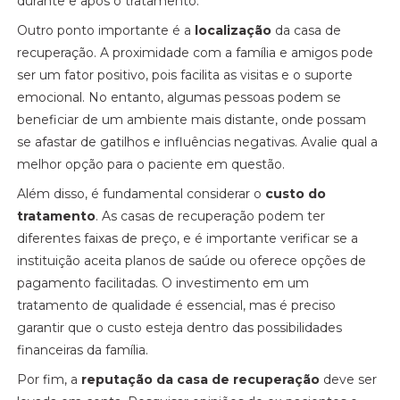
durante e após o tratamento.
Outro ponto importante é a
localização
da casa de
recuperação. A proximidade com a família e amigos pode
ser um fator positivo, pois facilita as visitas e o suporte
emocional. No entanto, algumas pessoas podem se
beneficiar de um ambiente mais distante, onde possam
se afastar de gatilhos e influências negativas. Avalie qual a
melhor opção para o paciente em questão.
Além disso, é fundamental considerar o
custo do
tratamento
. As casas de recuperação podem ter
diferentes faixas de preço, e é importante verificar se a
instituição aceita planos de saúde ou oferece opções de
pagamento facilitadas. O investimento em um
tratamento de qualidade é essencial, mas é preciso
garantir que o custo esteja dentro das possibilidades
financeiras da família.
Por fim, a
reputação da casa de recuperação
deve ser