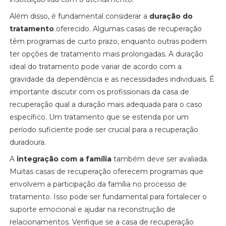
Além disso, é fundamental considerar a
duração do
tratamento
oferecido. Algumas casas de recuperação
têm programas de curto prazo, enquanto outras podem
ter opções de tratamento mais prolongadas. A duração
ideal do tratamento pode variar de acordo com a
gravidade da dependência e as necessidades individuais. É
importante discutir com os profissionais da casa de
recuperação qual a duração mais adequada para o caso
específico. Um tratamento que se estenda por um
período suficiente pode ser crucial para a recuperação
duradoura.
A
integração com a família
também deve ser avaliada.
Muitas casas de recuperação oferecem programas que
envolvem a participação da família no processo de
tratamento. Isso pode ser fundamental para fortalecer o
suporte emocional e ajudar na reconstrução de
relacionamentos. Verifique se a casa de recuperação