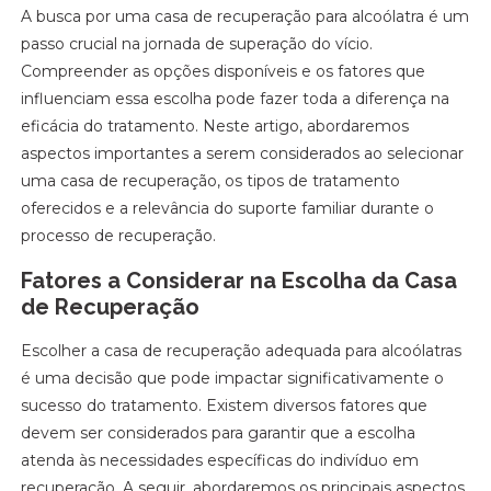
A busca por uma casa de recuperação para alcoólatra é um
passo crucial na jornada de superação do vício.
Compreender as opções disponíveis e os fatores que
influenciam essa escolha pode fazer toda a diferença na
eficácia do tratamento. Neste artigo, abordaremos
aspectos importantes a serem considerados ao selecionar
uma casa de recuperação, os tipos de tratamento
oferecidos e a relevância do suporte familiar durante o
processo de recuperação.
Fatores a Considerar na Escolha da Casa
de Recuperação
Escolher a casa de recuperação adequada para alcoólatras
é uma decisão que pode impactar significativamente o
sucesso do tratamento. Existem diversos fatores que
devem ser considerados para garantir que a escolha
atenda às necessidades específicas do indivíduo em
recuperação. A seguir, abordaremos os principais aspectos