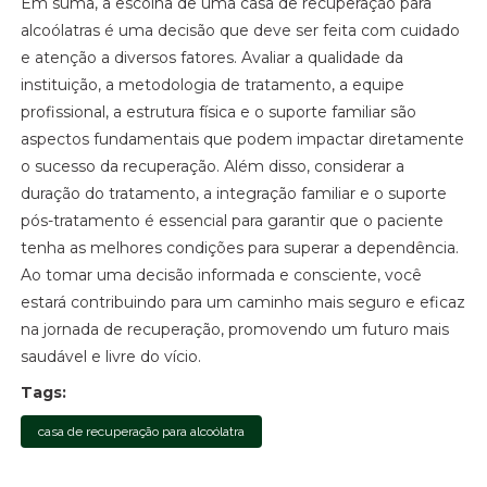
Em suma, a escolha de uma casa de recuperação para
alcoólatras é uma decisão que deve ser feita com cuidado
e atenção a diversos fatores. Avaliar a qualidade da
instituição, a metodologia de tratamento, a equipe
profissional, a estrutura física e o suporte familiar são
aspectos fundamentais que podem impactar diretamente
o sucesso da recuperação. Além disso, considerar a
duração do tratamento, a integração familiar e o suporte
pós-tratamento é essencial para garantir que o paciente
tenha as melhores condições para superar a dependência.
Ao tomar uma decisão informada e consciente, você
estará contribuindo para um caminho mais seguro e eficaz
na jornada de recuperação, promovendo um futuro mais
saudável e livre do vício.
Tags:
casa de recuperação para alcoólatra