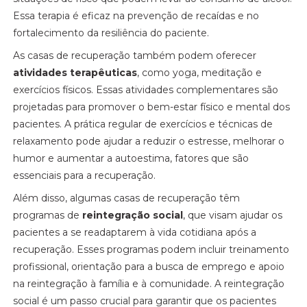
Essa terapia é eficaz na prevenção de recaídas e no
fortalecimento da resiliência do paciente.
As casas de recuperação também podem oferecer
atividades terapêuticas
, como yoga, meditação e
exercícios físicos. Essas atividades complementares são
projetadas para promover o bem-estar físico e mental dos
pacientes. A prática regular de exercícios e técnicas de
relaxamento pode ajudar a reduzir o estresse, melhorar o
humor e aumentar a autoestima, fatores que são
essenciais para a recuperação.
Além disso, algumas casas de recuperação têm
programas de
reintegração social
, que visam ajudar os
pacientes a se readaptarem à vida cotidiana após a
recuperação. Esses programas podem incluir treinamento
profissional, orientação para a busca de emprego e apoio
na reintegração à família e à comunidade. A reintegração
social é um passo crucial para garantir que os pacientes