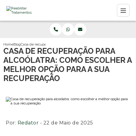
Home
Blog
Casa de recuperação para alcoólatra: como escolher a melhor opção pa
CASA DE RECUPERAÇÃO PARA
ALCOÓLATRA: COMO ESCOLHER A
MELHOR OPÇÃO PARA A SUA
RECUPERAÇÃO
Por:
Redator
- 22 de Maio de 2025