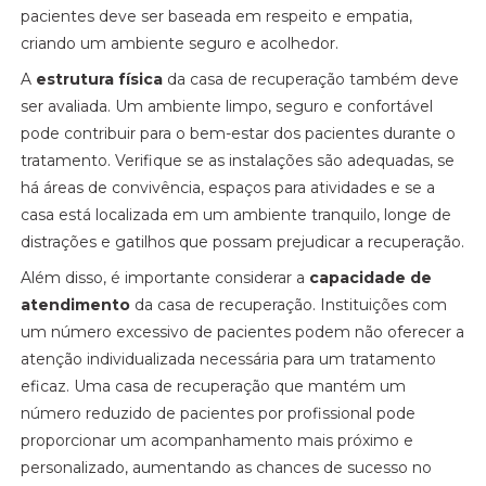
pacientes deve ser baseada em respeito e empatia,
criando um ambiente seguro e acolhedor.
A
estrutura física
da casa de recuperação também deve
ser avaliada. Um ambiente limpo, seguro e confortável
pode contribuir para o bem-estar dos pacientes durante o
tratamento. Verifique se as instalações são adequadas, se
há áreas de convivência, espaços para atividades e se a
casa está localizada em um ambiente tranquilo, longe de
distrações e gatilhos que possam prejudicar a recuperação.
Além disso, é importante considerar a
capacidade de
atendimento
da casa de recuperação. Instituições com
um número excessivo de pacientes podem não oferecer a
atenção individualizada necessária para um tratamento
eficaz. Uma casa de recuperação que mantém um
número reduzido de pacientes por profissional pode
proporcionar um acompanhamento mais próximo e
personalizado, aumentando as chances de sucesso no