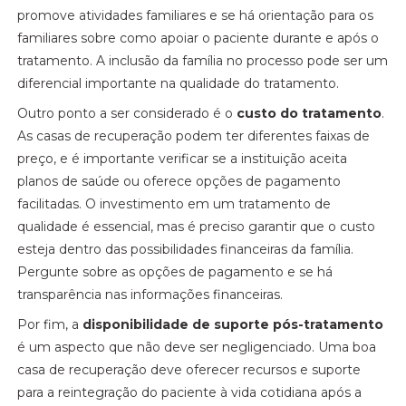
promove atividades familiares e se há orientação para os
familiares sobre como apoiar o paciente durante e após o
tratamento. A inclusão da família no processo pode ser um
diferencial importante na qualidade do tratamento.
Outro ponto a ser considerado é o
custo do tratamento
.
As casas de recuperação podem ter diferentes faixas de
preço, e é importante verificar se a instituição aceita
planos de saúde ou oferece opções de pagamento
facilitadas. O investimento em um tratamento de
qualidade é essencial, mas é preciso garantir que o custo
esteja dentro das possibilidades financeiras da família.
Pergunte sobre as opções de pagamento e se há
transparência nas informações financeiras.
Por fim, a
disponibilidade de suporte pós-tratamento
é um aspecto que não deve ser negligenciado. Uma boa
casa de recuperação deve oferecer recursos e suporte
para a reintegração do paciente à vida cotidiana após a