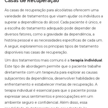
Casas de Recuperação
As casas de recuperação para alcoólatras oferecem uma
variedade de tratamentos que visam ajudar os indivíduos a
superar a dependência do álcool. Cada paciente é único, e
a escolha do tratamento adequado pode depender de
diversos fatores, como a gravidade da dependência, a
história pessoal e as necessidades específicas de cada um.
A seguir, exploraremos os principais tipos de tratamento
disponíveis nas casas de recuperação.
Um dos tratamentos mais comuns é a
terapia individual
.
Este tipo de abordagem permite que o paciente trabalhe
diretamente com um terapeuta para explorar as causas
subjacentes da dependência, desenvolver habilidades de
enfrentamento e estabelecer metas de recuperação. A
terapia individual é essencial para que o paciente possa
expressar seus sentimentos e preocupações em um
ambiente seguro e confidencial. Além disso, essa