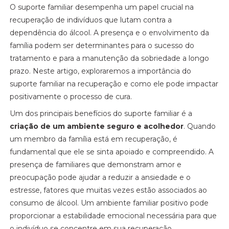
O suporte familiar desempenha um papel crucial na
recuperação de indivíduos que lutam contra a
dependência do álcool. A presença e o envolvimento da
família podem ser determinantes para o sucesso do
tratamento e para a manutenção da sobriedade a longo
prazo. Neste artigo, exploraremos a importância do
suporte familiar na recuperação e como ele pode impactar
positivamente o processo de cura.
Um dos principais benefícios do suporte familiar é a
criação de um ambiente seguro e acolhedor
. Quando
um membro da família está em recuperação, é
fundamental que ele se sinta apoiado e compreendido. A
presença de familiares que demonstram amor e
preocupação pode ajudar a reduzir a ansiedade e o
estresse, fatores que muitas vezes estão associados ao
consumo de álcool. Um ambiente familiar positivo pode
proporcionar a estabilidade emocional necessária para que
o indivíduo se concentre em sua recuperação.