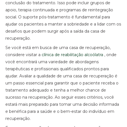
conclusão do tratamento. Isso pode incluir grupos de
apoio, terapia continuada e programas de reintegração
social. O suporte pós-tratamento é fundamental para
ajudar os pacientes a manter a sobriedade e a lidar com os
desafios que podem surgir após a saída da casa de
recuperação.
Se você está em busca de uma casa de recuperação,
considere visitar a
clínica de reabilitação alcoólatra
, onde
você encontrará uma variedade de abordagens
terapêuticas e profissionais qualificados prontos para
ajudar. Avaliar a qualidade de uma casa de recuperação é
um passo essencial para garantir que o paciente receba o
tratamento adequado e tenha a melhor chance de
sucesso na recuperação. Ao seguir esses critérios, você
estará mais preparado para tomar uma decisão informada
e benéfica para a saúde e o bem-estar do indivíduo em
recuperação.