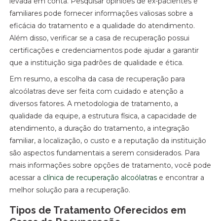
levada em conta. Pesquisar opiniões de ex-pacientes e
familiares pode fornecer informações valiosas sobre a
eficácia do tratamento e a qualidade do atendimento.
Além disso, verificar se a casa de recuperação possui
certificações e credenciamentos pode ajudar a garantir
que a instituição siga padrões de qualidade e ética.
Em resumo, a escolha da casa de recuperação para
alcoólatras deve ser feita com cuidado e atenção a
diversos fatores. A metodologia de tratamento, a
qualidade da equipe, a estrutura física, a capacidade de
atendimento, a duração do tratamento, a integração
familiar, a localização, o custo e a reputação da instituição
são aspectos fundamentais a serem considerados. Para
mais informações sobre opções de tratamento, você pode
acessar a
clínica de recuperação alcoólatras
e encontrar a
melhor solução para a recuperação.
Tipos de Tratamento Oferecidos em