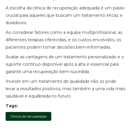
A escolha da clínica de recuperação adequada é um passo
crucial para aqueles que buscam um tratamento eficaz e
duradouro.
Ao considerar fatores como a equipe multiprofissional, as
diferentes terapias oferecidas, e os custos envolvidos, os
pacientes podem tomar decisões bem-informadas.
Avaliar as vantagens de um tratamento personalizado e o
suporte contínuo disponível após a alta é essencial para
garantir uma recuperação bem-sucedida.
Investir em um tratamento de qualidade não só pode
levar a resultados positivos, mas também a uma vida mais
saudável e equilibrada no futuro.
Tags:
Clínica de recuperação