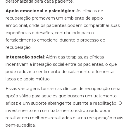
personalizada para cada paciente.
Apoio emocional e psicológico
: As clínicas de
recuperação promovem um ambiente de apoio
emocional, onde os pacientes podem compartilhar suas
experiências e desafios, contribuindo para o
fortalecimento emocional durante o processo de
recuperação.
Integração social
: Além das terapias, as clínicas
incentivam a interação social entre os pacientes, o que
pode reduzir o sentimento de isolamento e fomentar
laços de apoio mútuo.
Essas vantagens tornam as clínicas de recuperação uma
opção sólida para aqueles que buscam um tratamento
eficaz e um suporte abrangente durante a reabilitação. O
investimento em um tratamento estruturado pode
resultar em melhores resultados e uma recuperação mais
bem-sucedida.