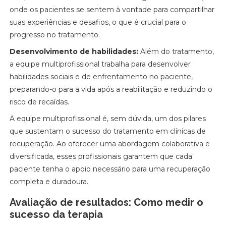
onde os pacientes se sentem à vontade para compartilhar
suas experiências e desafios, o que é crucial para o
progresso no tratamento.
Desenvolvimento de habilidades:
Além do tratamento,
a equipe multiprofissional trabalha para desenvolver
habilidades sociais e de enfrentamento no paciente,
preparando-o para a vida após a reabilitação e reduzindo o
risco de recaídas.
A equipe multiprofissional é, sem dúvida, um dos pilares
que sustentam o sucesso do tratamento em clínicas de
recuperação. Ao oferecer uma abordagem colaborativa e
diversificada, esses profissionais garantem que cada
paciente tenha o apoio necessário para uma recuperação
completa e duradoura.
Avaliação de resultados: Como medir o
sucesso da terapia