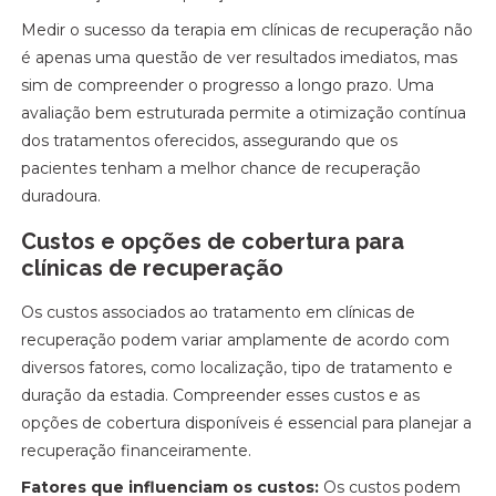
Medir o sucesso da terapia em clínicas de recuperação não
é apenas uma questão de ver resultados imediatos, mas
sim de compreender o progresso a longo prazo. Uma
avaliação bem estruturada permite a otimização contínua
dos tratamentos oferecidos, assegurando que os
pacientes tenham a melhor chance de recuperação
duradoura.
Custos e opções de cobertura para
clínicas de recuperação
Os custos associados ao tratamento em clínicas de
recuperação podem variar amplamente de acordo com
diversos fatores, como localização, tipo de tratamento e
duração da estadia. Compreender esses custos e as
opções de cobertura disponíveis é essencial para planejar a
recuperação financeiramente.
Fatores que influenciam os custos:
Os custos podem