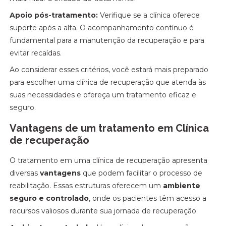
Apoio pós-tratamento:
Verifique se a clínica oferece
suporte após a alta. O acompanhamento contínuo é
fundamental para a manutenção da recuperação e para
evitar recaídas.
Ao considerar esses critérios, você estará mais preparado
para escolher uma clínica de recuperação que atenda às
suas necessidades e ofereça um tratamento eficaz e
seguro.
Vantagens de um tratamento em Clínica
de recuperação
O tratamento em uma clínica de recuperação apresenta
diversas
vantagens
que podem facilitar o processo de
reabilitação. Essas estruturas oferecem um
ambiente
seguro e controlado
, onde os pacientes têm acesso a
recursos valiosos durante sua jornada de recuperação.