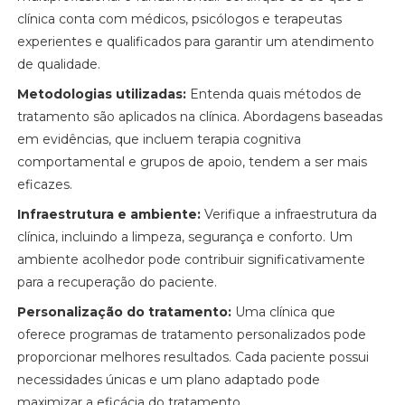
clínica conta com médicos, psicólogos e terapeutas
experientes e qualificados para garantir um atendimento
de qualidade.
Metodologias utilizadas:
Entenda quais métodos de
tratamento são aplicados na clínica. Abordagens baseadas
em evidências, que incluem terapia cognitiva
comportamental e grupos de apoio, tendem a ser mais
eficazes.
Infraestrutura e ambiente:
Verifique a infraestrutura da
clínica, incluindo a limpeza, segurança e conforto. Um
ambiente acolhedor pode contribuir significativamente
para a recuperação do paciente.
Personalização do tratamento:
Uma clínica que
oferece programas de tratamento personalizados pode
proporcionar melhores resultados. Cada paciente possui
necessidades únicas e um plano adaptado pode
maximizar a eficácia do tratamento.