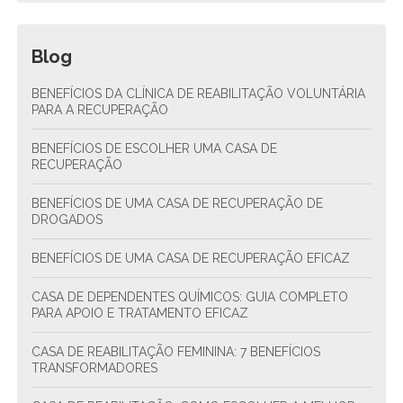
Blog
BENEFÍCIOS DA CLÍNICA DE REABILITAÇÃO VOLUNTÁRIA
PARA A RECUPERAÇÃO
BENEFÍCIOS DE ESCOLHER UMA CASA DE
RECUPERAÇÃO
BENEFÍCIOS DE UMA CASA DE RECUPERAÇÃO DE
DROGADOS
BENEFÍCIOS DE UMA CASA DE RECUPERAÇÃO EFICAZ
CASA DE DEPENDENTES QUÍMICOS: GUIA COMPLETO
PARA APOIO E TRATAMENTO EFICAZ
CASA DE REABILITAÇÃO FEMININA: 7 BENEFÍCIOS
TRANSFORMADORES