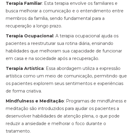
Terapia Familiar
: Esta terapia envolve os familiares e
busca melhorar a comunicação e o entendimento entre
membros da família, sendo fundamental para a
recuperação a longo prazo.
Terapia Ocupacional
: A terapia ocupacional ajuda os
pacientes a reestruturar sua rotina diária, ensinando
habilidades que melhoram sua capacidade de funcionar
em casa e na sociedade após a recuperação.
Terapia Artística
: Essa abordagem utiliza a expressão
artística como um meio de comunicação, permitindo que
os pacientes explorem seus sentimentos e experiências
de forma criativa.
Mindfulness e Meditação
: Programas de mindfulness e
meditação são introduzidos para ajudar os pacientes a
desenvolver habilidades de atenção plena, o que pode
reduzir a ansiedade e melhorar o foco durante o
tratamento.