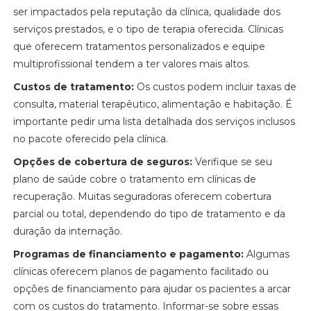
ser impactados pela reputação da clínica, qualidade dos
serviços prestados, e o tipo de terapia oferecida. Clínicas
que oferecem tratamentos personalizados e equipe
multiprofissional tendem a ter valores mais altos.
Custos de tratamento:
Os custos podem incluir taxas de
consulta, material terapêutico, alimentação e habitação. É
importante pedir uma lista detalhada dos serviços inclusos
no pacote oferecido pela clínica.
Opções de cobertura de seguros:
Verifique se seu
plano de saúde cobre o tratamento em clínicas de
recuperação. Muitas seguradoras oferecem cobertura
parcial ou total, dependendo do tipo de tratamento e da
duração da internação.
Programas de financiamento e pagamento:
Algumas
clínicas oferecem planos de pagamento facilitado ou
opções de financiamento para ajudar os pacientes a arcar
com os custos do tratamento. Informar-se sobre essas