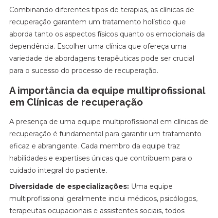
Combinando diferentes tipos de terapias, as clínicas de
recuperação garantem um tratamento holístico que
aborda tanto os aspectos físicos quanto os emocionais da
dependência. Escolher uma clínica que ofereça uma
variedade de abordagens terapêuticas pode ser crucial
para o sucesso do processo de recuperação.
A importância da equipe multiprofissional
em Clínicas de recuperação
A presença de uma equipe multiprofissional em clínicas de
recuperação é fundamental para garantir um tratamento
eficaz e abrangente. Cada membro da equipe traz
habilidades e expertises únicas que contribuem para o
cuidado integral do paciente.
Diversidade de especializações:
Uma equipe
multiprofissional geralmente inclui médicos, psicólogos,
terapeutas ocupacionais e assistentes sociais, todos