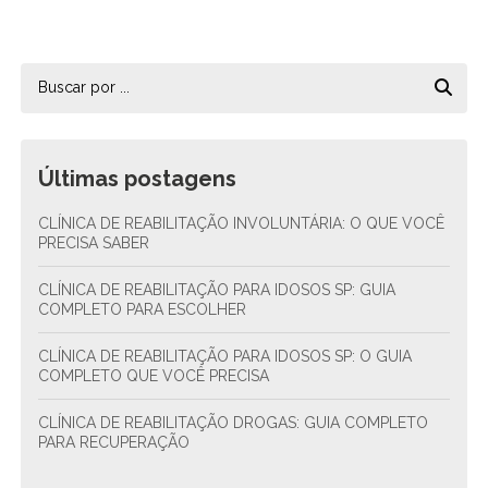
Últimas postagens
CLÍNICA DE REABILITAÇÃO INVOLUNTÁRIA: O QUE VOCÊ
PRECISA SABER
CLÍNICA DE REABILITAÇÃO PARA IDOSOS SP: GUIA
COMPLETO PARA ESCOLHER
CLÍNICA DE REABILITAÇÃO PARA IDOSOS SP: O GUIA
COMPLETO QUE VOCÊ PRECISA
CLÍNICA DE REABILITAÇÃO DROGAS: GUIA COMPLETO
PARA RECUPERAÇÃO