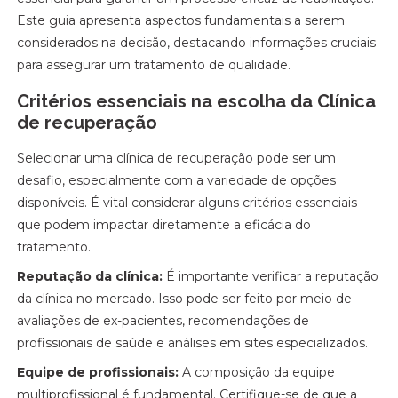
Este guia apresenta aspectos fundamentais a serem
considerados na decisão, destacando informações cruciais
para assegurar um tratamento de qualidade.
Critérios essenciais na escolha da Clínica
de recuperação
Selecionar uma clínica de recuperação pode ser um
desafio, especialmente com a variedade de opções
disponíveis. É vital considerar alguns critérios essenciais
que podem impactar diretamente a eficácia do
tratamento.
Reputação da clínica:
É importante verificar a reputação
da clínica no mercado. Isso pode ser feito por meio de
avaliações de ex-pacientes, recomendações de
profissionais de saúde e análises em sites especializados.
Equipe de profissionais:
A composição da equipe
multiprofissional é fundamental. Certifique-se de que a