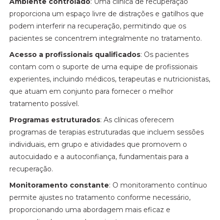
Ambiente controlado
: Uma clínica de recuperação
proporciona um espaço livre de distrações e gatilhos que
podem interferir na recuperação, permitindo que os
pacientes se concentrem integralmente no tratamento.
Acesso a profissionais qualificados
: Os pacientes
contam com o suporte de uma equipe de profissionais
experientes, incluindo médicos, terapeutas e nutricionistas,
que atuam em conjunto para fornecer o melhor
tratamento possível.
Programas estruturados
: As clínicas oferecem
programas de terapias estruturadas que incluem sessões
individuais, em grupo e atividades que promovem o
autocuidado e a autoconfiança, fundamentais para a
recuperação.
Monitoramento constante
: O monitoramento contínuo
permite ajustes no tratamento conforme necessário,
proporcionando uma abordagem mais eficaz e