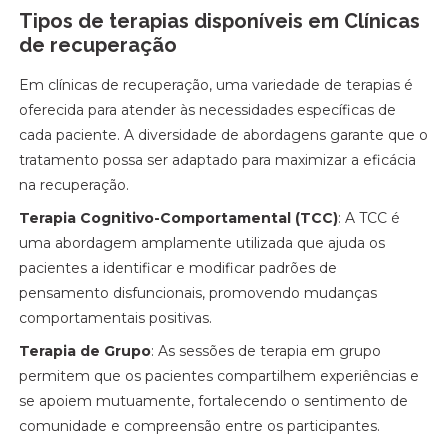
Tipos de terapias disponíveis em Clínicas
de recuperação
Em clínicas de recuperação, uma variedade de terapias é
oferecida para atender às necessidades específicas de
cada paciente. A diversidade de abordagens garante que o
tratamento possa ser adaptado para maximizar a eficácia
na recuperação.
Terapia Cognitivo-Comportamental (TCC)
: A TCC é
uma abordagem amplamente utilizada que ajuda os
pacientes a identificar e modificar padrões de
pensamento disfuncionais, promovendo mudanças
comportamentais positivas.
Terapia de Grupo
: As sessões de terapia em grupo
permitem que os pacientes compartilhem experiências e
se apoiem mutuamente, fortalecendo o sentimento de
comunidade e compreensão entre os participantes.