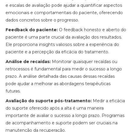
e escalas de avaliação pode ajudar a quantificar aspectos
emocionais e comportamentais do paciente, oferecendo
dados concretos sobre o progresso.
Feedback do paciente:
O feedback honesto e aberto do
paciente é uma parte crucial da avaliação dos resultados.
Ele proporciona insights valiosos sobre a experiência do
paciente e a percepção da eficácia do tratamento.
Análise de recaídas:
Monitorar quaisquer recaídas ou
retrocessos é fundamental para medir o sucesso a longo
prazo. A análise detalhada das causas dessas recaídas
pode ajudar a melhorar as abordagens terapêuticas
futuras.
Avaliação do suporte pós-tratamento:
Medir a eficácia
do suporte oferecido após a alta é uma maneira
importante de avaliar o sucesso a longo prazo. Programas
de acompanhamento e suporte podem ser cruciais na
manutenção da recuperação.