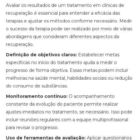
Avaliar os resultados de um tratamento em clínicas de
recuperação é essencial para entender a eficácia das
terapias e ajustar os métodos conforme necessário. Medir
o sucesso da terapia pode ser realizado por meio de várias
abordagens que consideram diferentes aspectos da
recuperação.
Definição de objetivos claros:
Estabelecer metas
específicas no início do tratamento ajuda a medir o
progresso de forma objetiva. Essas metas podem incluir
melhorias na saúde mental, habilidades sociais ou redução
do consumo de substâncias.
Monitoramento contínuo:
O acompanhamento
constante da evolução do paciente permite realizar
ajustes imediatos no tratamento, se necessário. Isso pode
incluir reuniões regulares com a equipe multiprofissional
para revisar o progresso.
Uso de ferramentas de avaliação:
Aplicar questionários