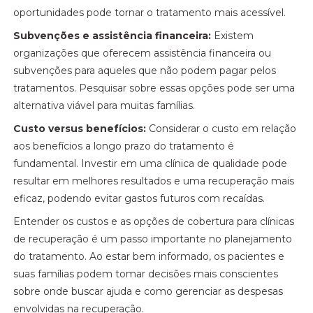
oportunidades pode tornar o tratamento mais acessível.
Subvenções e assistência financeira:
Existem
organizações que oferecem assistência financeira ou
subvenções para aqueles que não podem pagar pelos
tratamentos. Pesquisar sobre essas opções pode ser uma
alternativa viável para muitas famílias.
Custo versus benefícios:
Considerar o custo em relação
aos benefícios a longo prazo do tratamento é
fundamental. Investir em uma clínica de qualidade pode
resultar em melhores resultados e uma recuperação mais
eficaz, podendo evitar gastos futuros com recaídas.
Entender os custos e as opções de cobertura para clínicas
de recuperação é um passo importante no planejamento
do tratamento. Ao estar bem informado, os pacientes e
suas famílias podem tomar decisões mais conscientes
sobre onde buscar ajuda e como gerenciar as despesas
envolvidas na recuperação.