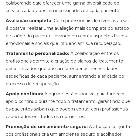
colaborando para oferecer uma gama diversificada de
serviços adaptados às necessidades de cada paciente.
Avaliação completa:
Com profissionais de diversas áreas,
é possível realizar uma avaliação mais completa do estado
de saúde do paciente, levando em conta aspectos físicos,
emocionais e sociais que influenciam sua recuperação.
Tratamento personalizado:
A colaboração entre os
profissionais permite a criação de planos de tratamento
personalizados que buscam atender às necessidades
específicas de cada paciente, aumentando a eficácia do
processo de recuperação.
Apoio contínuo:
A equipe está disponível para fornecer
apoio contínuo durante todo o tratamento, garantindo que
os pacientes saibam que podem contar com profissionais
capacitados em todos os momentos.
Promoção de um ambiente seguro:
A atuação conjunta
dos profissionais cria um ambiente seguro e acolhedor,