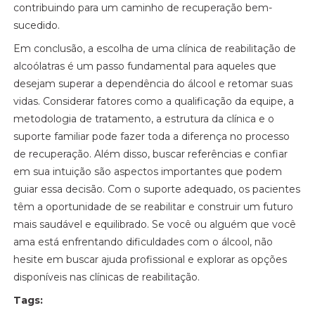
contribuindo para um caminho de recuperação bem-
sucedido.
Em conclusão, a escolha de uma clínica de reabilitação de
alcoólatras é um passo fundamental para aqueles que
desejam superar a dependência do álcool e retomar suas
vidas. Considerar fatores como a qualificação da equipe, a
metodologia de tratamento, a estrutura da clínica e o
suporte familiar pode fazer toda a diferença no processo
de recuperação. Além disso, buscar referências e confiar
em sua intuição são aspectos importantes que podem
guiar essa decisão. Com o suporte adequado, os pacientes
têm a oportunidade de se reabilitar e construir um futuro
mais saudável e equilibrado. Se você ou alguém que você
ama está enfrentando dificuldades com o álcool, não
hesite em buscar ajuda profissional e explorar as opções
disponíveis nas clínicas de reabilitação.
Tags: