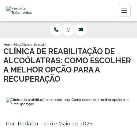
Home
Blog
Clínica de reabilitação de alcoólatras: Como escolher a melhor opção p
CLÍNICA DE REABILITAÇÃO DE
ALCOÓLATRAS: COMO ESCOLHER
A MELHOR OPÇÃO PARA A
RECUPERAÇÃO
Por:
Redator
- 21 de Maio de 2025