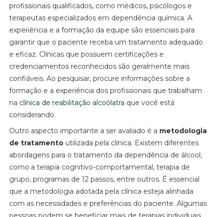
profissionais qualificados, como médicos, psicólogos e
terapeutas especializados em dependência química. A
experiência e a formação da equipe são essenciais para
garantir que o paciente receba um tratamento adequado
e eficaz. Clínicas que possuem certificações e
credenciamentos reconhecidos são geralmente mais
confiáveis. Ao pesquisar, procure informações sobre a
formação e a experiência dos profissionais que trabalham
na
clínica de reabilitação alcoólatra
que você está
considerando.
Outro aspecto importante a ser avaliado é a
metodologia
de tratamento
utilizada pela clínica. Existem diferentes
abordagens para o tratamento da dependência de álcool,
como a terapia cognitivo-comportamental, terapia de
grupo, programas de 12 passos, entre outros. É essencial
que a metodologia adotada pela clínica esteja alinhada
com as necessidades e preferências do paciente. Algumas
pessoas podem se beneficiar mais de terapias individuais,