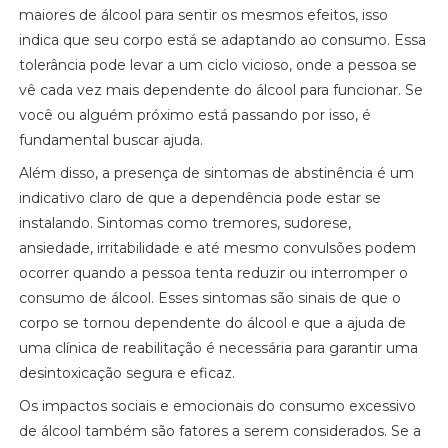
maiores de álcool para sentir os mesmos efeitos, isso
indica que seu corpo está se adaptando ao consumo. Essa
tolerância pode levar a um ciclo vicioso, onde a pessoa se
vê cada vez mais dependente do álcool para funcionar. Se
você ou alguém próximo está passando por isso, é
fundamental buscar ajuda.
Além disso, a presença de sintomas de abstinência é um
indicativo claro de que a dependência pode estar se
instalando. Sintomas como tremores, sudorese,
ansiedade, irritabilidade e até mesmo convulsões podem
ocorrer quando a pessoa tenta reduzir ou interromper o
consumo de álcool. Esses sintomas são sinais de que o
corpo se tornou dependente do álcool e que a ajuda de
uma clínica de reabilitação é necessária para garantir uma
desintoxicação segura e eficaz.
Os impactos sociais e emocionais do consumo excessivo
de álcool também são fatores a serem considerados. Se a