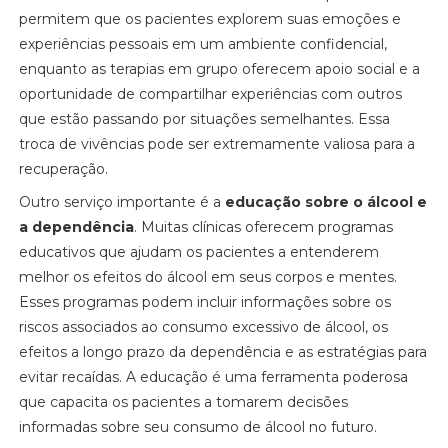
permitem que os pacientes explorem suas emoções e
experiências pessoais em um ambiente confidencial,
enquanto as terapias em grupo oferecem apoio social e a
oportunidade de compartilhar experiências com outros
que estão passando por situações semelhantes. Essa
troca de vivências pode ser extremamente valiosa para a
recuperação.
Outro serviço importante é a
educação sobre o álcool e
a dependência
. Muitas clínicas oferecem programas
educativos que ajudam os pacientes a entenderem
melhor os efeitos do álcool em seus corpos e mentes.
Esses programas podem incluir informações sobre os
riscos associados ao consumo excessivo de álcool, os
efeitos a longo prazo da dependência e as estratégias para
evitar recaídas. A educação é uma ferramenta poderosa
que capacita os pacientes a tomarem decisões
informadas sobre seu consumo de álcool no futuro.