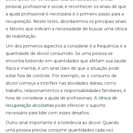
pessoal, profissional e social, e reconhecer os sinais de que
a ajuda profissional é necessária é o primeiro passo para a
recuperação. Neste texto, abordaremos os principais sinais
e fatores que indicam a necessidade de buscar uma clínica
de reabilitação.
Um dos primeiros aspectos a considerar é a frequência e a
quantidade de álcool consumido. Se uma pessoa se
encontra bebendo em quantidades que afetam sua saúde
física e mental, é um sinal claro de que a situação pode
estar fora de controle. Por exemplo, se o consumo de
álcool começa a interferir nas atividades diárias, como
trabalho, relacionamentos e responsabilidades familiares, é
hora de considerar a ajuda de profissionais. A
clínica de
recuperação alcoólatras
pode oferecer o suporte
necessário para lidar com esses desafios.
Outro sinal importante é a tolerância ao álcool. Quando
uma pessoa precisa consumir quantidades cada vez