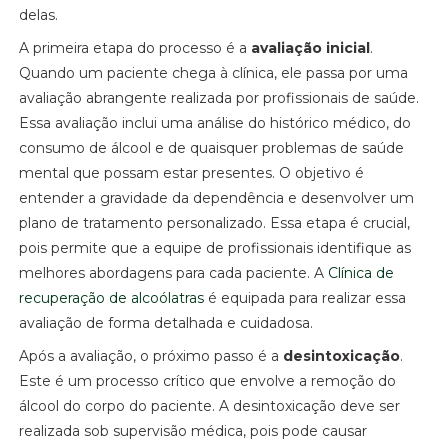
delas.
A primeira etapa do processo é a
avaliação inicial
.
Quando um paciente chega à clínica, ele passa por uma
avaliação abrangente realizada por profissionais de saúde.
Essa avaliação inclui uma análise do histórico médico, do
consumo de álcool e de quaisquer problemas de saúde
mental que possam estar presentes. O objetivo é
entender a gravidade da dependência e desenvolver um
plano de tratamento personalizado. Essa etapa é crucial,
pois permite que a equipe de profissionais identifique as
melhores abordagens para cada paciente. A
Clínica de
recuperação de alcoólatras
é equipada para realizar essa
avaliação de forma detalhada e cuidadosa.
Após a avaliação, o próximo passo é a
desintoxicação
.
Este é um processo crítico que envolve a remoção do
álcool do corpo do paciente. A desintoxicação deve ser
realizada sob supervisão médica, pois pode causar