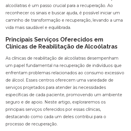
alcoólatras é um passo crucial para a recuperação. Ao
reconhecer os sinais e buscar ajuda, é possível iniciar um
caminho de transformação e recuperação, levando a uma
vida mais saudável e equilibrada.
Principais Serviços Oferecidos em
Clínicas de Reabilitação de Alcoólatras
As clínicas de reabilitação de alcoólatras desempenham
um papel fundamental na recuperação de indivíduos que
enfrentam problemas relacionados ao consumo excessivo
de álcool. Esses centros oferecem uma variedade de
serviços projetados para atender às necessidades
específicas de cada paciente, promovendo um ambiente
seguro e de apoio. Neste artigo, exploraremos os
principais serviços oferecidos por essas clínicas,
destacando como cada um deles contribui para o
processo de recuperação.