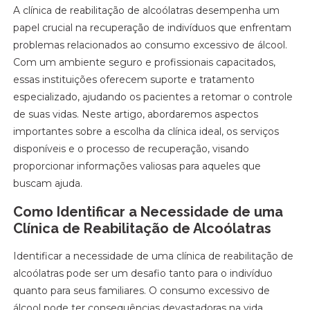
A clínica de reabilitação de alcoólatras desempenha um
papel crucial na recuperação de indivíduos que enfrentam
problemas relacionados ao consumo excessivo de álcool.
Com um ambiente seguro e profissionais capacitados,
essas instituições oferecem suporte e tratamento
especializado, ajudando os pacientes a retomar o controle
de suas vidas. Neste artigo, abordaremos aspectos
importantes sobre a escolha da clínica ideal, os serviços
disponíveis e o processo de recuperação, visando
proporcionar informações valiosas para aqueles que
buscam ajuda.
Como Identificar a Necessidade de uma
Clínica de Reabilitação de Alcoólatras
Identificar a necessidade de uma clínica de reabilitação de
alcoólatras pode ser um desafio tanto para o indivíduo
quanto para seus familiares. O consumo excessivo de
álcool pode ter consequências devastadoras na vida