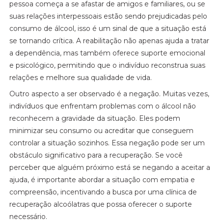
pessoa começa a se afastar de amigos e familiares, ou se
suas relações interpessoais estão sendo prejudicadas pelo
consumo de álcool, isso é um sinal de que a situação está
se tornando crítica. A reabilitação não apenas ajuda a tratar
a dependência, mas também oferece suporte emocional
e psicológico, permitindo que o indivíduo reconstrua suas
relações e melhore sua qualidade de vida.
Outro aspecto a ser observado é a negação. Muitas vezes,
indivíduos que enfrentam problemas com o álcool não
reconhecem a gravidade da situação. Eles podem
minimizar seu consumo ou acreditar que conseguem
controlar a situação sozinhos. Essa negação pode ser um
obstáculo significativo para a recuperação. Se você
perceber que alguém próximo está se negando a aceitar a
ajuda, é importante abordar a situação com empatia e
compreensão, incentivando a busca por uma clínica de
recuperação alcoólatras que possa oferecer o suporte
necessário.