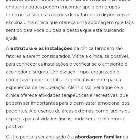
enquanto outras podem encontrar apoio em grupos.
Informe-se sobre as opções de tratamento disponíveis e
escolha uma clínica que ofereça uma abordagem que faça
sentido para você ou para a pessoa que está buscando
ajuda.
A
estrutura e as instalações
da clínica também são
fatores a serem considerados. Visite a clínica, se possível,
para conhecer as instalações e verificar se o ambiente é
acolhedor e seguro. Um espaço limpo, organizado e
confortável pode contribuir significativamente para a
experiência de recuperação. Além disso, verifique se a
clínica oferece atividades terapêuticas e recreativas, que
podem ser importantes para o bem-estar emocional dos
pacientes. A presença de áreas externas, como jardins ou
espaços para atividades físicas, pode ser um diferencial
positivo.
Outro ponto a ser analisado é a
abordagem familiar
da