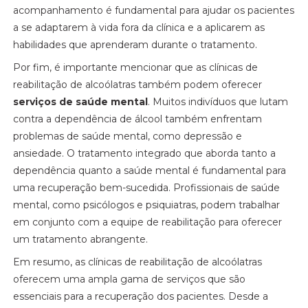
acompanhamento é fundamental para ajudar os pacientes
a se adaptarem à vida fora da clínica e a aplicarem as
habilidades que aprenderam durante o tratamento.
Por fim, é importante mencionar que as clínicas de
reabilitação de alcoólatras também podem oferecer
serviços de saúde mental
. Muitos indivíduos que lutam
contra a dependência de álcool também enfrentam
problemas de saúde mental, como depressão e
ansiedade. O tratamento integrado que aborda tanto a
dependência quanto a saúde mental é fundamental para
uma recuperação bem-sucedida. Profissionais de saúde
mental, como psicólogos e psiquiatras, podem trabalhar
em conjunto com a equipe de reabilitação para oferecer
um tratamento abrangente.
Em resumo, as clínicas de reabilitação de alcoólatras
oferecem uma ampla gama de serviços que são
essenciais para a recuperação dos pacientes. Desde a