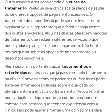
Outro aspecto a ser considerado é o
custo do
tratamento
. Verifique se a clínica aceita planos de saúde
ou se oferece opções de pagamento acessíveis. O
tratamento de dependência pode ser um investimento
significativo, e é importante que a família esteja ciente
dos custos envolvidos. Algumas clínicas oferecem pacotes
de tratamento que incluem diferentes serviços, o que
pode ajudar a planejar melhor o orçamento. Não hesite
em perguntar sobre as opções de financiamento ou
descontos disponíveis.
Além disso, é importante buscar
testemunhos e
referências
de pessoas que já passaram pelo tratamento
na clínica. Conversar com ex-pacientes ou familiares pode
fornecer informações valiosas sobre a qualidade do
atendimento e a eficácia do tratamento. Pesquise online
por avaliações e depoimentos, e considere entrar em
contato com pessoas que tenham experiência com a
clínica. Isso pode ajudar a formar uma opinião mais clara