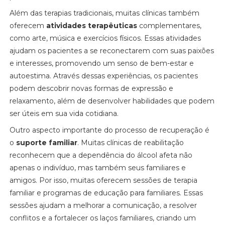
Além das terapias tradicionais, muitas clínicas também
oferecem
atividades terapêuticas
complementares,
como arte, música e exercícios físicos. Essas atividades
ajudam os pacientes a se reconectarem com suas paixões
e interesses, promovendo um senso de bem-estar e
autoestima. Através dessas experiências, os pacientes
podem descobrir novas formas de expressão e
relaxamento, além de desenvolver habilidades que podem
ser úteis em sua vida cotidiana.
Outro aspecto importante do processo de recuperação é
o
suporte familiar
. Muitas clínicas de reabilitação
reconhecem que a dependência do álcool afeta não
apenas o indivíduo, mas também seus familiares e
amigos. Por isso, muitas oferecem sessões de terapia
familiar e programas de educação para familiares. Essas
sessões ajudam a melhorar a comunicação, a resolver
conflitos e a fortalecer os laços familiares, criando um