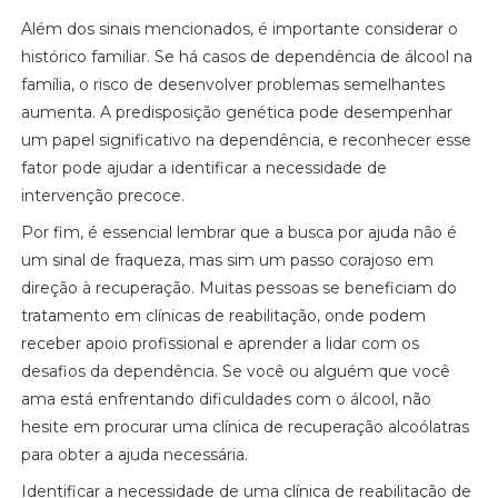
Além dos sinais mencionados, é importante considerar o
histórico familiar. Se há casos de dependência de álcool na
família, o risco de desenvolver problemas semelhantes
aumenta. A predisposição genética pode desempenhar
um papel significativo na dependência, e reconhecer esse
fator pode ajudar a identificar a necessidade de
intervenção precoce.
Por fim, é essencial lembrar que a busca por ajuda não é
um sinal de fraqueza, mas sim um passo corajoso em
direção à recuperação. Muitas pessoas se beneficiam do
tratamento em clínicas de reabilitação, onde podem
receber apoio profissional e aprender a lidar com os
desafios da dependência. Se você ou alguém que você
ama está enfrentando dificuldades com o álcool, não
hesite em procurar uma clínica de recuperação alcoólatras
para obter a ajuda necessária.
Identificar a necessidade de uma clínica de reabilitação de