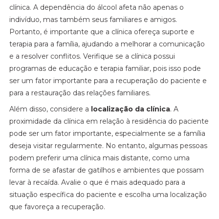
clínica. A dependência do álcool afeta não apenas o
indivíduo, mas também seus familiares e amigos.
Portanto, é importante que a clínica ofereça suporte e
terapia para a família, ajudando a melhorar a comunicação
e a resolver conflitos. Verifique se a clínica possui
programas de educação e terapia familiar, pois isso pode
ser um fator importante para a recuperação do paciente e
para a restauração das relações familiares.
Além disso, considere a
localização da clínica
. A
proximidade da clínica em relação à residência do paciente
pode ser um fator importante, especialmente se a família
deseja visitar regularmente. No entanto, algumas pessoas
podem preferir uma clínica mais distante, como uma
forma de se afastar de gatilhos e ambientes que possam
levar à recaída. Avalie o que é mais adequado para a
situação específica do paciente e escolha uma localização
que favoreça a recuperação.