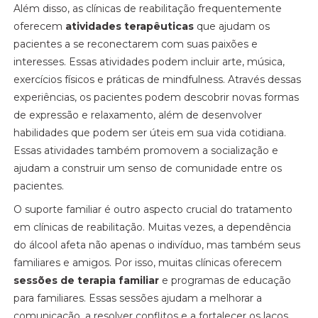
Além disso, as clínicas de reabilitação frequentemente
oferecem
atividades terapêuticas
que ajudam os
pacientes a se reconectarem com suas paixões e
interesses. Essas atividades podem incluir arte, música,
exercícios físicos e práticas de mindfulness. Através dessas
experiências, os pacientes podem descobrir novas formas
de expressão e relaxamento, além de desenvolver
habilidades que podem ser úteis em sua vida cotidiana.
Essas atividades também promovem a socialização e
ajudam a construir um senso de comunidade entre os
pacientes.
O suporte familiar é outro aspecto crucial do tratamento
em clínicas de reabilitação. Muitas vezes, a dependência
do álcool afeta não apenas o indivíduo, mas também seus
familiares e amigos. Por isso, muitas clínicas oferecem
sessões de terapia familiar
e programas de educação
para familiares. Essas sessões ajudam a melhorar a
comunicação, a resolver conflitos e a fortalecer os laços