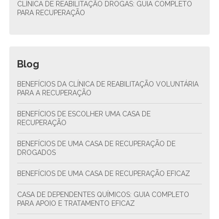
CLÍNICA DE REABILITAÇÃO DROGAS: GUIA COMPLETO
PARA RECUPERAÇÃO
Blog
BENEFÍCIOS DA CLÍNICA DE REABILITAÇÃO VOLUNTÁRIA
PARA A RECUPERAÇÃO
BENEFÍCIOS DE ESCOLHER UMA CASA DE
RECUPERAÇÃO
BENEFÍCIOS DE UMA CASA DE RECUPERAÇÃO DE
DROGADOS
BENEFÍCIOS DE UMA CASA DE RECUPERAÇÃO EFICAZ
CASA DE DEPENDENTES QUÍMICOS: GUIA COMPLETO
PARA APOIO E TRATAMENTO EFICAZ