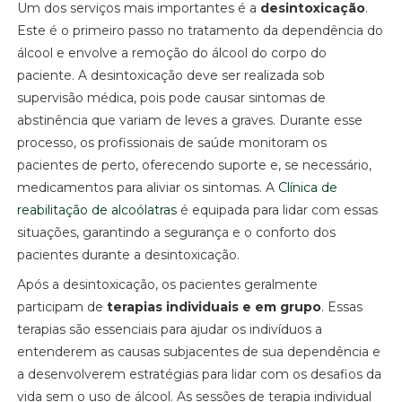
Um dos serviços mais importantes é a
desintoxicação
.
Este é o primeiro passo no tratamento da dependência do
álcool e envolve a remoção do álcool do corpo do
paciente. A desintoxicação deve ser realizada sob
supervisão médica, pois pode causar sintomas de
abstinência que variam de leves a graves. Durante esse
processo, os profissionais de saúde monitoram os
pacientes de perto, oferecendo suporte e, se necessário,
medicamentos para aliviar os sintomas. A
Clínica de
reabilitação de alcoólatras
é equipada para lidar com essas
situações, garantindo a segurança e o conforto dos
pacientes durante a desintoxicação.
Após a desintoxicação, os pacientes geralmente
participam de
terapias individuais e em grupo
. Essas
terapias são essenciais para ajudar os indivíduos a
entenderem as causas subjacentes de sua dependência e
a desenvolverem estratégias para lidar com os desafios da
vida sem o uso de álcool. As sessões de terapia individual