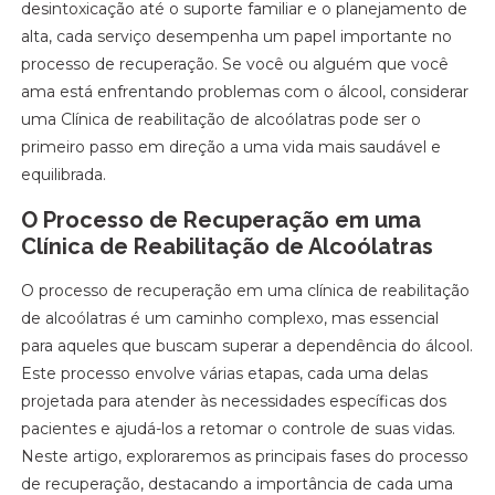
desintoxicação até o suporte familiar e o planejamento de
alta, cada serviço desempenha um papel importante no
processo de recuperação. Se você ou alguém que você
ama está enfrentando problemas com o álcool, considerar
uma Clínica de reabilitação de alcoólatras pode ser o
primeiro passo em direção a uma vida mais saudável e
equilibrada.
O Processo de Recuperação em uma
Clínica de Reabilitação de Alcoólatras
O processo de recuperação em uma clínica de reabilitação
de alcoólatras é um caminho complexo, mas essencial
para aqueles que buscam superar a dependência do álcool.
Este processo envolve várias etapas, cada uma delas
projetada para atender às necessidades específicas dos
pacientes e ajudá-los a retomar o controle de suas vidas.
Neste artigo, exploraremos as principais fases do processo
de recuperação, destacando a importância de cada uma