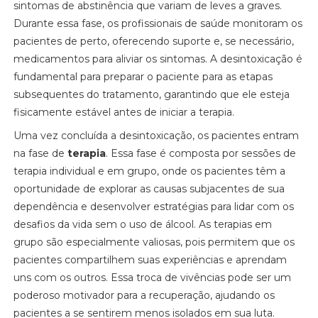
sintomas de abstinência que variam de leves a graves.
Durante essa fase, os profissionais de saúde monitoram os
pacientes de perto, oferecendo suporte e, se necessário,
medicamentos para aliviar os sintomas. A desintoxicação é
fundamental para preparar o paciente para as etapas
subsequentes do tratamento, garantindo que ele esteja
fisicamente estável antes de iniciar a terapia.
Uma vez concluída a desintoxicação, os pacientes entram
na fase de
terapia
. Essa fase é composta por sessões de
terapia individual e em grupo, onde os pacientes têm a
oportunidade de explorar as causas subjacentes de sua
dependência e desenvolver estratégias para lidar com os
desafios da vida sem o uso de álcool. As terapias em
grupo são especialmente valiosas, pois permitem que os
pacientes compartilhem suas experiências e aprendam
uns com os outros. Essa troca de vivências pode ser um
poderoso motivador para a recuperação, ajudando os
pacientes a se sentirem menos isolados em sua luta.