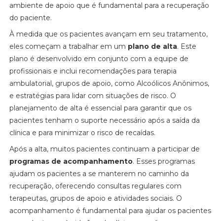
ambiente de apoio que é fundamental para a recuperação
do paciente.
À medida que os pacientes avançam em seu tratamento,
eles começam a trabalhar em um
plano de alta
. Este
plano é desenvolvido em conjunto com a equipe de
profissionais e inclui recomendações para terapia
ambulatorial, grupos de apoio, como Alcoólicos Anônimos,
e estratégias para lidar com situações de risco. O
planejamento de alta é essencial para garantir que os
pacientes tenham o suporte necessário após a saída da
clínica e para minimizar o risco de recaídas.
Após a alta, muitos pacientes continuam a participar de
programas de acompanhamento
. Esses programas
ajudam os pacientes a se manterem no caminho da
recuperação, oferecendo consultas regulares com
terapeutas, grupos de apoio e atividades sociais. O
acompanhamento é fundamental para ajudar os pacientes