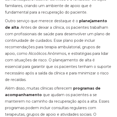
familiares, criando um ambiente de apoio que é
fundamental para a recuperação do paciente.
Outro serviço que merece destaque é o
planejamento
de alta
. Antes de deixar a clínica, os pacientes trabalham
com profissionais de saúde para desenvolver um plano de
continuidade de cuidados. Esse plano pode incluir
recomendações para terapia ambulatorial, grupos de
apoio, como Alcoólicos Anônimos, e estratégias para lidar
com situações de risco. O planejamento de alta é
essencial para garantir que os pacientes tenham o suporte
necessário após a saída da clínica e para minimizar o risco
de recaídas.
Além disso, muitas clínicas oferecem
programas de
acompanhamento
que ajudam os pacientes a se
manterem no caminho da recuperação após a alta. Esses
programas podem incluir consultas regulares com
terapeutas, grupos de apoio e atividades sociais. O