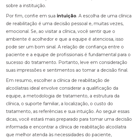
sobre a instituição.
Por fim, confie em sua
intuição
. A escolha de uma clínica
de reabilitação é uma decisão pessoal e, muitas vezes,
emocional. Se, ao visitar a clínica, você sentir que o
ambiente é acolhedor e que a equipe é atenciosa, isso
pode ser um bom sinal. A relação de confiança entre o
paciente e a equipe de profissionais é fundamental para o
sucesso do tratamento. Portanto, leve em consideração
suas impressões e sentimentos ao tomar a decisão final.
Em resumo, escolher a clínica de reabilitação de
alcoólatras ideal envolve considerar a qualificação da
equipe, a metodologia de tratamento, a estrutura da
clínica, o suporte familiar, a localização, o custo do
tratamento, as referências e sua intuição. Ao seguir essas
dicas, você estará mais preparado para tomar uma decisão
informada e encontrar a clínica de reabilitação alcoólatra
que melhor atenda às necessidades do paciente,