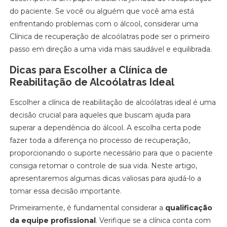
do paciente. Se você ou alguém que você ama está
enfrentando problemas com o álcool, considerar uma
Clínica de recuperação de alcoólatras pode ser o primeiro
passo em direção a uma vida mais saudável e equilibrada.
Dicas para Escolher a Clínica de
Reabilitação de Alcoólatras Ideal
Escolher a clínica de reabilitação de alcoólatras ideal é uma
decisão crucial para aqueles que buscam ajuda para
superar a dependência do álcool. A escolha certa pode
fazer toda a diferença no processo de recuperação,
proporcionando o suporte necessário para que o paciente
consiga retomar o controle de sua vida. Neste artigo,
apresentaremos algumas dicas valiosas para ajudá-lo a
tomar essa decisão importante.
Primeiramente, é fundamental considerar a
qualificação
da equipe profissional
. Verifique se a clínica conta com