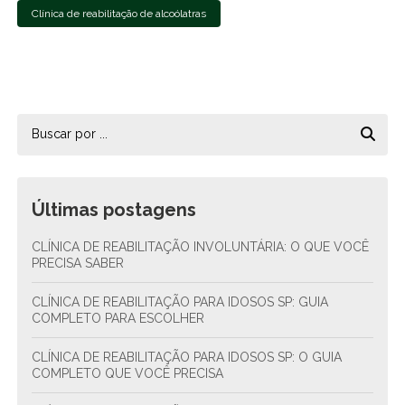
Clínica de reabilitação de alcoólatras
Últimas postagens
CLÍNICA DE REABILITAÇÃO INVOLUNTÁRIA: O QUE VOCÊ
PRECISA SABER
CLÍNICA DE REABILITAÇÃO PARA IDOSOS SP: GUIA
COMPLETO PARA ESCOLHER
CLÍNICA DE REABILITAÇÃO PARA IDOSOS SP: O GUIA
COMPLETO QUE VOCÊ PRECISA