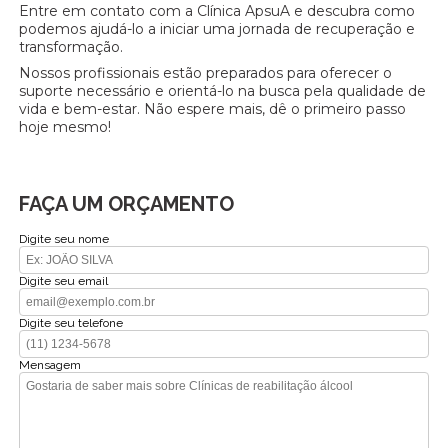
Entre em contato com a Clínica ApsuA e descubra como
podemos ajudá-lo a iniciar uma jornada de recuperação e
transformação.
Nossos profissionais estão preparados para oferecer o
suporte necessário e orientá-lo na busca pela qualidade de
vida e bem-estar. Não espere mais, dê o primeiro passo
hoje mesmo!
FAÇA UM ORÇAMENTO
Digite seu nome
Digite seu email
Digite seu telefone
Mensagem