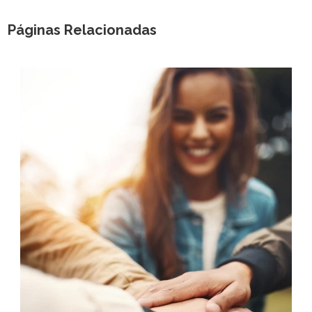
Páginas Relacionadas