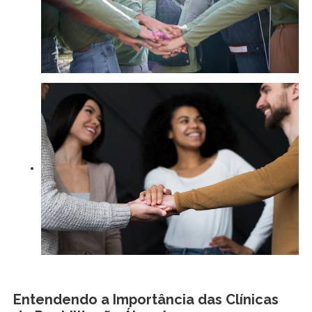
Entendendo a Importância das Clínicas