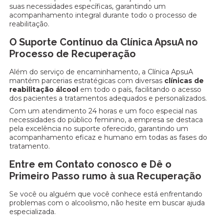
suas necessidades específicas, garantindo um
acompanhamento integral durante todo o processo de
reabilitação.
O Suporte Contínuo da Clínica ApsuA no
Processo de Recuperação
Além do serviço de encaminhamento, a Clínica ApsuA
mantém parcerias estratégicas com diversas
clínicas de
reabilitação álcool
em todo o país, facilitando o acesso
dos pacientes a tratamentos adequados e personalizados.
Com um atendimento 24 horas e um foco especial nas
necessidades do público feminino, a empresa se destaca
pela excelência no suporte oferecido, garantindo um
acompanhamento eficaz e humano em todas as fases do
tratamento.
Entre em Contato conosco e Dê o
Primeiro Passo rumo à sua Recuperação
Se você ou alguém que você conhece está enfrentando
problemas com o alcoolismo, não hesite em buscar ajuda
especializada.