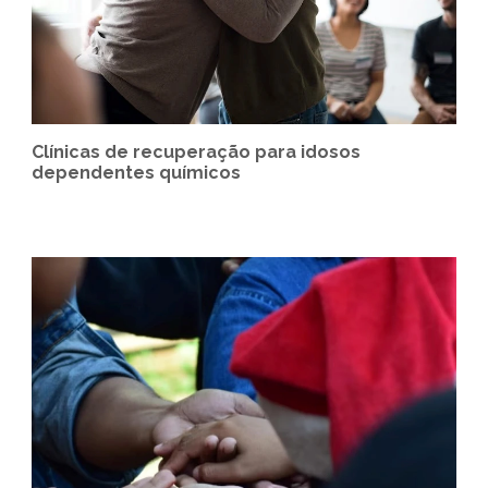
Clínicas de recuperação para idosos
dependentes químicos