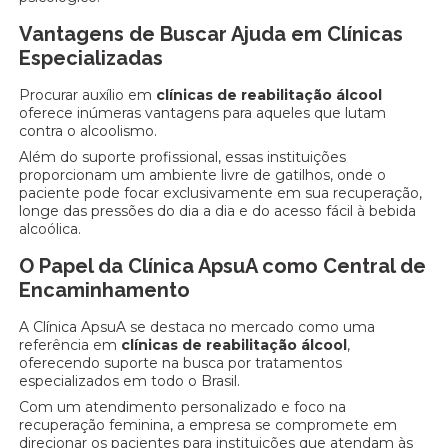
Vantagens de Buscar Ajuda em Clínicas
Especializadas
Procurar auxílio em
clínicas de reabilitação álcool
oferece inúmeras vantagens para aqueles que lutam
contra o alcoolismo.
Além do suporte profissional, essas instituições
proporcionam um ambiente livre de gatilhos, onde o
paciente pode focar exclusivamente em sua recuperação,
longe das pressões do dia a dia e do acesso fácil à bebida
alcoólica.
O Papel da Clínica ApsuA como Central de
Encaminhamento
A Clínica ApsuA se destaca no mercado como uma
referência em
clínicas de reabilitação álcool
,
oferecendo suporte na busca por tratamentos
especializados em todo o Brasil.
Com um atendimento personalizado e foco na
recuperação feminina, a empresa se compromete em
direcionar os pacientes para instituições que atendam às