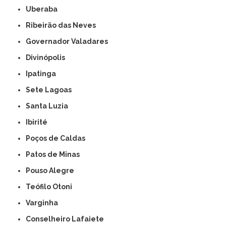
Uberaba
Ribeirão das Neves
Governador Valadares
Divinópolis
Ipatinga
Sete Lagoas
Santa Luzia
Ibirité
Poços de Caldas
Patos de Minas
Pouso Alegre
Teófilo Otoni
Varginha
Conselheiro Lafaiete