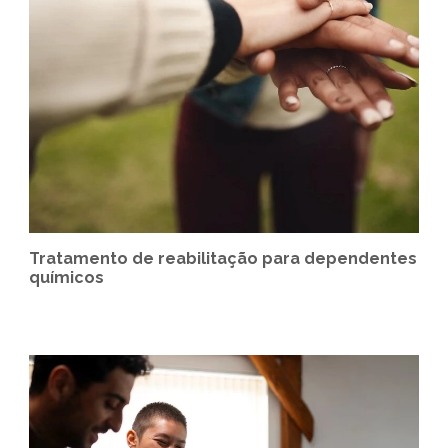
Tratamento de reabilitação para dependentes
químicos