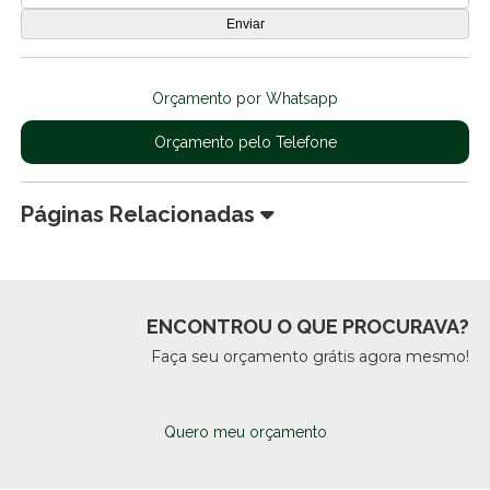
Orçamento por Whatsapp
Orçamento pelo Telefone
Páginas Relacionadas
ENCONTROU O QUE PROCURAVA?
Faça seu orçamento grátis agora mesmo!
Quero meu orçamento