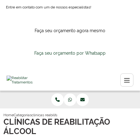
Entre em contato com um de nossos especialistas!
Faça seu orçamento agora mesmo
Faça seu orçamento por Whatsapp
Home
Categorias
clinicas reabilitacao alcool
CLÍNICAS DE REABILITAÇÃO
ÁLCOOL