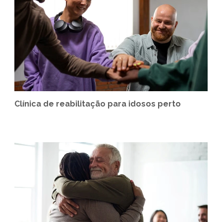
Clínica de reabilitação para idosos perto