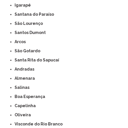
Igarapé
Santana do Paraíso
São Lourenço
Santos Dumont
Arcos
São Gotardo
Santa Rita do Sapucaí
Andradas
Almenara
Salinas
Boa Esperança
Capelinha
Oliveira
Visconde do Rio Branco