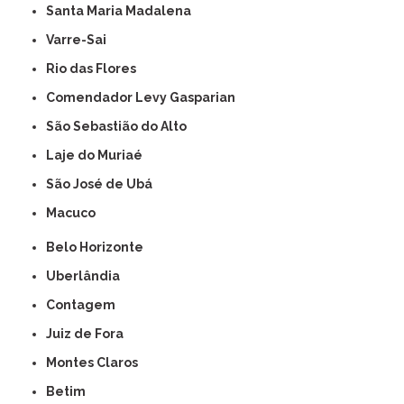
Santa Maria Madalena
Varre-Sai
Rio das Flores
Comendador Levy Gasparian
São Sebastião do Alto
Laje do Muriaé
São José de Ubá
Macuco
Belo Horizonte
Uberlândia
Contagem
Juiz de Fora
Montes Claros
Betim