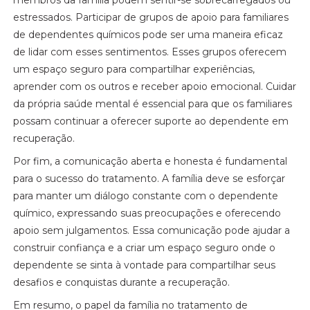
membros da família podem sentir-se sobrecarregados ou
estressados. Participar de grupos de apoio para familiares
de dependentes químicos pode ser uma maneira eficaz
de lidar com esses sentimentos. Esses grupos oferecem
um espaço seguro para compartilhar experiências,
aprender com os outros e receber apoio emocional. Cuidar
da própria saúde mental é essencial para que os familiares
possam continuar a oferecer suporte ao dependente em
recuperação.
Por fim, a comunicação aberta e honesta é fundamental
para o sucesso do tratamento. A família deve se esforçar
para manter um diálogo constante com o dependente
químico, expressando suas preocupações e oferecendo
apoio sem julgamentos. Essa comunicação pode ajudar a
construir confiança e a criar um espaço seguro onde o
dependente se sinta à vontade para compartilhar seus
desafios e conquistas durante a recuperação.
Em resumo, o papel da família no tratamento de