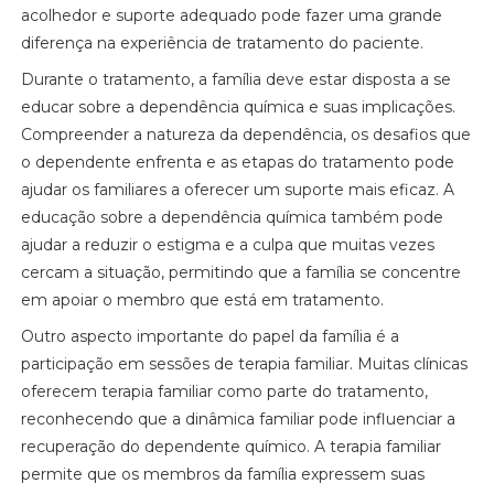
acolhedor e suporte adequado pode fazer uma grande
diferença na experiência de tratamento do paciente.
Durante o tratamento, a família deve estar disposta a se
educar sobre a dependência química e suas implicações.
Compreender a natureza da dependência, os desafios que
o dependente enfrenta e as etapas do tratamento pode
ajudar os familiares a oferecer um suporte mais eficaz. A
educação sobre a dependência química também pode
ajudar a reduzir o estigma e a culpa que muitas vezes
cercam a situação, permitindo que a família se concentre
em apoiar o membro que está em tratamento.
Outro aspecto importante do papel da família é a
participação em sessões de terapia familiar. Muitas clínicas
oferecem terapia familiar como parte do tratamento,
reconhecendo que a dinâmica familiar pode influenciar a
recuperação do dependente químico. A terapia familiar
permite que os membros da família expressem suas