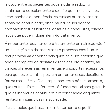
mútuo entre os pacientes pode ajudar a reduzir o
sentimento de isolamento e solidão que muitas vezes
acompanha a dependência. As clínicas promovem um
senso de comunidade, onde os indivíduos podem
compartilhar suas histórias, desafios e conquistas, criando
laços que podem durar além do tratamento.
É importante ressaltar que o tratamento em clínicas não é
uma solução rápida, mas sim um processo contínuo. A
recuperação da dependência química é um caminho que
pode ser repleto de desafios e recaídas. No entanto, as
clínicas oferecem as ferramentas e o suporte necessários
para que os pacientes possam enfrentar esses desafios de
forma mais eficaz. O acompanhamento pós-tratamento,
que muitas clínicas oferecem, é fundamental para garantir
que os indivíduos continuem a receber apoio enquanto
reintegram suas vidas na sociedade.
Para aqueles que buscam um tratamento específico,