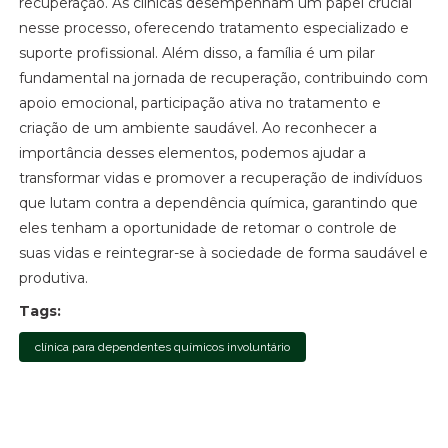
recuperação. As clínicas desempenham um papel crucial
nesse processo, oferecendo tratamento especializado e
suporte profissional. Além disso, a família é um pilar
fundamental na jornada de recuperação, contribuindo com
apoio emocional, participação ativa no tratamento e
criação de um ambiente saudável. Ao reconhecer a
importância desses elementos, podemos ajudar a
transformar vidas e promover a recuperação de indivíduos
que lutam contra a dependência química, garantindo que
eles tenham a oportunidade de retomar o controle de
suas vidas e reintegrar-se à sociedade de forma saudável e
produtiva.
Tags:
clínica para dependentes químicos involuntário