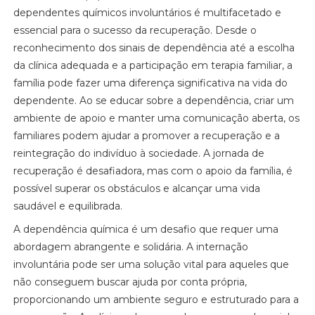
dependentes químicos involuntários é multifacetado e
essencial para o sucesso da recuperação. Desde o
reconhecimento dos sinais de dependência até a escolha
da clínica adequada e a participação em terapia familiar, a
família pode fazer uma diferença significativa na vida do
dependente. Ao se educar sobre a dependência, criar um
ambiente de apoio e manter uma comunicação aberta, os
familiares podem ajudar a promover a recuperação e a
reintegração do indivíduo à sociedade. A jornada de
recuperação é desafiadora, mas com o apoio da família, é
possível superar os obstáculos e alcançar uma vida
saudável e equilibrada.
A dependência química é um desafio que requer uma
abordagem abrangente e solidária. A internação
involuntária pode ser uma solução vital para aqueles que
não conseguem buscar ajuda por conta própria,
proporcionando um ambiente seguro e estruturado para a