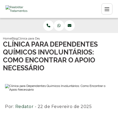
Home
Blog
Clínica para Dependentes Químicos Involuntários: Como Encontrar o A
CLÍNICA PARA DEPENDENTES
QUÍMICOS INVOLUNTÁRIOS:
COMO ENCONTRAR O APOIO
NECESSÁRIO
Por:
Redator
- 22 de Fevereiro de 2025