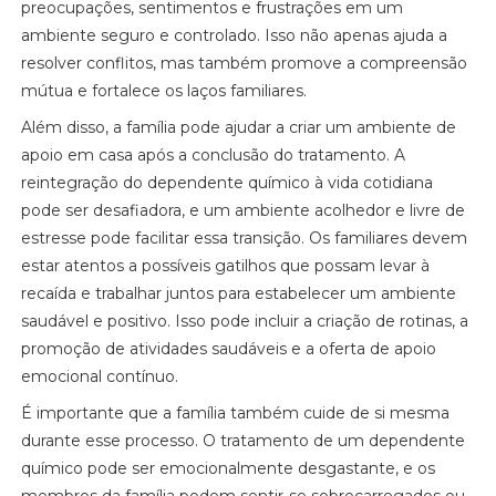
preocupações, sentimentos e frustrações em um
ambiente seguro e controlado. Isso não apenas ajuda a
resolver conflitos, mas também promove a compreensão
mútua e fortalece os laços familiares.
Além disso, a família pode ajudar a criar um ambiente de
apoio em casa após a conclusão do tratamento. A
reintegração do dependente químico à vida cotidiana
pode ser desafiadora, e um ambiente acolhedor e livre de
estresse pode facilitar essa transição. Os familiares devem
estar atentos a possíveis gatilhos que possam levar à
recaída e trabalhar juntos para estabelecer um ambiente
saudável e positivo. Isso pode incluir a criação de rotinas, a
promoção de atividades saudáveis e a oferta de apoio
emocional contínuo.
É importante que a família também cuide de si mesma
durante esse processo. O tratamento de um dependente
químico pode ser emocionalmente desgastante, e os