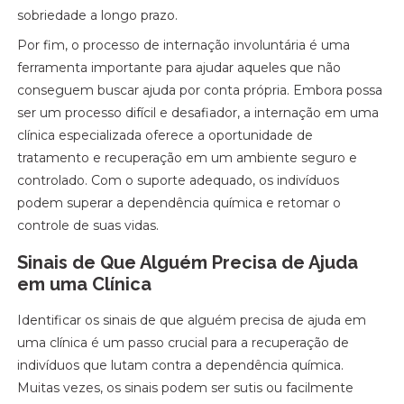
sobriedade a longo prazo.
Por fim, o processo de internação involuntária é uma
ferramenta importante para ajudar aqueles que não
conseguem buscar ajuda por conta própria. Embora possa
ser um processo difícil e desafiador, a internação em uma
clínica especializada oferece a oportunidade de
tratamento e recuperação em um ambiente seguro e
controlado. Com o suporte adequado, os indivíduos
podem superar a dependência química e retomar o
controle de suas vidas.
Sinais de Que Alguém Precisa de Ajuda
em uma Clínica
Identificar os sinais de que alguém precisa de ajuda em
uma clínica é um passo crucial para a recuperação de
indivíduos que lutam contra a dependência química.
Muitas vezes, os sinais podem ser sutis ou facilmente