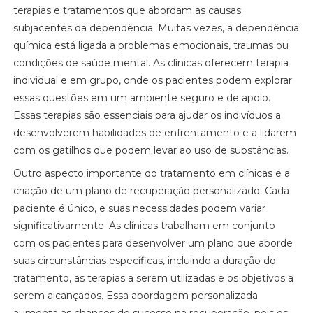
terapias e tratamentos que abordam as causas
subjacentes da dependência. Muitas vezes, a dependência
química está ligada a problemas emocionais, traumas ou
condições de saúde mental. As clínicas oferecem terapia
individual e em grupo, onde os pacientes podem explorar
essas questões em um ambiente seguro e de apoio.
Essas terapias são essenciais para ajudar os indivíduos a
desenvolverem habilidades de enfrentamento e a lidarem
com os gatilhos que podem levar ao uso de substâncias.
Outro aspecto importante do tratamento em clínicas é a
criação de um plano de recuperação personalizado. Cada
paciente é único, e suas necessidades podem variar
significativamente. As clínicas trabalham em conjunto
com os pacientes para desenvolver um plano que aborde
suas circunstâncias específicas, incluindo a duração do
tratamento, as terapias a serem utilizadas e os objetivos a
serem alcançados. Essa abordagem personalizada