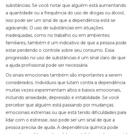
substâncias. Se você notar que alguém está aumentando
a quantidade ou a frequência do uso de drogas ou álcool,
isso pode ser um sinal de que a dependência está se
agravando. O uso de substâncias em situações
inadequadas, como no trabalho ou em ambientes
familiares, também é um indicativo de que a pessoa pode
estar perdendo o controle sobre seu consumo. Essa
progressão no uso de substâncias é um sinal claro de que
a ajuda profissional pode ser necessária.
Os sinais emocionais também são importantes a serem
considerados. Indivíduos que lutam contra a dependência
muitas vezes experimentam altos e baixos emocionais,
incluindo ansiedade, depressão e irritabilidade. Se você
perceber que alguém está passando por mudanças
emocionais extremas ou que está tendo dificuldades para
lidar com o estresse, isso pode ser um sinal de que a
pessoa precisa de ajuda. A dependência química pode