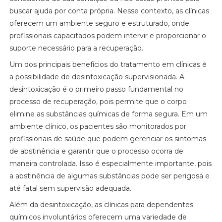
buscar ajuda por conta própria. Nesse contexto, as clínicas
oferecem um ambiente seguro e estruturado, onde
profissionais capacitados podem intervir e proporcionar o
suporte necessário para a recuperação.
Um dos principais benefícios do tratamento em clínicas é
a possibilidade de desintoxicação supervisionada. A
desintoxicação é o primeiro passo fundamental no
processo de recuperação, pois permite que o corpo
elimine as substâncias químicas de forma segura. Em um
ambiente clínico, os pacientes são monitorados por
profissionais de saúde que podem gerenciar os sintomas
de abstinência e garantir que o processo ocorra de
maneira controlada. Isso é especialmente importante, pois
a abstinência de algumas substâncias pode ser perigosa e
até fatal sem supervisão adequada.
Além da desintoxicação, as clínicas para dependentes
químicos involuntários oferecem uma variedade de