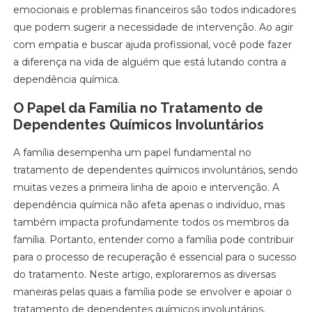
emocionais e problemas financeiros são todos indicadores
que podem sugerir a necessidade de intervenção. Ao agir
com empatia e buscar ajuda profissional, você pode fazer
a diferença na vida de alguém que está lutando contra a
dependência química.
O Papel da Família no Tratamento de
Dependentes Químicos Involuntários
A família desempenha um papel fundamental no
tratamento de dependentes químicos involuntários, sendo
muitas vezes a primeira linha de apoio e intervenção. A
dependência química não afeta apenas o indivíduo, mas
também impacta profundamente todos os membros da
família. Portanto, entender como a família pode contribuir
para o processo de recuperação é essencial para o sucesso
do tratamento. Neste artigo, exploraremos as diversas
maneiras pelas quais a família pode se envolver e apoiar o
tratamento de dependentes químicos involuntários.