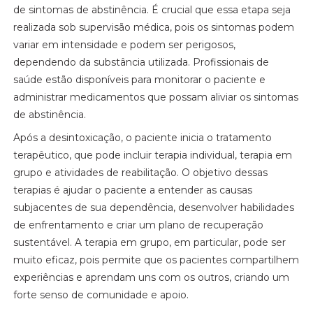
de sintomas de abstinência. É crucial que essa etapa seja
realizada sob supervisão médica, pois os sintomas podem
variar em intensidade e podem ser perigosos,
dependendo da substância utilizada. Profissionais de
saúde estão disponíveis para monitorar o paciente e
administrar medicamentos que possam aliviar os sintomas
de abstinência.
Após a desintoxicação, o paciente inicia o tratamento
terapêutico, que pode incluir terapia individual, terapia em
grupo e atividades de reabilitação. O objetivo dessas
terapias é ajudar o paciente a entender as causas
subjacentes de sua dependência, desenvolver habilidades
de enfrentamento e criar um plano de recuperação
sustentável. A terapia em grupo, em particular, pode ser
muito eficaz, pois permite que os pacientes compartilhem
experiências e aprendam uns com os outros, criando um
forte senso de comunidade e apoio.