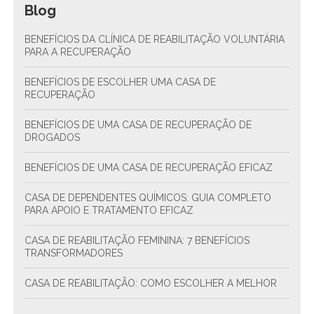
Blog
BENEFÍCIOS DA CLÍNICA DE REABILITAÇÃO VOLUNTÁRIA
PARA A RECUPERAÇÃO
BENEFÍCIOS DE ESCOLHER UMA CASA DE
RECUPERAÇÃO
BENEFÍCIOS DE UMA CASA DE RECUPERAÇÃO DE
DROGADOS
BENEFÍCIOS DE UMA CASA DE RECUPERAÇÃO EFICAZ
CASA DE DEPENDENTES QUÍMICOS: GUIA COMPLETO
PARA APOIO E TRATAMENTO EFICAZ
CASA DE REABILITAÇÃO FEMININA: 7 BENEFÍCIOS
TRANSFORMADORES
CASA DE REABILITAÇÃO: COMO ESCOLHER A MELHOR
CASA DE REABILITAÇÃO: COMO ESCOLHER A MELHOR