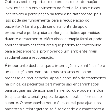
Outro aspecto importante do processo de internação
involuntária é o envolvimento da família. Muitas clínicas
incentivam a participação da família no tratamento, pois
isso pode ser fundamental para a recuperação do
paciente. A família pode ser uma fonte de apoio
emocional e pode ajudar a reforçar as lições aprendidas
durante o tratamento. Além disso, a terapia familiar pode
abordar dinâmicas familiares que podem ter contribuído
para a dependência, promovendo um ambiente mais
saudável para a recuperação.
É importante destacar que a internação involuntária não é
uma solução permanente, mas sim uma etapa no
processo de recuperação. Após a conclusão do tratamento
na clínica, os pacientes geralmente são encaminhados
para programas de acompanhamento, que podem incluir
terapia ambulatorial, grupos de apoio e outras formas de
suporte. O acompanhamento é essencial para ajudar os
pacientes a reintegrarem-se à sociedade e a manterem a