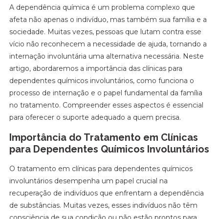
A dependência química é um problema complexo que
afeta não apenas o indivíduo, mas também sua família e a
sociedade. Muitas vezes, pessoas que lutam contra esse
vício não reconhecem a necessidade de ajuda, tornando a
internação involuntária uma alternativa necessária. Neste
artigo, abordaremos a importância das clínicas para
dependentes químicos involuntários, como funciona o
processo de internação e o papel fundamental da família
no tratamento. Compreender esses aspectos é essencial
para oferecer o suporte adequado a quem precisa.
Importância do Tratamento em Clínicas
para Dependentes Químicos Involuntários
O tratamento em clínicas para dependentes químicos
involuntários desempenha um papel crucial na
recuperação de indivíduos que enfrentam a dependência
de substâncias. Muitas vezes, esses indivíduos não têm
consciência de sua condição ou não estão prontos para