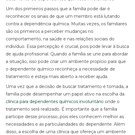
Um dos primeiros passos que a família pode dar é
reconhecer os sinais de que um membro está lutando
contra a dependência química. Muitas vezes, os familiares
são os primeiros a perceber mudanças no
comportamento, na saúde e nas relações sociais do
indivíduo. Essa percepção é crucial, pois pode levar à busca
de ajuda profissional. Quando a família se une para abordar
a situação, isso pode criar um ambiente propício para que
o dependente químico reconheça a necessidade de
tratamento e esteja mais aberto a receber ajuda.
Uma vez que a decisão de buscar tratamento é tomada, a
família pode desempenhar um papel ativo na escolha da
clínica para dependentes químicos involuntário
onde o
tratamento será realizado. É importante que a família
participe desse processo, pois eles conhecem melhor as
necessidades e as particularidades do dependente. Além
disso, a escolha de uma clínica que ofereça um ambiente