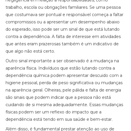
negligência em relação a responsabilidades, como
trabalho, escola ou obrigações familiares. Se uma pessoa
que costumava ser pontual e responsável começa a faltar
compromissos ou a apresentar um desempenho abaixo
do esperado, isso pode ser um sinal de que está lutando
contra a dependência. A falta de interesse em atividades
que antes eram prazerosas também é um indicativo de
que algo não está certo.
Outro sinal importante a ser observado é a mudança na
aparência física. Indivíduos que estão lutando contra a
dependência química podem apresentar descuido com a
higiene pessoal, perda de peso significativa ou mudanças
na aparência geral. Olheiras, pele pálida e falta de energia
são sinais que podem indicar que a pessoa não está
cuidando de si mesma adequadamente. Essas mudanças
físicas podem ser um reflexo do impacto que a
dependência está tendo em sua saúde e bem-estar.
Além disso, é fundamental prestar atenção ao uso de