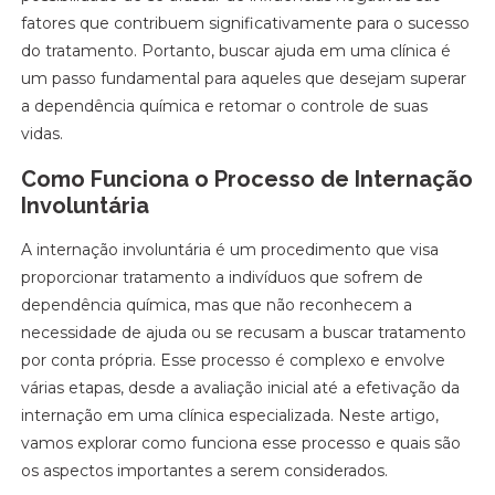
fatores que contribuem significativamente para o sucesso
do tratamento. Portanto, buscar ajuda em uma clínica é
um passo fundamental para aqueles que desejam superar
a dependência química e retomar o controle de suas
vidas.
Como Funciona o Processo de Internação
Involuntária
A internação involuntária é um procedimento que visa
proporcionar tratamento a indivíduos que sofrem de
dependência química, mas que não reconhecem a
necessidade de ajuda ou se recusam a buscar tratamento
por conta própria. Esse processo é complexo e envolve
várias etapas, desde a avaliação inicial até a efetivação da
internação em uma clínica especializada. Neste artigo,
vamos explorar como funciona esse processo e quais são
os aspectos importantes a serem considerados.