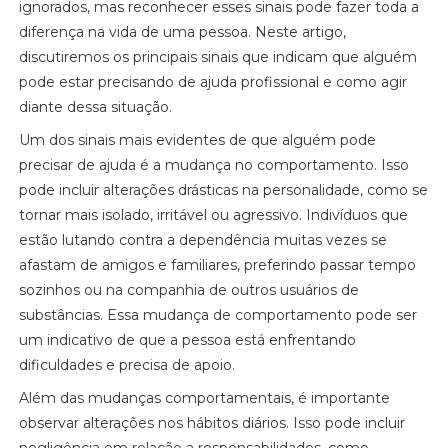
ignorados, mas reconhecer esses sinais pode fazer toda a
diferença na vida de uma pessoa. Neste artigo,
discutiremos os principais sinais que indicam que alguém
pode estar precisando de ajuda profissional e como agir
diante dessa situação.
Um dos sinais mais evidentes de que alguém pode
precisar de ajuda é a mudança no comportamento. Isso
pode incluir alterações drásticas na personalidade, como se
tornar mais isolado, irritável ou agressivo. Indivíduos que
estão lutando contra a dependência muitas vezes se
afastam de amigos e familiares, preferindo passar tempo
sozinhos ou na companhia de outros usuários de
substâncias. Essa mudança de comportamento pode ser
um indicativo de que a pessoa está enfrentando
dificuldades e precisa de apoio.
Além das mudanças comportamentais, é importante
observar alterações nos hábitos diários. Isso pode incluir