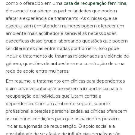
como o oferecido em uma
casa de recuperação feminina
,
é essencial considerar as particularidades que podem
afetar a experiência de tratamento. As clínicas que se
especializam em atender mulheres podem oferecer um
ambiente mais acolhedor e sensível às necessidades
específicas desse grupo, abordando questões que podem
ser diferentes das enfrentadas por homens. Isso pode
incluir o tratamento de traumas relacionados a violência de
gênero, questões de autoestima e a construção de uma
rede de apoio entre mulheres.
Em resumo, o tratamento em clínicas para dependentes
químicos involuntários é de extrema importância para a
recuperação de indivíduos que lutam contra a
dependência. Com um ambiente seguro, suporte
profissional e terapias personalizadas, as clínicas oferecem
as melhores condições para que os pacientes possam
iniciar sua jornada de recuperação. O apoio social e a
possibilidade de se afastar de influências negativas são