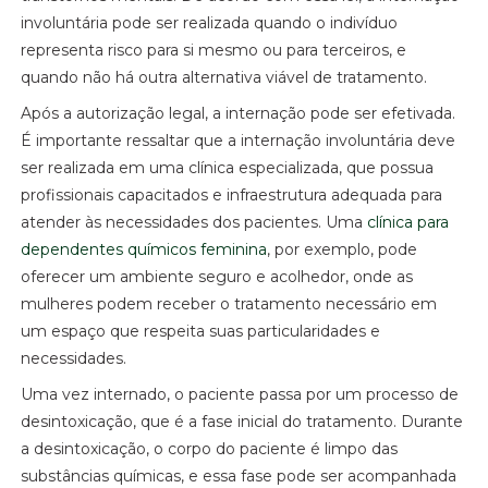
involuntária pode ser realizada quando o indivíduo
representa risco para si mesmo ou para terceiros, e
quando não há outra alternativa viável de tratamento.
Após a autorização legal, a internação pode ser efetivada.
É importante ressaltar que a internação involuntária deve
ser realizada em uma clínica especializada, que possua
profissionais capacitados e infraestrutura adequada para
atender às necessidades dos pacientes. Uma
clínica para
dependentes químicos feminina
, por exemplo, pode
oferecer um ambiente seguro e acolhedor, onde as
mulheres podem receber o tratamento necessário em
um espaço que respeita suas particularidades e
necessidades.
Uma vez internado, o paciente passa por um processo de
desintoxicação, que é a fase inicial do tratamento. Durante
a desintoxicação, o corpo do paciente é limpo das
substâncias químicas, e essa fase pode ser acompanhada