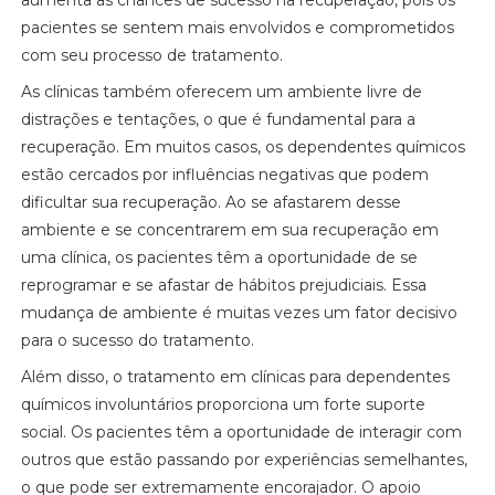
aumenta as chances de sucesso na recuperação, pois os
pacientes se sentem mais envolvidos e comprometidos
com seu processo de tratamento.
As clínicas também oferecem um ambiente livre de
distrações e tentações, o que é fundamental para a
recuperação. Em muitos casos, os dependentes químicos
estão cercados por influências negativas que podem
dificultar sua recuperação. Ao se afastarem desse
ambiente e se concentrarem em sua recuperação em
uma clínica, os pacientes têm a oportunidade de se
reprogramar e se afastar de hábitos prejudiciais. Essa
mudança de ambiente é muitas vezes um fator decisivo
para o sucesso do tratamento.
Além disso, o tratamento em clínicas para dependentes
químicos involuntários proporciona um forte suporte
social. Os pacientes têm a oportunidade de interagir com
outros que estão passando por experiências semelhantes,
o que pode ser extremamente encorajador. O apoio