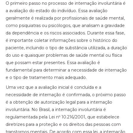
O primeiro passo no processo de internação involuntária é
a avaliação do estado do indivíduo. Essa avaliação
geralmente é realizada por profissionais de saúde mental,
como psiquiatras ou psicólogos, que analisam a gravidade
da dependência e os riscos associados. Durante essa fase,
é importante coletar informações sobre o histórico do
paciente, incluindo o tipo de substância utilizada, a duração
do uso e quaisquer problemas de saúde mental ou física
que possam estar presentes. Essa avaliação é
fundamental para determinar a necessidade de internação
e o tipo de tratamento mais adequado.
Uma vez que a avaliação inicial é concluída e a
necessidade de internação é confirmada, o próximo passo
é a obtenção de autorização legal para a internação
involuntária. No Brasil, a internação involuntária é
regulamentada pela Lei nº 10.216/2001, que estabelece
diretrizes para a proteção e os direitos das pessoas com
transtornos mentais. De acordo com essa lei, a internação