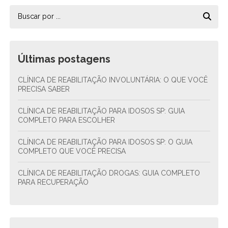
Últimas postagens
CLÍNICA DE REABILITAÇÃO INVOLUNTÁRIA: O QUE VOCÊ
PRECISA SABER
CLÍNICA DE REABILITAÇÃO PARA IDOSOS SP: GUIA
COMPLETO PARA ESCOLHER
CLÍNICA DE REABILITAÇÃO PARA IDOSOS SP: O GUIA
COMPLETO QUE VOCÊ PRECISA
CLÍNICA DE REABILITAÇÃO DROGAS: GUIA COMPLETO
PARA RECUPERAÇÃO