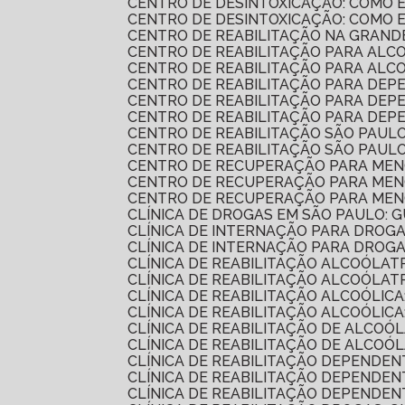
CENTRO DE DESINTOXICAÇÃO: COMO
CENTRO DE DESINTOXICAÇÃO: COMO
CENTRO DE REABILITAÇÃO NA GRAND
CENTRO DE REABILITAÇÃO PARA AL
CENTRO DE REABILITAÇÃO PARA AL
CENTRO DE REABILITAÇÃO PARA DEP
CENTRO DE REABILITAÇÃO PARA DE
CENTRO DE REABILITAÇÃO PARA DE
CENTRO DE REABILITAÇÃO SÃO PAUL
CENTRO DE REABILITAÇÃO SÃO PAUL
CENTRO DE RECUPERAÇÃO PARA MEN
CENTRO DE RECUPERAÇÃO PARA MENO
CENTRO DE RECUPERAÇÃO PARA MEN
CLÍNICA DE DROGAS EM SÃO PAULO:
CLÍNICA DE INTERNAÇÃO PARA DROG
CLÍNICA DE INTERNAÇÃO PARA DRO
CLÍNICA DE REABILITAÇÃO ALCOÓLA
CLÍNICA DE REABILITAÇÃO ALCOÓL
CLÍNICA DE REABILITAÇÃO ALCOÓLI
CLÍNICA DE REABILITAÇÃO ALCOÓL
CLÍNICA DE REABILITAÇÃO DE ALCOÓ
CLÍNICA DE REABILITAÇÃO DE ALC
CLÍNICA DE REABILITAÇÃO DEPENDE
CLÍNICA DE REABILITAÇÃO DEPENDEN
CLÍNICA DE REABILITAÇÃO DEPENDE