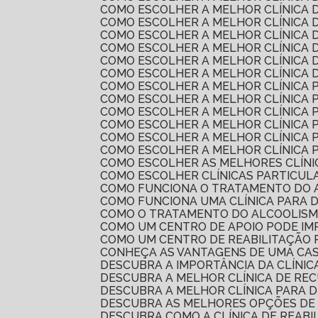
COMO ESCOLHER A MELHOR CLÍNICA
COMO ESCOLHER A MELHOR CLÍNICA
COMO ESCOLHER A MELHOR CLÍNICA
COMO ESCOLHER A MELHOR CLÍNICA
COMO ESCOLHER A MELHOR CLÍNICA 
COMO ESCOLHER A MELHOR CLÍNICA
COMO ESCOLHER A MELHOR CLÍNICA
COMO ESCOLHER A MELHOR CLÍNICA
COMO ESCOLHER A MELHOR CLÍNICA
COMO ESCOLHER A MELHOR CLÍNICA
COMO ESCOLHER A MELHOR CLÍNICA
COMO ESCOLHER A MELHOR CLÍNICA 
COMO ESCOLHER AS MELHORES CLÍN
COMO ESCOLHER CLÍNICAS PARTICUL
COMO FUNCIONA O TRATAMENTO DO 
COMO FUNCIONA UMA CLÍNICA PARA 
COMO O TRATAMENTO DO ALCOOLIS
COMO UM CENTRO DE APOIO PODE I
COMO UM CENTRO DE REABILITAÇÃO
CONHEÇA AS VANTAGENS DE UMA CA
DESCUBRA A IMPORTÂNCIA DA CLÍNI
DESCUBRA A MELHOR CLÍNICA DE R
DESCUBRA A MELHOR CLÍNICA PARA 
DESCUBRA AS MELHORES OPÇÕES DE
DESCUBRA COMO A CLÍNICA DE REAB