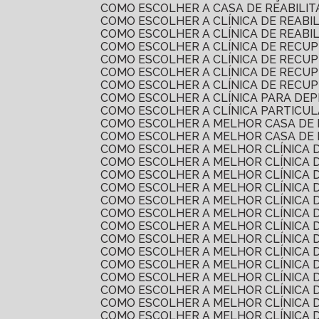
COMO ESCOLHER A CASA DE REABILI
COMO ESCOLHER A CLÍNICA DE REAB
COMO ESCOLHER A CLÍNICA DE REAB
COMO ESCOLHER A CLÍNICA DE RECU
COMO ESCOLHER A CLÍNICA DE REC
COMO ESCOLHER A CLÍNICA DE RECU
COMO ESCOLHER A CLÍNICA DE RECU
COMO ESCOLHER A CLÍNICA PARA DE
COMO ESCOLHER A CLÍNICA PARTICU
COMO ESCOLHER A MELHOR CASA DE
COMO ESCOLHER A MELHOR CASA DE
COMO ESCOLHER A MELHOR CLÍNICA 
COMO ESCOLHER A MELHOR CLÍNICA 
COMO ESCOLHER A MELHOR CLÍNICA 
COMO ESCOLHER A MELHOR CLÍNICA
COMO ESCOLHER A MELHOR CLÍNICA 
COMO ESCOLHER A MELHOR CLÍNICA 
COMO ESCOLHER A MELHOR CLÍNICA
COMO ESCOLHER A MELHOR CLÍNICA
COMO ESCOLHER A MELHOR CLÍNICA
COMO ESCOLHER A MELHOR CLÍNICA
COMO ESCOLHER A MELHOR CLÍNICA
COMO ESCOLHER A MELHOR CLÍNICA 
COMO ESCOLHER A MELHOR CLÍNICA
COMO ESCOLHER A MELHOR CLÍNICA