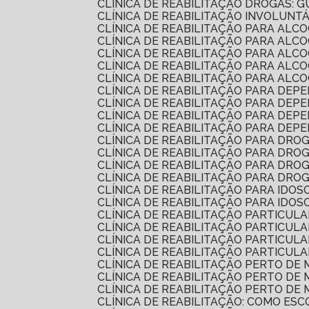
CLÍNICA DE REABILITAÇÃO DROGAS:
CLÍNICA DE REABILITAÇÃO INVOLUNT
CLÍNICA DE REABILITAÇÃO PARA AL
CLÍNICA DE REABILITAÇÃO PARA A
CLÍNICA DE REABILITAÇÃO PARA AL
CLÍNICA DE REABILITAÇÃO PARA AL
CLÍNICA DE REABILITAÇÃO PARA AL
CLÍNICA DE REABILITAÇÃO PARA DEP
CLÍNICA DE REABILITAÇÃO PARA DE
CLÍNICA DE REABILITAÇÃO PARA DE
CLÍNICA DE REABILITAÇÃO PARA DE
CLÍNICA DE REABILITAÇÃO PARA DRO
CLÍNICA DE REABILITAÇÃO PARA DR
CLÍNICA DE REABILITAÇÃO PARA DR
CLÍNICA DE REABILITAÇÃO PARA DR
CLÍNICA DE REABILITAÇÃO PARA IDO
CLÍNICA DE REABILITAÇÃO PARA IDO
CLÍNICA DE REABILITAÇÃO PARTICUL
CLÍNICA DE REABILITAÇÃO PARTICU
CLÍNICA DE REABILITAÇÃO PARTICU
CLÍNICA DE REABILITAÇÃO PARTICU
CLÍNICA DE REABILITAÇÃO PERTO D
CLÍNICA DE REABILITAÇÃO PERTO D
CLÍNICA DE REABILITAÇÃO PERTO D
CLÍNICA DE REABILITAÇÃO: COMO E