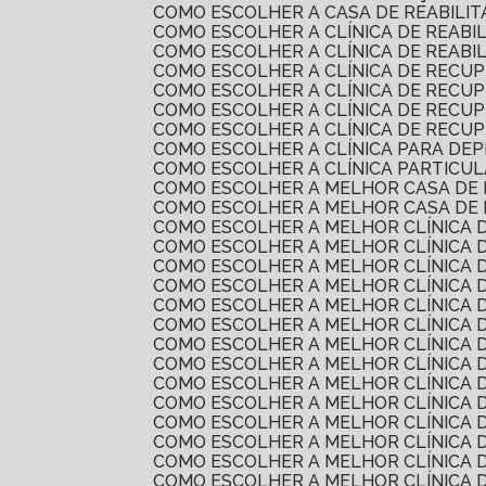
COMO ESCOLHER A CASA DE REABILI
COMO ESCOLHER A CLÍNICA DE REAB
COMO ESCOLHER A CLÍNICA DE REAB
COMO ESCOLHER A CLÍNICA DE RECU
COMO ESCOLHER A CLÍNICA DE REC
COMO ESCOLHER A CLÍNICA DE RECU
COMO ESCOLHER A CLÍNICA DE RECU
COMO ESCOLHER A CLÍNICA PARA DE
COMO ESCOLHER A CLÍNICA PARTICU
COMO ESCOLHER A MELHOR CASA DE
COMO ESCOLHER A MELHOR CASA DE
COMO ESCOLHER A MELHOR CLÍNICA 
COMO ESCOLHER A MELHOR CLÍNICA 
COMO ESCOLHER A MELHOR CLÍNICA 
COMO ESCOLHER A MELHOR CLÍNICA
COMO ESCOLHER A MELHOR CLÍNICA 
COMO ESCOLHER A MELHOR CLÍNICA 
COMO ESCOLHER A MELHOR CLÍNICA
COMO ESCOLHER A MELHOR CLÍNICA
COMO ESCOLHER A MELHOR CLÍNICA
COMO ESCOLHER A MELHOR CLÍNICA
COMO ESCOLHER A MELHOR CLÍNICA
COMO ESCOLHER A MELHOR CLÍNICA 
COMO ESCOLHER A MELHOR CLÍNICA
COMO ESCOLHER A MELHOR CLÍNICA