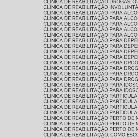
CLÍNICA DE REABILITAÇÃO DROGAS:
CLÍNICA DE REABILITAÇÃO INVOLUNT
CLÍNICA DE REABILITAÇÃO PARA AL
CLÍNICA DE REABILITAÇÃO PARA A
CLÍNICA DE REABILITAÇÃO PARA AL
CLÍNICA DE REABILITAÇÃO PARA AL
CLÍNICA DE REABILITAÇÃO PARA AL
CLÍNICA DE REABILITAÇÃO PARA DEP
CLÍNICA DE REABILITAÇÃO PARA DE
CLÍNICA DE REABILITAÇÃO PARA DE
CLÍNICA DE REABILITAÇÃO PARA DE
CLÍNICA DE REABILITAÇÃO PARA DRO
CLÍNICA DE REABILITAÇÃO PARA DR
CLÍNICA DE REABILITAÇÃO PARA DR
CLÍNICA DE REABILITAÇÃO PARA DR
CLÍNICA DE REABILITAÇÃO PARA IDO
CLÍNICA DE REABILITAÇÃO PARA IDO
CLÍNICA DE REABILITAÇÃO PARTICUL
CLÍNICA DE REABILITAÇÃO PARTICU
CLÍNICA DE REABILITAÇÃO PARTICU
CLÍNICA DE REABILITAÇÃO PARTICU
CLÍNICA DE REABILITAÇÃO PERTO D
CLÍNICA DE REABILITAÇÃO PERTO D
CLÍNICA DE REABILITAÇÃO PERTO D
CLÍNICA DE REABILITAÇÃO: COMO E