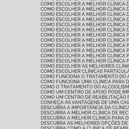
COMO ESCOLHER A MELHOR CLÍNICA
COMO ESCOLHER A MELHOR CLÍNICA
COMO ESCOLHER A MELHOR CLÍNICA
COMO ESCOLHER A MELHOR CLÍNICA
COMO ESCOLHER A MELHOR CLÍNICA 
COMO ESCOLHER A MELHOR CLÍNICA
COMO ESCOLHER A MELHOR CLÍNICA
COMO ESCOLHER A MELHOR CLÍNICA
COMO ESCOLHER A MELHOR CLÍNICA
COMO ESCOLHER A MELHOR CLÍNICA
COMO ESCOLHER A MELHOR CLÍNICA
COMO ESCOLHER A MELHOR CLÍNICA 
COMO ESCOLHER AS MELHORES CLÍN
COMO ESCOLHER CLÍNICAS PARTICUL
COMO FUNCIONA O TRATAMENTO DO 
COMO FUNCIONA UMA CLÍNICA PARA 
COMO O TRATAMENTO DO ALCOOLIS
COMO UM CENTRO DE APOIO PODE I
COMO UM CENTRO DE REABILITAÇÃO
CONHEÇA AS VANTAGENS DE UMA CA
DESCUBRA A IMPORTÂNCIA DA CLÍNI
DESCUBRA A MELHOR CLÍNICA DE R
DESCUBRA A MELHOR CLÍNICA PARA 
DESCUBRA AS MELHORES OPÇÕES DE
DESCUBRA COMO A CLÍNICA DE REAB