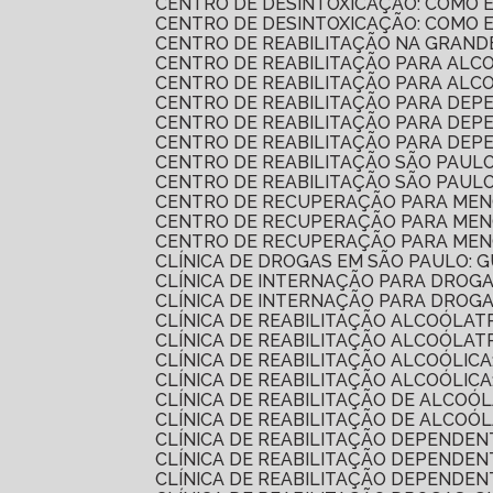
CENTRO DE DESINTOXICAÇÃO: COMO
CENTRO DE DESINTOXICAÇÃO: COMO
CENTRO DE REABILITAÇÃO NA GRAND
CENTRO DE REABILITAÇÃO PARA AL
CENTRO DE REABILITAÇÃO PARA AL
CENTRO DE REABILITAÇÃO PARA DEP
CENTRO DE REABILITAÇÃO PARA DE
CENTRO DE REABILITAÇÃO PARA DE
CENTRO DE REABILITAÇÃO SÃO PAUL
CENTRO DE REABILITAÇÃO SÃO PAUL
CENTRO DE RECUPERAÇÃO PARA MEN
CENTRO DE RECUPERAÇÃO PARA MENO
CENTRO DE RECUPERAÇÃO PARA MEN
CLÍNICA DE DROGAS EM SÃO PAULO:
CLÍNICA DE INTERNAÇÃO PARA DROG
CLÍNICA DE INTERNAÇÃO PARA DRO
CLÍNICA DE REABILITAÇÃO ALCOÓLA
CLÍNICA DE REABILITAÇÃO ALCOÓL
CLÍNICA DE REABILITAÇÃO ALCOÓLI
CLÍNICA DE REABILITAÇÃO ALCOÓL
CLÍNICA DE REABILITAÇÃO DE ALCOÓ
CLÍNICA DE REABILITAÇÃO DE ALC
CLÍNICA DE REABILITAÇÃO DEPENDE
CLÍNICA DE REABILITAÇÃO DEPENDEN
CLÍNICA DE REABILITAÇÃO DEPENDE