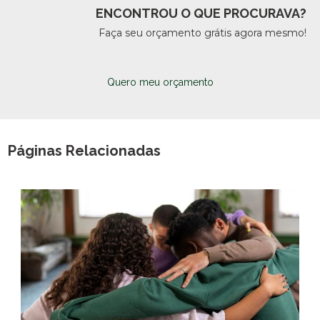
ENCONTROU O QUE PROCURAVA?
Faça seu orçamento grátis agora mesmo!
Quero meu orçamento
Páginas Relacionadas