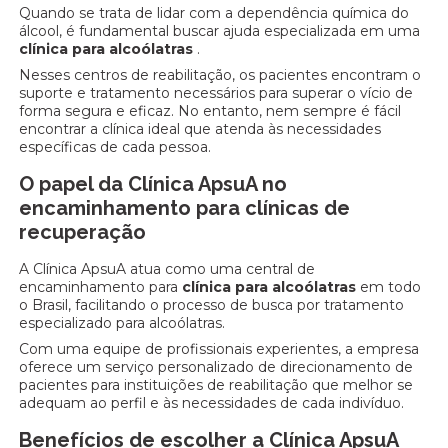
Quando se trata de lidar com a dependência química do
álcool, é fundamental buscar ajuda especializada em uma
clínica para alcoólatras
.
Nesses centros de reabilitação, os pacientes encontram o
suporte e tratamento necessários para superar o vício de
forma segura e eficaz. No entanto, nem sempre é fácil
encontrar a clínica ideal que atenda às necessidades
específicas de cada pessoa.
O papel da Clínica ApsuA no
encaminhamento para clínicas de
recuperação
A Clínica ApsuA atua como uma central de
encaminhamento para
clínica para alcoólatras
em todo
o Brasil, facilitando o processo de busca por tratamento
especializado para alcoólatras.
Com uma equipe de profissionais experientes, a empresa
oferece um serviço personalizado de direcionamento de
pacientes para instituições de reabilitação que melhor se
adequam ao perfil e às necessidades de cada indivíduo.
Benefícios de escolher a Clínica ApsuA