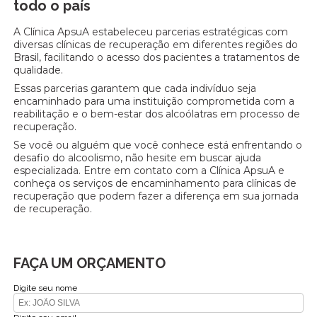
todo o país
A Clínica ApsuA estabeleceu parcerias estratégicas com
diversas clínicas de recuperação em diferentes regiões do
Brasil, facilitando o acesso dos pacientes a tratamentos de
qualidade.
Essas parcerias garantem que cada indivíduo seja
encaminhado para uma instituição comprometida com a
reabilitação e o bem-estar dos alcoólatras em processo de
recuperação.
Se você ou alguém que você conhece está enfrentando o
desafio do alcoolismo, não hesite em buscar ajuda
especializada. Entre em contato com a Clínica ApsuA e
conheça os serviços de encaminhamento para clínicas de
recuperação que podem fazer a diferença em sua jornada
de recuperação.
FAÇA UM ORÇAMENTO
Digite seu nome