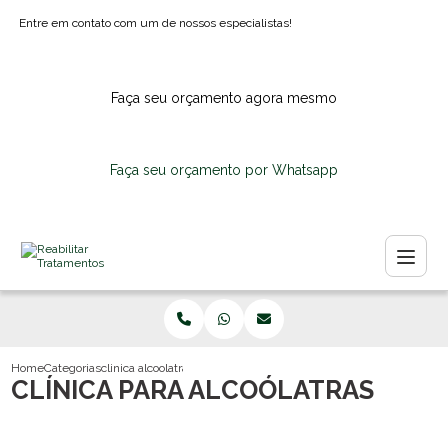
Entre em contato com um de nossos especialistas!
Faça seu orçamento agora mesmo
Faça seu orçamento por Whatsapp
Home
Categorias
clinica alcoolatras
CLÍNICA PARA ALCOÓLATRAS