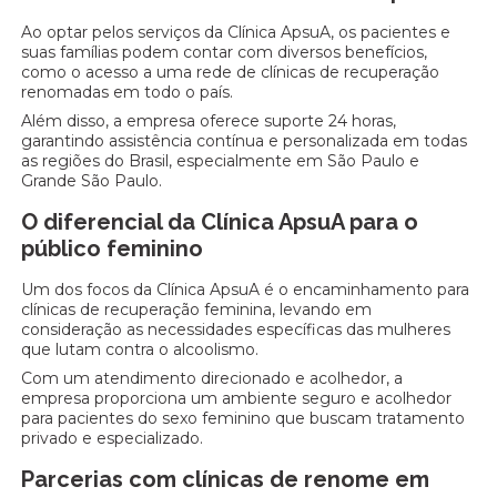
Ao optar pelos serviços da Clínica ApsuA, os pacientes e
suas famílias podem contar com diversos benefícios,
como o acesso a uma rede de clínicas de recuperação
renomadas em todo o país.
Além disso, a empresa oferece suporte 24 horas,
garantindo assistência contínua e personalizada em todas
as regiões do Brasil, especialmente em São Paulo e
Grande São Paulo.
O diferencial da Clínica ApsuA para o
público feminino
Um dos focos da Clínica ApsuA é o encaminhamento para
clínicas de recuperação feminina, levando em
consideração as necessidades específicas das mulheres
que lutam contra o alcoolismo.
Com um atendimento direcionado e acolhedor, a
empresa proporciona um ambiente seguro e acolhedor
para pacientes do sexo feminino que buscam tratamento
privado e especializado.
Parcerias com clínicas de renome em