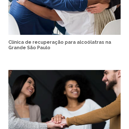
Clínica de recuperação para alcoólatras na
Grande São Paulo