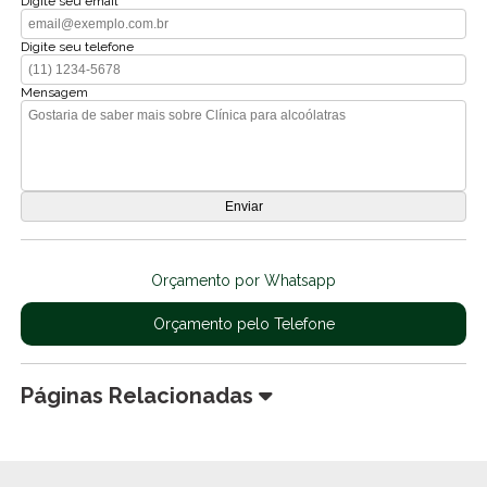
Digite seu email
Digite seu telefone
Mensagem
Orçamento por Whatsapp
Orçamento pelo Telefone
Páginas Relacionadas