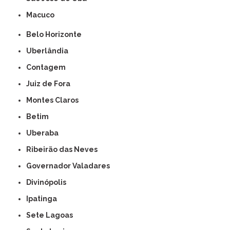
Macuco
Belo Horizonte
Uberlândia
Contagem
Juiz de Fora
Montes Claros
Betim
Uberaba
Ribeirão das Neves
Governador Valadares
Divinópolis
Ipatinga
Sete Lagoas