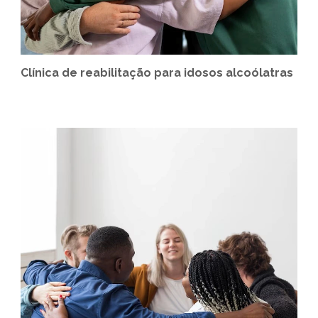
Clínica de reabilitação para idosos alcoólatras