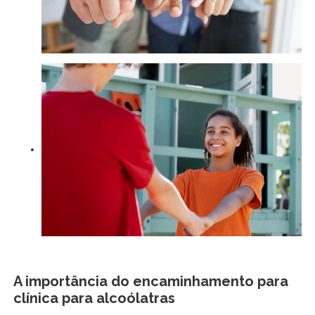
A importância do encaminhamento para
clínica para alcoólatras