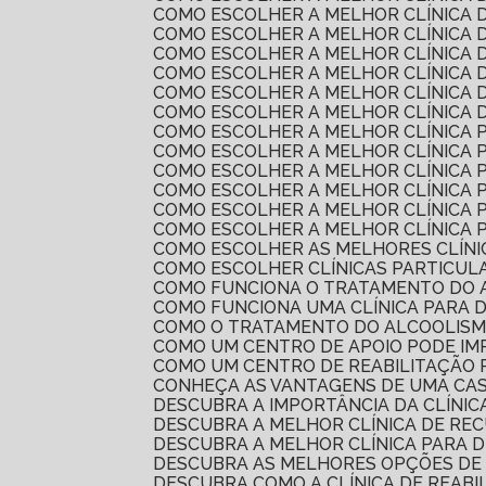
COMO ESCOLHER A MELHOR CLÍNICA
COMO ESCOLHER A MELHOR CLÍNICA
COMO ESCOLHER A MELHOR CLÍNICA
COMO ESCOLHER A MELHOR CLÍNICA
COMO ESCOLHER A MELHOR CLÍNICA 
COMO ESCOLHER A MELHOR CLÍNICA
COMO ESCOLHER A MELHOR CLÍNICA
COMO ESCOLHER A MELHOR CLÍNICA
COMO ESCOLHER A MELHOR CLÍNICA
COMO ESCOLHER A MELHOR CLÍNICA
COMO ESCOLHER A MELHOR CLÍNICA
COMO ESCOLHER A MELHOR CLÍNICA 
COMO ESCOLHER AS MELHORES CLÍN
COMO ESCOLHER CLÍNICAS PARTICUL
COMO FUNCIONA O TRATAMENTO DO 
COMO FUNCIONA UMA CLÍNICA PARA 
COMO O TRATAMENTO DO ALCOOLIS
COMO UM CENTRO DE APOIO PODE I
COMO UM CENTRO DE REABILITAÇÃO
CONHEÇA AS VANTAGENS DE UMA CA
DESCUBRA A IMPORTÂNCIA DA CLÍNI
DESCUBRA A MELHOR CLÍNICA DE R
DESCUBRA A MELHOR CLÍNICA PARA 
DESCUBRA AS MELHORES OPÇÕES DE
DESCUBRA COMO A CLÍNICA DE REAB