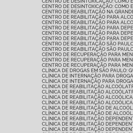
CENTRO DE DESINTOXICAÇÃO: COMO
CENTRO DE DESINTOXICAÇÃO: COMO
CENTRO DE REABILITAÇÃO NA GRAND
CENTRO DE REABILITAÇÃO PARA AL
CENTRO DE REABILITAÇÃO PARA AL
CENTRO DE REABILITAÇÃO PARA DEP
CENTRO DE REABILITAÇÃO PARA DE
CENTRO DE REABILITAÇÃO PARA DE
CENTRO DE REABILITAÇÃO SÃO PAUL
CENTRO DE REABILITAÇÃO SÃO PAUL
CENTRO DE RECUPERAÇÃO PARA MEN
CENTRO DE RECUPERAÇÃO PARA MENO
CENTRO DE RECUPERAÇÃO PARA MEN
CLÍNICA DE DROGAS EM SÃO PAULO:
CLÍNICA DE INTERNAÇÃO PARA DROG
CLÍNICA DE INTERNAÇÃO PARA DRO
CLÍNICA DE REABILITAÇÃO ALCOÓLA
CLÍNICA DE REABILITAÇÃO ALCOÓL
CLÍNICA DE REABILITAÇÃO ALCOÓLI
CLÍNICA DE REABILITAÇÃO ALCOÓL
CLÍNICA DE REABILITAÇÃO DE ALCOÓ
CLÍNICA DE REABILITAÇÃO DE ALC
CLÍNICA DE REABILITAÇÃO DEPENDE
CLÍNICA DE REABILITAÇÃO DEPENDEN
CLÍNICA DE REABILITAÇÃO DEPENDE