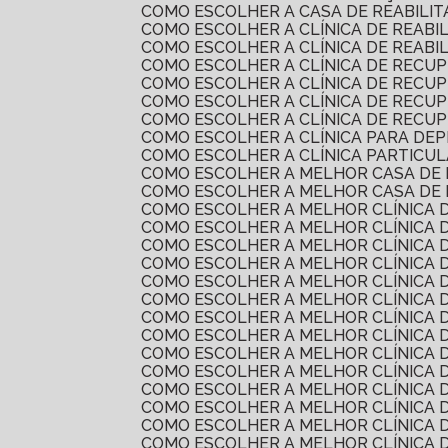
COMO ESCOLHER A CASA DE REABILI
COMO ESCOLHER A CLÍNICA DE REAB
COMO ESCOLHER A CLÍNICA DE REAB
COMO ESCOLHER A CLÍNICA DE RECU
COMO ESCOLHER A CLÍNICA DE REC
COMO ESCOLHER A CLÍNICA DE RECU
COMO ESCOLHER A CLÍNICA DE RECU
COMO ESCOLHER A CLÍNICA PARA DE
COMO ESCOLHER A CLÍNICA PARTICU
COMO ESCOLHER A MELHOR CASA DE
COMO ESCOLHER A MELHOR CASA DE
COMO ESCOLHER A MELHOR CLÍNICA 
COMO ESCOLHER A MELHOR CLÍNICA 
COMO ESCOLHER A MELHOR CLÍNICA 
COMO ESCOLHER A MELHOR CLÍNICA
COMO ESCOLHER A MELHOR CLÍNICA 
COMO ESCOLHER A MELHOR CLÍNICA 
COMO ESCOLHER A MELHOR CLÍNICA
COMO ESCOLHER A MELHOR CLÍNICA
COMO ESCOLHER A MELHOR CLÍNICA
COMO ESCOLHER A MELHOR CLÍNICA
COMO ESCOLHER A MELHOR CLÍNICA
COMO ESCOLHER A MELHOR CLÍNICA 
COMO ESCOLHER A MELHOR CLÍNICA
COMO ESCOLHER A MELHOR CLÍNICA