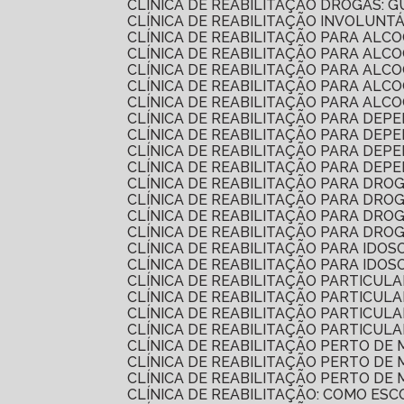
CLÍNICA DE REABILITAÇÃO DROGAS:
CLÍNICA DE REABILITAÇÃO INVOLUNT
CLÍNICA DE REABILITAÇÃO PARA AL
CLÍNICA DE REABILITAÇÃO PARA A
CLÍNICA DE REABILITAÇÃO PARA AL
CLÍNICA DE REABILITAÇÃO PARA AL
CLÍNICA DE REABILITAÇÃO PARA AL
CLÍNICA DE REABILITAÇÃO PARA DEP
CLÍNICA DE REABILITAÇÃO PARA DE
CLÍNICA DE REABILITAÇÃO PARA DE
CLÍNICA DE REABILITAÇÃO PARA DE
CLÍNICA DE REABILITAÇÃO PARA DRO
CLÍNICA DE REABILITAÇÃO PARA DR
CLÍNICA DE REABILITAÇÃO PARA DR
CLÍNICA DE REABILITAÇÃO PARA DR
CLÍNICA DE REABILITAÇÃO PARA IDO
CLÍNICA DE REABILITAÇÃO PARA IDO
CLÍNICA DE REABILITAÇÃO PARTICUL
CLÍNICA DE REABILITAÇÃO PARTICU
CLÍNICA DE REABILITAÇÃO PARTICU
CLÍNICA DE REABILITAÇÃO PARTICU
CLÍNICA DE REABILITAÇÃO PERTO D
CLÍNICA DE REABILITAÇÃO PERTO D
CLÍNICA DE REABILITAÇÃO PERTO D
CLÍNICA DE REABILITAÇÃO: COMO E