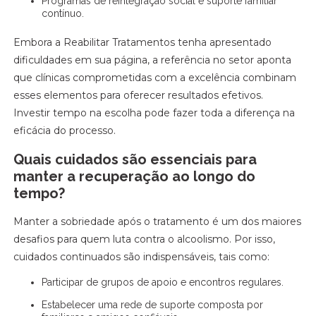
Programas de reintegração social e suporte familiar
contínuo.
Embora a Reabilitar Tratamentos tenha apresentado
dificuldades em sua página, a referência no setor aponta
que clínicas comprometidas com a excelência combinam
esses elementos para oferecer resultados efetivos.
Investir tempo na escolha pode fazer toda a diferença na
eficácia do processo.
Quais cuidados são essenciais para
manter a recuperação ao longo do
tempo?
Manter a sobriedade após o tratamento é um dos maiores
desafios para quem luta contra o alcoolismo. Por isso,
cuidados continuados são indispensáveis, tais como:
Participar de grupos de apoio e encontros regulares.
Estabelecer uma rede de suporte composta por