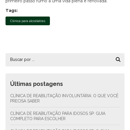
primeiro passo rumo a uma vida plena e renovada.
Tags:
Clínica para alcoólatras
Últimas postagens
CLÍNICA DE REABILITAÇÃO INVOLUNTÁRIA: O QUE VOCÊ
PRECISA SABER
CLÍNICA DE REABILITAÇÃO PARA IDOSOS SP: GUIA
COMPLETO PARA ESCOLHER