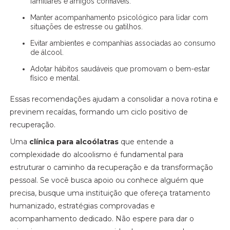
familiares e amigos confiáveis.
Manter acompanhamento psicológico para lidar com
situações de estresse ou gatilhos.
Evitar ambientes e companhias associadas ao consumo
de álcool.
Adotar hábitos saudáveis que promovam o bem-estar
físico e mental.
Essas recomendações ajudam a consolidar a nova rotina e
previnem recaídas, formando um ciclo positivo de
recuperação.
Uma
clínica para alcoólatras
que entende a
complexidade do alcoolismo é fundamental para
estruturar o caminho da recuperação e da transformação
pessoal. Se você busca apoio ou conhece alguém que
precisa, busque uma instituição que ofereça tratamento
humanizado, estratégias comprovadas e
acompanhamento dedicado. Não espere para dar o