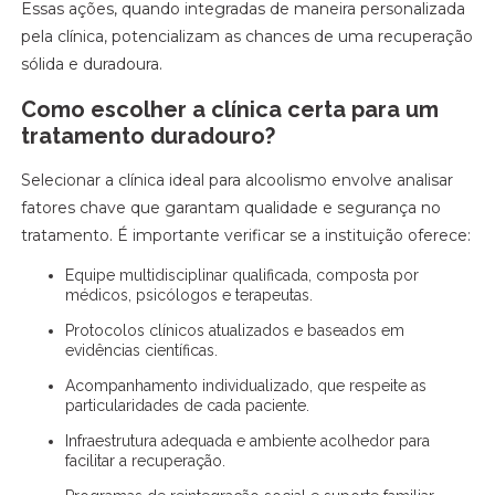
Essas ações, quando integradas de maneira personalizada
pela clínica, potencializam as chances de uma recuperação
sólida e duradoura.
Como escolher a clínica certa para um
tratamento duradouro?
Selecionar a clínica ideal para alcoolismo envolve analisar
fatores chave que garantam qualidade e segurança no
tratamento. É importante verificar se a instituição oferece:
Equipe multidisciplinar qualificada, composta por
médicos, psicólogos e terapeutas.
Protocolos clínicos atualizados e baseados em
evidências científicas.
Acompanhamento individualizado, que respeite as
particularidades de cada paciente.
Infraestrutura adequada e ambiente acolhedor para
facilitar a recuperação.