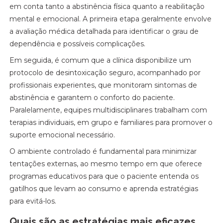
em conta tanto a abstinência física quanto a reabilitação
mental e emocional. A primeira etapa geralmente envolve
a avaliação médica detalhada para identificar o grau de
dependência e possíveis complicações.
Em seguida, é comum que a clínica disponibilize um
protocolo de desintoxicação seguro, acompanhado por
profissionais experientes, que monitoram sintomas de
abstinência e garantem o conforto do paciente.
Paralelamente, equipes multidisciplinares trabalham com
terapias individuais, em grupo e familiares para promover o
suporte emocional necessário.
O ambiente controlado é fundamental para minimizar
tentações externas, ao mesmo tempo em que oferece
programas educativos para que o paciente entenda os
gatilhos que levam ao consumo e aprenda estratégias
para evitá-los.
Quais são as estratégias mais eficazes