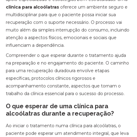
clínica para alcoólatras
oferece um ambiente seguro e
multidisciplinar para que o paciente possa iniciar sua
recuperação com o suporte necessário. O processo vai
muito além da simples interrupção do consumo, incluindo
atenção a aspectos físicos, emocionais e sociais que
influenciam a dependência.
Compreender o que esperar durante o tratamento ajuda
na preparação e no engajamento do paciente. O caminho
para uma recuperação duradoura envolve etapas
específicas, protocolos clínicos rigorosos e
acompanhamento constante, aspectos que tornam o
trabalho da clínica essencial para o sucesso do processo.
O que esperar de uma clínica para
alcoólatras durante a recuperação?
Ao iniciar o tratamento numa clínica para alcoólatras, o
paciente pode esperar um atendimento integral, que leva