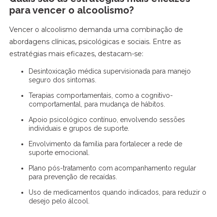
para vencer o alcoolismo?
Vencer o alcoolismo demanda uma combinação de
abordagens clínicas, psicológicas e sociais. Entre as
estratégias mais eficazes, destacam-se:
Desintoxicação médica supervisionada para manejo
seguro dos sintomas.
Terapias comportamentais, como a cognitivo-
comportamental, para mudança de hábitos.
Apoio psicológico contínuo, envolvendo sessões
individuais e grupos de suporte.
Envolvimento da família para fortalecer a rede de
suporte emocional.
Plano pós-tratamento com acompanhamento regular
para prevenção de recaídas.
Uso de medicamentos quando indicados, para reduzir o
desejo pelo álcool.