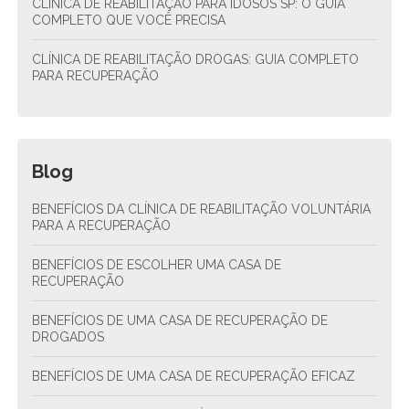
CLÍNICA DE REABILITAÇÃO PARA IDOSOS SP: O GUIA
COMPLETO QUE VOCÊ PRECISA
CLÍNICA DE REABILITAÇÃO DROGAS: GUIA COMPLETO
PARA RECUPERAÇÃO
Blog
BENEFÍCIOS DA CLÍNICA DE REABILITAÇÃO VOLUNTÁRIA
PARA A RECUPERAÇÃO
BENEFÍCIOS DE ESCOLHER UMA CASA DE
RECUPERAÇÃO
BENEFÍCIOS DE UMA CASA DE RECUPERAÇÃO DE
DROGADOS
BENEFÍCIOS DE UMA CASA DE RECUPERAÇÃO EFICAZ