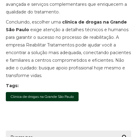
avançada e serviços complementares que enriquecem a
qualidade do tratamento.
Concluindo, escolher uma
clínica de drogas na Grande
São Paulo
exige atenção a detalhes técnicos e humanos
para garantir o sucesso no processo de reabilitação. A
empresa Reabilitar Tratamentos pode ajudar você a
encontrar a solução mais adequada, conectando pacientes
e familiares a centros comprometidos e eficientes. Não
adie o cuidado: busque apoio profissional hoje mesmo e
transforme vidas.
Tags:
Clínica de drogas na Grande São Paulo