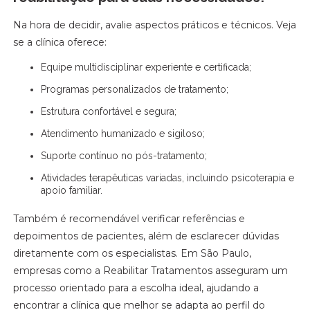
Na hora de decidir, avalie aspectos práticos e técnicos. Veja
se a clínica oferece:
Equipe multidisciplinar experiente e certificada;
Programas personalizados de tratamento;
Estrutura confortável e segura;
Atendimento humanizado e sigiloso;
Suporte contínuo no pós-tratamento;
Atividades terapêuticas variadas, incluindo psicoterapia e
apoio familiar.
Também é recomendável verificar referências e
depoimentos de pacientes, além de esclarecer dúvidas
diretamente com os especialistas. Em São Paulo,
empresas como a Reabilitar Tratamentos asseguram um
processo orientado para a escolha ideal, ajudando a
encontrar a clínica que melhor se adapta ao perfil do