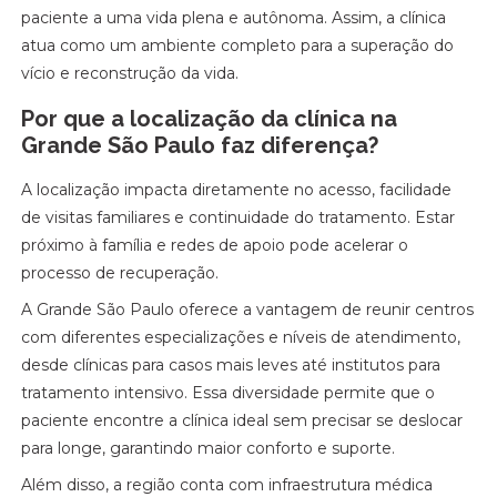
paciente a uma vida plena e autônoma. Assim, a clínica
atua como um ambiente completo para a superação do
vício e reconstrução da vida.
Por que a localização da clínica na
Grande São Paulo faz diferença?
A localização impacta diretamente no acesso, facilidade
de visitas familiares e continuidade do tratamento. Estar
próximo à família e redes de apoio pode acelerar o
processo de recuperação.
A Grande São Paulo oferece a vantagem de reunir centros
com diferentes especializações e níveis de atendimento,
desde clínicas para casos mais leves até institutos para
tratamento intensivo. Essa diversidade permite que o
paciente encontre a clínica ideal sem precisar se deslocar
para longe, garantindo maior conforto e suporte.
Além disso, a região conta com infraestrutura médica