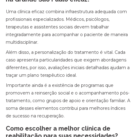
Uma clínica eficaz combina infraestrutura adequada com
profissionais especializados. Médicos, psicólogos,
terapeutas e assistentes sociais devem trabalhar
integradamente para acompanhar o paciente de maneira
multidisciplinar.
Além disso, a personalização do tratamento é vital. Cada
caso apresenta particularidades que exigem abordagens
diferentes, por isso, avaliações iniciais detalhadas ajudam a
traçar um plano terapêutico ideal.
Importante ainda é a existência de programas que
promovem a reinserção social e o acompanhamento pós-
tratamento, como grupos de apoio e orientação familiar. A
soma desses elementos contribui para melhores índices
de sucesso na recuperação.
Como escolher a melhor clínica de
reabilitação para suas necessidades?