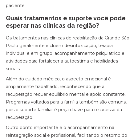
paciente.
Quais tratamentos e suporte você pode
esperar nas clínicas da região?
Os tratamentos nas clínicas de reabilitação da Grande São
Paulo geralmente incluem desintoxicação, terapia
individual e em grupo, acompanhamento psiquiátrico e
atividades para fortalecer a autoestima e habilidades
sociais.
Além do cuidado médico, o aspecto emocional é
amplamente trabalhado, reconhecendo que a
recuperação requer equilíbrio mental e apoio constante.
Programas voltados para a família também são comuns,
pois o suporte familiar é peça chave para o sucesso da
recuperação.
Outro ponto importante é o acompanhamento na
reintegração social e profissional, facilitando o retorno do