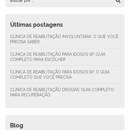
Últimas postagens
CLÍNICA DE REABILITAÇÃO INVOLUNTÁRIA: O QUE VOCÊ
PRECISA SABER
CLÍNICA DE REABILITAÇÃO PARA IDOSOS SP: GUIA
COMPLETO PARA ESCOLHER
CLÍNICA DE REABILITAÇÃO PARA IDOSOS SP: O GUIA
COMPLETO QUE VOCÊ PRECISA
CLÍNICA DE REABILITAÇÃO DROGAS: GUIA COMPLETO
PARA RECUPERAÇÃO
Blog