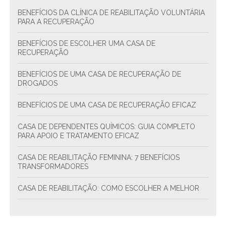
BENEFÍCIOS DA CLÍNICA DE REABILITAÇÃO VOLUNTÁRIA
PARA A RECUPERAÇÃO
BENEFÍCIOS DE ESCOLHER UMA CASA DE
RECUPERAÇÃO
BENEFÍCIOS DE UMA CASA DE RECUPERAÇÃO DE
DROGADOS
BENEFÍCIOS DE UMA CASA DE RECUPERAÇÃO EFICAZ
CASA DE DEPENDENTES QUÍMICOS: GUIA COMPLETO
PARA APOIO E TRATAMENTO EFICAZ
CASA DE REABILITAÇÃO FEMININA: 7 BENEFÍCIOS
TRANSFORMADORES
CASA DE REABILITAÇÃO: COMO ESCOLHER A MELHOR
CASA DE REABILITAÇÃO: COMO ESCOLHER A MELHOR
OPÇÃO PARA TRATAMENTO