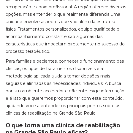
recuperação e apoio profissional. A região oferece diversas
opções, mas entender o que realmente diferencia uma
unidade envolve aspectos que vão além da estrutura
física. Tratamentos personalizados, equipe qualificada e
acompanhamento constante são algumas das
características que impactam diretamente no sucesso do
processo terapêutico.
Para famílias e pacientes, conhecer o funcionamento das
clínicas, os tipos de tratamentos disponíveis e a
metodologia aplicada ajuda a tomar decisões mais
seguras e alinhadas às necessidades individuais. A busca
por um ambiente acolhedor e eficiente exige informação,
e é isso que queremos proporcionar com este conteúdo,
ajudando você a entender os principais pontos sobre as
clínicas de reabilitação na Grande São Paulo.
O que torna uma clínica de reabilitação
na Grande São Paulo eficaz?