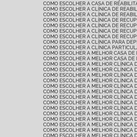
COMO ESCOLHER A CASA DE REABILI
COMO ESCOLHER A CLÍNICA DE REAB
COMO ESCOLHER A CLÍNICA DE REAB
COMO ESCOLHER A CLÍNICA DE RECU
COMO ESCOLHER A CLÍNICA DE REC
COMO ESCOLHER A CLÍNICA DE RECU
COMO ESCOLHER A CLÍNICA DE RECU
COMO ESCOLHER A CLÍNICA PARA DE
COMO ESCOLHER A CLÍNICA PARTICU
COMO ESCOLHER A MELHOR CASA DE
COMO ESCOLHER A MELHOR CASA DE
COMO ESCOLHER A MELHOR CLÍNICA 
COMO ESCOLHER A MELHOR CLÍNICA 
COMO ESCOLHER A MELHOR CLÍNICA 
COMO ESCOLHER A MELHOR CLÍNICA
COMO ESCOLHER A MELHOR CLÍNICA 
COMO ESCOLHER A MELHOR CLÍNICA 
COMO ESCOLHER A MELHOR CLÍNICA
COMO ESCOLHER A MELHOR CLÍNICA
COMO ESCOLHER A MELHOR CLÍNICA
COMO ESCOLHER A MELHOR CLÍNICA
COMO ESCOLHER A MELHOR CLÍNICA
COMO ESCOLHER A MELHOR CLÍNICA 
COMO ESCOLHER A MELHOR CLÍNICA
COMO ESCOLHER A MELHOR CLÍNICA