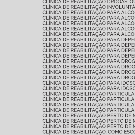
CLÍNICA DE REABILITAÇÃO DROGAS:
CLÍNICA DE REABILITAÇÃO INVOLUNT
CLÍNICA DE REABILITAÇÃO PARA AL
CLÍNICA DE REABILITAÇÃO PARA A
CLÍNICA DE REABILITAÇÃO PARA AL
CLÍNICA DE REABILITAÇÃO PARA AL
CLÍNICA DE REABILITAÇÃO PARA AL
CLÍNICA DE REABILITAÇÃO PARA DEP
CLÍNICA DE REABILITAÇÃO PARA DE
CLÍNICA DE REABILITAÇÃO PARA DE
CLÍNICA DE REABILITAÇÃO PARA DE
CLÍNICA DE REABILITAÇÃO PARA DRO
CLÍNICA DE REABILITAÇÃO PARA DR
CLÍNICA DE REABILITAÇÃO PARA DR
CLÍNICA DE REABILITAÇÃO PARA DR
CLÍNICA DE REABILITAÇÃO PARA IDO
CLÍNICA DE REABILITAÇÃO PARA IDO
CLÍNICA DE REABILITAÇÃO PARTICUL
CLÍNICA DE REABILITAÇÃO PARTICU
CLÍNICA DE REABILITAÇÃO PARTICU
CLÍNICA DE REABILITAÇÃO PARTICU
CLÍNICA DE REABILITAÇÃO PERTO D
CLÍNICA DE REABILITAÇÃO PERTO D
CLÍNICA DE REABILITAÇÃO PERTO D
CLÍNICA DE REABILITAÇÃO: COMO E