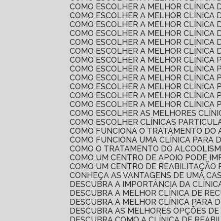
COMO ESCOLHER A MELHOR CLÍNICA
COMO ESCOLHER A MELHOR CLÍNICA
COMO ESCOLHER A MELHOR CLÍNICA
COMO ESCOLHER A MELHOR CLÍNICA
COMO ESCOLHER A MELHOR CLÍNICA 
COMO ESCOLHER A MELHOR CLÍNICA
COMO ESCOLHER A MELHOR CLÍNICA
COMO ESCOLHER A MELHOR CLÍNICA
COMO ESCOLHER A MELHOR CLÍNICA
COMO ESCOLHER A MELHOR CLÍNICA
COMO ESCOLHER A MELHOR CLÍNICA
COMO ESCOLHER A MELHOR CLÍNICA 
COMO ESCOLHER AS MELHORES CLÍN
COMO ESCOLHER CLÍNICAS PARTICUL
COMO FUNCIONA O TRATAMENTO DO 
COMO FUNCIONA UMA CLÍNICA PARA 
COMO O TRATAMENTO DO ALCOOLIS
COMO UM CENTRO DE APOIO PODE I
COMO UM CENTRO DE REABILITAÇÃO
CONHEÇA AS VANTAGENS DE UMA CA
DESCUBRA A IMPORTÂNCIA DA CLÍNI
DESCUBRA A MELHOR CLÍNICA DE R
DESCUBRA A MELHOR CLÍNICA PARA 
DESCUBRA AS MELHORES OPÇÕES DE
DESCUBRA COMO A CLÍNICA DE REAB