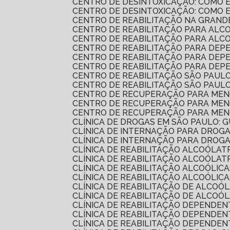
CENTRO DE DESINTOXICAÇÃO: COMO
CENTRO DE DESINTOXICAÇÃO: COMO
CENTRO DE REABILITAÇÃO NA GRAND
CENTRO DE REABILITAÇÃO PARA AL
CENTRO DE REABILITAÇÃO PARA AL
CENTRO DE REABILITAÇÃO PARA DEP
CENTRO DE REABILITAÇÃO PARA DE
CENTRO DE REABILITAÇÃO PARA DE
CENTRO DE REABILITAÇÃO SÃO PAUL
CENTRO DE REABILITAÇÃO SÃO PAUL
CENTRO DE RECUPERAÇÃO PARA MEN
CENTRO DE RECUPERAÇÃO PARA MENO
CENTRO DE RECUPERAÇÃO PARA MEN
CLÍNICA DE DROGAS EM SÃO PAULO:
CLÍNICA DE INTERNAÇÃO PARA DROG
CLÍNICA DE INTERNAÇÃO PARA DRO
CLÍNICA DE REABILITAÇÃO ALCOÓLA
CLÍNICA DE REABILITAÇÃO ALCOÓL
CLÍNICA DE REABILITAÇÃO ALCOÓLI
CLÍNICA DE REABILITAÇÃO ALCOÓL
CLÍNICA DE REABILITAÇÃO DE ALCOÓ
CLÍNICA DE REABILITAÇÃO DE ALC
CLÍNICA DE REABILITAÇÃO DEPENDE
CLÍNICA DE REABILITAÇÃO DEPENDEN
CLÍNICA DE REABILITAÇÃO DEPENDE