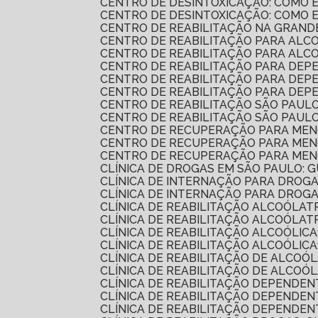
CENTRO DE DESINTOXICAÇÃO: COMO
CENTRO DE DESINTOXICAÇÃO: COMO
CENTRO DE REABILITAÇÃO NA GRAND
CENTRO DE REABILITAÇÃO PARA AL
CENTRO DE REABILITAÇÃO PARA AL
CENTRO DE REABILITAÇÃO PARA DEP
CENTRO DE REABILITAÇÃO PARA DE
CENTRO DE REABILITAÇÃO PARA DE
CENTRO DE REABILITAÇÃO SÃO PAUL
CENTRO DE REABILITAÇÃO SÃO PAUL
CENTRO DE RECUPERAÇÃO PARA MEN
CENTRO DE RECUPERAÇÃO PARA MENO
CENTRO DE RECUPERAÇÃO PARA MEN
CLÍNICA DE DROGAS EM SÃO PAULO:
CLÍNICA DE INTERNAÇÃO PARA DROG
CLÍNICA DE INTERNAÇÃO PARA DRO
CLÍNICA DE REABILITAÇÃO ALCOÓLA
CLÍNICA DE REABILITAÇÃO ALCOÓL
CLÍNICA DE REABILITAÇÃO ALCOÓLI
CLÍNICA DE REABILITAÇÃO ALCOÓL
CLÍNICA DE REABILITAÇÃO DE ALCOÓ
CLÍNICA DE REABILITAÇÃO DE ALC
CLÍNICA DE REABILITAÇÃO DEPENDE
CLÍNICA DE REABILITAÇÃO DEPENDEN
CLÍNICA DE REABILITAÇÃO DEPENDE