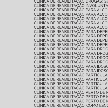
CLÍNICA DE REABILITAÇÃO DROGAS:
CLÍNICA DE REABILITAÇÃO INVOLUNT
CLÍNICA DE REABILITAÇÃO PARA AL
CLÍNICA DE REABILITAÇÃO PARA A
CLÍNICA DE REABILITAÇÃO PARA AL
CLÍNICA DE REABILITAÇÃO PARA AL
CLÍNICA DE REABILITAÇÃO PARA AL
CLÍNICA DE REABILITAÇÃO PARA DEP
CLÍNICA DE REABILITAÇÃO PARA DE
CLÍNICA DE REABILITAÇÃO PARA DE
CLÍNICA DE REABILITAÇÃO PARA DE
CLÍNICA DE REABILITAÇÃO PARA DRO
CLÍNICA DE REABILITAÇÃO PARA DR
CLÍNICA DE REABILITAÇÃO PARA DR
CLÍNICA DE REABILITAÇÃO PARA DR
CLÍNICA DE REABILITAÇÃO PARA IDO
CLÍNICA DE REABILITAÇÃO PARA IDO
CLÍNICA DE REABILITAÇÃO PARTICUL
CLÍNICA DE REABILITAÇÃO PARTICU
CLÍNICA DE REABILITAÇÃO PARTICU
CLÍNICA DE REABILITAÇÃO PARTICU
CLÍNICA DE REABILITAÇÃO PERTO D
CLÍNICA DE REABILITAÇÃO PERTO D
CLÍNICA DE REABILITAÇÃO PERTO D
CLÍNICA DE REABILITAÇÃO: COMO E