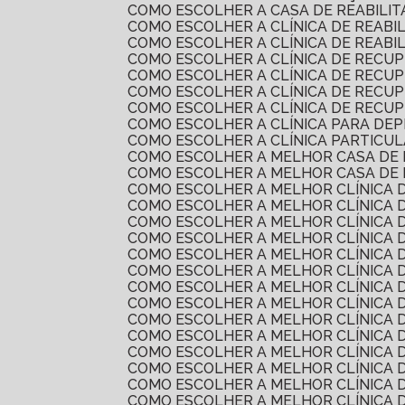
COMO ESCOLHER A CASA DE REABILI
COMO ESCOLHER A CLÍNICA DE REAB
COMO ESCOLHER A CLÍNICA DE REAB
COMO ESCOLHER A CLÍNICA DE RECU
COMO ESCOLHER A CLÍNICA DE REC
COMO ESCOLHER A CLÍNICA DE RECU
COMO ESCOLHER A CLÍNICA DE RECU
COMO ESCOLHER A CLÍNICA PARA DE
COMO ESCOLHER A CLÍNICA PARTICU
COMO ESCOLHER A MELHOR CASA DE
COMO ESCOLHER A MELHOR CASA DE
COMO ESCOLHER A MELHOR CLÍNICA 
COMO ESCOLHER A MELHOR CLÍNICA 
COMO ESCOLHER A MELHOR CLÍNICA 
COMO ESCOLHER A MELHOR CLÍNICA
COMO ESCOLHER A MELHOR CLÍNICA 
COMO ESCOLHER A MELHOR CLÍNICA 
COMO ESCOLHER A MELHOR CLÍNICA
COMO ESCOLHER A MELHOR CLÍNICA
COMO ESCOLHER A MELHOR CLÍNICA
COMO ESCOLHER A MELHOR CLÍNICA
COMO ESCOLHER A MELHOR CLÍNICA
COMO ESCOLHER A MELHOR CLÍNICA 
COMO ESCOLHER A MELHOR CLÍNICA
COMO ESCOLHER A MELHOR CLÍNICA