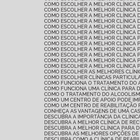
COMO ESCOLHER A MELHOR CLÍNICA
COMO ESCOLHER A MELHOR CLÍNICA
COMO ESCOLHER A MELHOR CLÍNICA
COMO ESCOLHER A MELHOR CLÍNICA
COMO ESCOLHER A MELHOR CLÍNICA 
COMO ESCOLHER A MELHOR CLÍNICA
COMO ESCOLHER A MELHOR CLÍNICA
COMO ESCOLHER A MELHOR CLÍNICA
COMO ESCOLHER A MELHOR CLÍNICA
COMO ESCOLHER A MELHOR CLÍNICA
COMO ESCOLHER A MELHOR CLÍNICA
COMO ESCOLHER A MELHOR CLÍNICA 
COMO ESCOLHER AS MELHORES CLÍN
COMO ESCOLHER CLÍNICAS PARTICUL
COMO FUNCIONA O TRATAMENTO DO 
COMO FUNCIONA UMA CLÍNICA PARA 
COMO O TRATAMENTO DO ALCOOLIS
COMO UM CENTRO DE APOIO PODE I
COMO UM CENTRO DE REABILITAÇÃO
CONHEÇA AS VANTAGENS DE UMA CA
DESCUBRA A IMPORTÂNCIA DA CLÍNI
DESCUBRA A MELHOR CLÍNICA DE R
DESCUBRA A MELHOR CLÍNICA PARA 
DESCUBRA AS MELHORES OPÇÕES DE
DESCUBRA COMO A CLÍNICA DE REAB