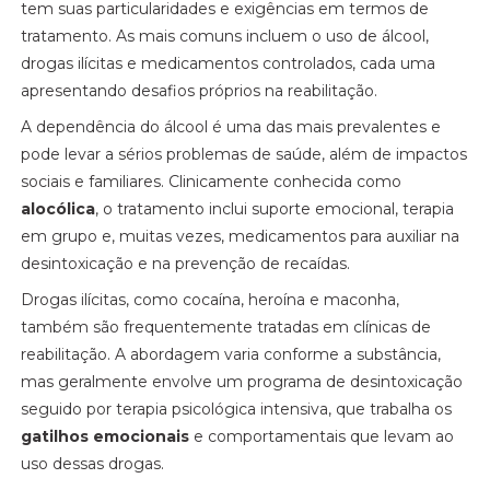
tem suas particularidades e exigências em termos de
tratamento. As mais comuns incluem o uso de álcool,
drogas ilícitas e medicamentos controlados, cada uma
apresentando desafios próprios na reabilitação.
A dependência do álcool é uma das mais prevalentes e
pode levar a sérios problemas de saúde, além de impactos
sociais e familiares. Clinicamente conhecida como
alocólica
, o tratamento inclui suporte emocional, terapia
em grupo e, muitas vezes, medicamentos para auxiliar na
desintoxicação e na prevenção de recaídas.
Drogas ilícitas, como cocaína, heroína e maconha,
também são frequentemente tratadas em clínicas de
reabilitação. A abordagem varia conforme a substância,
mas geralmente envolve um programa de desintoxicação
seguido por terapia psicológica intensiva, que trabalha os
gatilhos emocionais
e comportamentais que levam ao
uso dessas drogas.