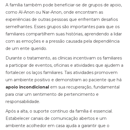
A família também pode beneficiar-se de grupos de apoio,
como Al-Anon ou Nar-Anon, onde encontram as
experiências de outras pessoas que enfrentam desafios
semelhantes. Esses grupos são importantes para que os
familiares compartilhem suas histórias, aprendendo a lidar
com as emoções e a pressão causada pela dependência
de um ente querido.
Durante o tratamento, as clínicas incentivam os familiares
a participar de eventos, oficinas e atividades que ajudem a
fortalecer os laços familiares. Tais atividades promovem
um ambiente positivo e demonstram ao paciente que há
apoio incondicional
em sua recuperação, fundamental
para criar um sentimento de pertencimento e
responsabilidade.
Após a alta, o suporte contínuo da família é essencial.
Estabelecer canais de comunicação abertos e um
ambiente acolhedor em casa ajuda a garantir que o