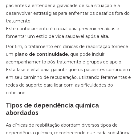
pacientes a entender a gravidade de sua situação e a
desenvolver estratégias para enfrentar os desafios fora do
tratamento.
Este conhecimento é crucial para prevenir recaídas e
fomentar um estilo de vida saudável após a alta.
Por fim, o tratamento em clínicas de reabilitação fornece
um
plano de continuidade
, que pode incluir
acompanhamento pós-tratamento e grupos de apoio.
Esta fase é vital para garantir que os pacientes continuem
em seu caminho de recuperação, utilizando ferramentas e
redes de suporte para lidar com as dificuldades do
cotidiano.
Tipos de dependência química
abordados
As clínicas de reabilitação abordam diversos tipos de
dependência química, reconhecendo que cada substância