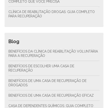
COMPLETO QUE VOCÊ PRECISA
CLÍNICA DE REABILITAÇÃO DROGAS: GUIA COMPLETO
PARA RECUPERAÇÃO
Blog
BENEFÍCIOS DA CLÍNICA DE REABILITAÇÃO VOLUNTÁRIA
PARA A RECUPERAÇÃO
BENEFÍCIOS DE ESCOLHER UMA CASA DE
RECUPERAÇÃO
BENEFÍCIOS DE UMA CASA DE RECUPERAÇÃO DE
DROGADOS
BENEFÍCIOS DE UMA CASA DE RECUPERAÇÃO EFICAZ
CASA DE DEPENDENTES QUÍMICOS: GUIA COMPLETO