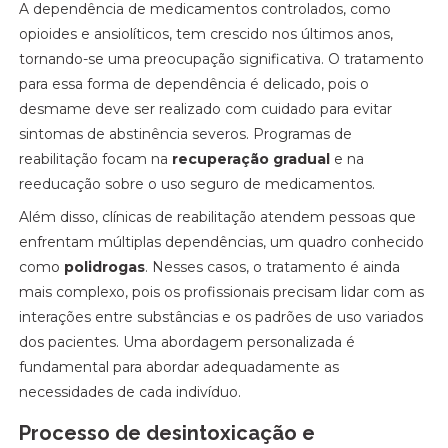
A dependência de medicamentos controlados, como
opioides e ansiolíticos, tem crescido nos últimos anos,
tornando-se uma preocupação significativa. O tratamento
para essa forma de dependência é delicado, pois o
desmame deve ser realizado com cuidado para evitar
sintomas de abstinência severos. Programas de
reabilitação focam na
recuperação gradual
e na
reeducação sobre o uso seguro de medicamentos.
Além disso, clínicas de reabilitação atendem pessoas que
enfrentam múltiplas dependências, um quadro conhecido
como
polidrogas
. Nesses casos, o tratamento é ainda
mais complexo, pois os profissionais precisam lidar com as
interações entre substâncias e os padrões de uso variados
dos pacientes. Uma abordagem personalizada é
fundamental para abordar adequadamente as
necessidades de cada indivíduo.
Processo de desintoxicação e