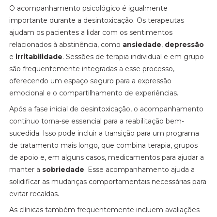
O acompanhamento psicológico é igualmente
importante durante a desintoxicação. Os terapeutas
ajudam os pacientes a lidar com os sentimentos
relacionados à abstinência, como
ansiedade
,
depressão
e
irritabilidade
. Sessões de terapia individual e em grupo
são frequentemente integradas a esse processo,
oferecendo um espaço seguro para a expressão
emocional e o compartilhamento de experiências.
Após a fase inicial de desintoxicação, o acompanhamento
contínuo torna-se essencial para a reabilitação bem-
sucedida. Isso pode incluir a transição para um programa
de tratamento mais longo, que combina terapia, grupos
de apoio e, em alguns casos, medicamentos para ajudar a
manter a
sobriedade
. Esse acompanhamento ajuda a
solidificar as mudanças comportamentais necessárias para
evitar recaídas.
As clínicas também frequentemente incluem avaliações