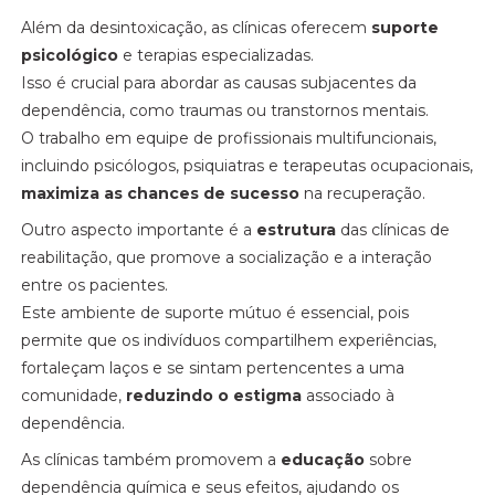
Além da desintoxicação, as clínicas oferecem
suporte
psicológico
e terapias especializadas.
Isso é crucial para abordar as causas subjacentes da
dependência, como traumas ou transtornos mentais.
O trabalho em equipe de profissionais multifuncionais,
incluindo psicólogos, psiquiatras e terapeutas ocupacionais,
maximiza as chances de sucesso
na recuperação.
Outro aspecto importante é a
estrutura
das clínicas de
reabilitação, que promove a socialização e a interação
entre os pacientes.
Este ambiente de suporte mútuo é essencial, pois
permite que os indivíduos compartilhem experiências,
fortaleçam laços e se sintam pertencentes a uma
comunidade,
reduzindo o estigma
associado à
dependência.
As clínicas também promovem a
educação
sobre
dependência química e seus efeitos, ajudando os