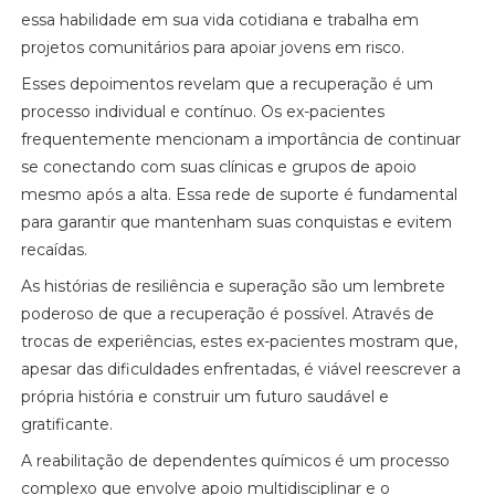
essa habilidade em sua vida cotidiana e trabalha em
projetos comunitários para apoiar jovens em risco.
Esses depoimentos revelam que a recuperação é um
processo individual e contínuo. Os ex-pacientes
frequentemente mencionam a importância de continuar
se conectando com suas clínicas e grupos de apoio
mesmo após a alta. Essa rede de suporte é fundamental
para garantir que mantenham suas conquistas e evitem
recaídas.
As histórias de resiliência e superação são um lembrete
poderoso de que a recuperação é possível. Através de
trocas de experiências, estes ex-pacientes mostram que,
apesar das dificuldades enfrentadas, é viável reescrever a
própria história e construir um futuro saudável e
gratificante.
A reabilitação de dependentes químicos é um processo
complexo que envolve apoio multidisciplinar e o