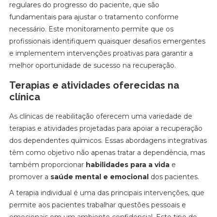
regulares do progresso do paciente, que são
fundamentais para ajustar o tratamento conforme
necessário. Este monitoramento permite que os
profissionais identifiquem quaisquer desafios emergentes
e implementem intervenções proativas para garantir a
melhor oportunidade de sucesso na recuperação.
Terapias e atividades oferecidas na
clínica
As clínicas de reabilitação oferecem uma variedade de
terapias e atividades projetadas para apoiar a recuperação
dos dependentes químicos. Essas abordagens integrativas
têm como objetivo não apenas tratar a dependência, mas
também proporcionar
habilidades para a vida
e
promover a
saúde mental e emocional
dos pacientes.
A terapia individual é uma das principais intervenções, que
permite aos pacientes trabalhar questões pessoais e