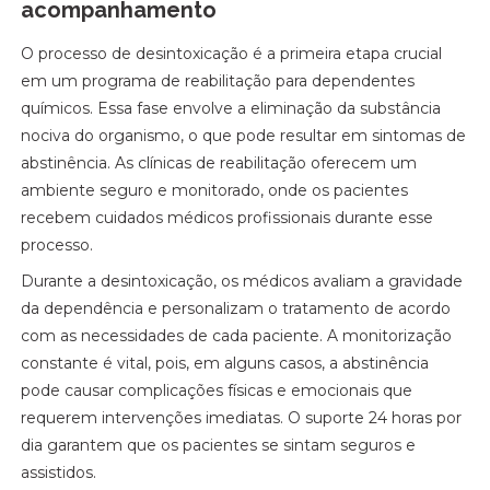
acompanhamento
O processo de desintoxicação é a primeira etapa crucial
em um programa de reabilitação para dependentes
químicos. Essa fase envolve a eliminação da substância
nociva do organismo, o que pode resultar em sintomas de
abstinência. As clínicas de reabilitação oferecem um
ambiente seguro e monitorado, onde os pacientes
recebem cuidados médicos profissionais durante esse
processo.
Durante a desintoxicação, os médicos avaliam a gravidade
da dependência e personalizam o tratamento de acordo
com as necessidades de cada paciente. A monitorização
constante é vital, pois, em alguns casos, a abstinência
pode causar complicações físicas e emocionais que
requerem intervenções imediatas. O suporte 24 horas por
dia garantem que os pacientes se sintam seguros e
assistidos.