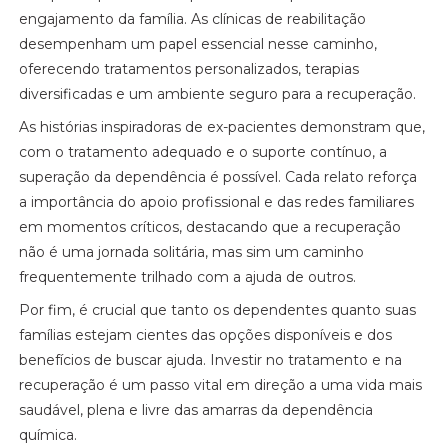
engajamento da família. As clínicas de reabilitação
desempenham um papel essencial nesse caminho,
oferecendo tratamentos personalizados, terapias
diversificadas e um ambiente seguro para a recuperação.
As histórias inspiradoras de ex-pacientes demonstram que,
com o tratamento adequado e o suporte contínuo, a
superação da dependência é possível. Cada relato reforça
a importância do apoio profissional e das redes familiares
em momentos críticos, destacando que a recuperação
não é uma jornada solitária, mas sim um caminho
frequentemente trilhado com a ajuda de outros.
Por fim, é crucial que tanto os dependentes quanto suas
famílias estejam cientes das opções disponíveis e dos
benefícios de buscar ajuda. Investir no tratamento e na
recuperação é um passo vital em direção a uma vida mais
saudável, plena e livre das amarras da dependência
química.