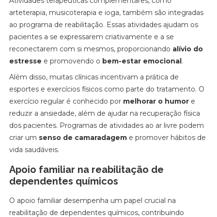
Atividades terapêuticas complementares, como
arteterapia, musicoterapia e ioga, também são integradas
ao programa de reabilitação. Essas atividades ajudam os
pacientes a se expressarem criativamente e a se
reconectarem com si mesmos, proporcionando
alívio do
estresse
e promovendo o
bem-estar emocional
.
Além disso, muitas clínicas incentivam a prática de
esportes e exercícios físicos como parte do tratamento. O
exercício regular é conhecido por
melhorar o humor
e
reduzir a ansiedade, além de ajudar na recuperação física
dos pacientes. Programas de atividades ao ar livre podem
criar um
senso de camaradagem
e promover hábitos de
vida saudáveis.
Apoio familiar na reabilitação de
dependentes químicos
O apoio familiar desempenha um papel crucial na
reabilitação de dependentes químicos, contribuindo