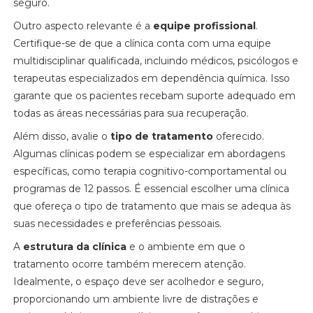
seguro.
Outro aspecto relevante é a
equipe profissional
.
Certifique-se de que a clínica conta com uma equipe
multidisciplinar qualificada, incluindo médicos, psicólogos e
terapeutas especializados em dependência química. Isso
garante que os pacientes recebam suporte adequado em
todas as áreas necessárias para sua recuperação.
Além disso, avalie o
tipo de tratamento
oferecido.
Algumas clínicas podem se especializar em abordagens
específicas, como terapia cognitivo-comportamental ou
programas de 12 passos. É essencial escolher uma clínica
que ofereça o tipo de tratamento que mais se adequa às
suas necessidades e preferências pessoais.
A
estrutura da clínica
e o ambiente em que o
tratamento ocorre também merecem atenção.
Idealmente, o espaço deve ser acolhedor e seguro,
proporcionando um ambiente livre de distrações e