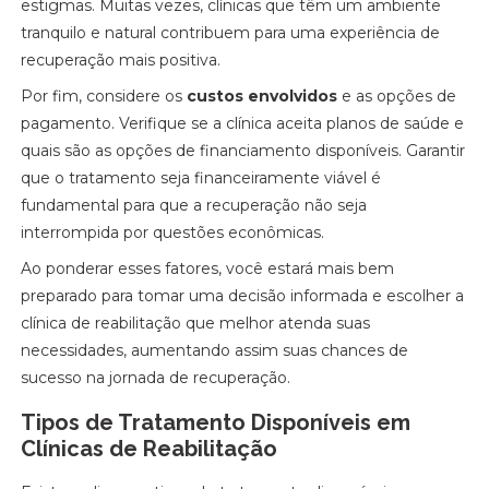
estigmas. Muitas vezes, clínicas que têm um ambiente
tranquilo e natural contribuem para uma experiência de
recuperação mais positiva.
Por fim, considere os
custos envolvidos
e as opções de
pagamento. Verifique se a clínica aceita planos de saúde e
quais são as opções de financiamento disponíveis. Garantir
que o tratamento seja financeiramente viável é
fundamental para que a recuperação não seja
interrompida por questões econômicas.
Ao ponderar esses fatores, você estará mais bem
preparado para tomar uma decisão informada e escolher a
clínica de reabilitação que melhor atenda suas
necessidades, aumentando assim suas chances de
sucesso na jornada de recuperação.
Tipos de Tratamento Disponíveis em
Clínicas de Reabilitação