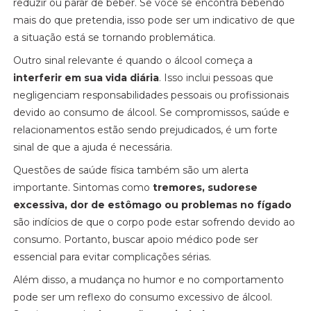
reduzir ou parar de beber. Se você se encontra bebendo
mais do que pretendia, isso pode ser um indicativo de que
a situação está se tornando problemática.
Outro sinal relevante é quando o álcool começa a
interferir em sua vida diária
. Isso inclui pessoas que
negligenciam responsabilidades pessoais ou profissionais
devido ao consumo de álcool. Se compromissos, saúde e
relacionamentos estão sendo prejudicados, é um forte
sinal de que a ajuda é necessária.
Questões de saúde física também são um alerta
importante. Sintomas como
tremores, sudorese
excessiva, dor de estômago ou problemas no fígado
são indícios de que o corpo pode estar sofrendo devido ao
consumo. Portanto, buscar apoio médico pode ser
essencial para evitar complicações sérias.
Além disso, a mudança no humor e no comportamento
pode ser um reflexo do consumo excessivo de álcool.