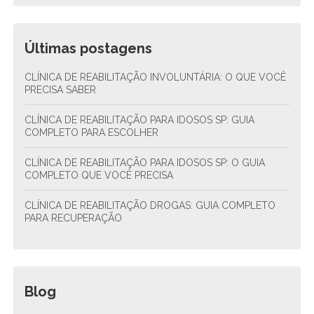
Últimas postagens
CLÍNICA DE REABILITAÇÃO INVOLUNTÁRIA: O QUE VOCÊ
PRECISA SABER
CLÍNICA DE REABILITAÇÃO PARA IDOSOS SP: GUIA
COMPLETO PARA ESCOLHER
CLÍNICA DE REABILITAÇÃO PARA IDOSOS SP: O GUIA
COMPLETO QUE VOCÊ PRECISA
CLÍNICA DE REABILITAÇÃO DROGAS: GUIA COMPLETO
PARA RECUPERAÇÃO
Blog