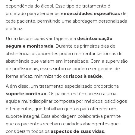
dependência do álcool. Esse tipo de tratamento é
projetado para atender às
necessidades específicas
de
cada paciente, permitindo uma abordagem personalizada
e eficaz.
Uma das principais vantagens é a
desintoxicação
segura e monitorada
. Durante os primeiros dias de
abstinência, os pacientes podem enfrentar sintomas de
abstinência que variam em intensidade. Com a supervisão
de profissionais, esses sintomas podem ser geridos de
forma eficaz, minimizando os
riscos à saúde
.
Além disso, um tratamento especializado proporciona
suporte contínuo
. Os pacientes têm acesso a uma
equipe multidisciplinar composta por médicos, psicólogos
e terapeutas, que trabalham juntos para oferecer um
suporte integral. Essa abordagem colaborativa permite
que os pacientes recebam cuidados abrangentes que
consideram todos os
aspectos de suas vidas
.