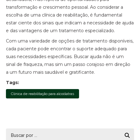
transformação e crescimento pessoal. Ao considerar a
escolha de uma clínica de reabilitação, é fundamental
estar ciente dos sinais que indicam a necessidade de ajuda
e das vantagens de um tratamento especializado.
Com uma variedade de opções de tratamento disponíveis,
cada paciente pode encontrar o suporte adequado para
suas necessidades específicas. Buscar ajuda não é um
sinal de fraqueza, mas sim um passo corajoso em direção
a um futuro mais saudável e gratificante.
Tags:
Clínica de reabilitação para alcoólatras