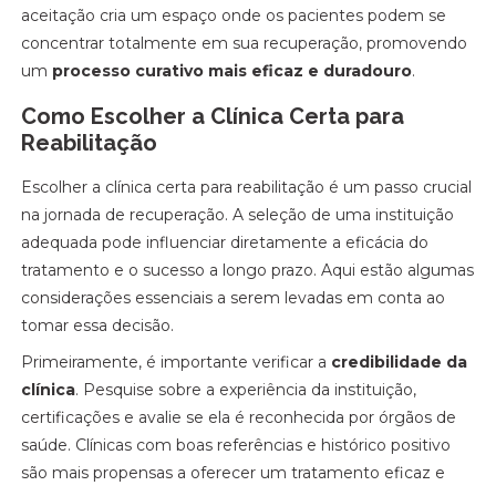
aceitação cria um espaço onde os pacientes podem se
concentrar totalmente em sua recuperação, promovendo
um
processo curativo mais eficaz e duradouro
.
Como Escolher a Clínica Certa para
Reabilitação
Escolher a clínica certa para reabilitação é um passo crucial
na jornada de recuperação. A seleção de uma instituição
adequada pode influenciar diretamente a eficácia do
tratamento e o sucesso a longo prazo. Aqui estão algumas
considerações essenciais a serem levadas em conta ao
tomar essa decisão.
Primeiramente, é importante verificar a
credibilidade da
clínica
. Pesquise sobre a experiência da instituição,
certificações e avalie se ela é reconhecida por órgãos de
saúde. Clínicas com boas referências e histórico positivo
são mais propensas a oferecer um tratamento eficaz e