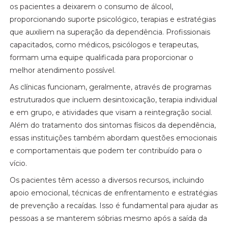
os pacientes a deixarem o consumo de álcool,
proporcionando suporte psicológico, terapias e estratégias
que auxiliem na superação da dependência. Profissionais
capacitados, como médicos, psicólogos e terapeutas,
formam uma equipe qualificada para proporcionar o
melhor atendimento possível.
As clínicas funcionam, geralmente, através de programas
estruturados que incluem desintoxicação, terapia individual
e em grupo, e atividades que visam a reintegração social.
Além do tratamento dos sintomas físicos da dependência,
essas instituições também abordam questões emocionais
e comportamentais que podem ter contribuído para o
vício.
Os pacientes têm acesso a diversos recursos, incluindo
apoio emocional, técnicas de enfrentamento e estratégias
de prevenção a recaídas. Isso é fundamental para ajudar as
pessoas a se manterem sóbrias mesmo após a saída da