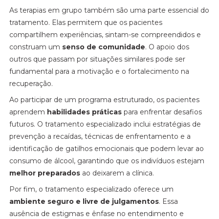
As terapias em grupo também são uma parte essencial do
tratamento. Elas permitem que os pacientes
compartilhem experiências, sintam-se compreendidos e
construam um
senso de comunidade
. O apoio dos
outros que passam por situações similares pode ser
fundamental para a motivação e o fortalecimento na
recuperação.
Ao participar de um programa estruturado, os pacientes
aprendem
habilidades práticas
para enfrentar desafios
futuros. O tratamento especializado inclui estratégias de
prevenção a recaídas, técnicas de enfrentamento e a
identificação de gatilhos emocionais que podem levar ao
consumo de álcool, garantindo que os indivíduos estejam
melhor preparados
ao deixarem a clínica.
Por fim, o tratamento especializado oferece um
ambiente seguro e livre de julgamentos
. Essa
ausência de estigmas e ênfase no entendimento e