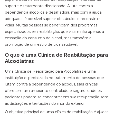
suporte e tratamento direcionado. A luta contra a
dependência alcoólica é desafiadora, mas com a ajuda
adequada, é possível superar obstáculos e reconstruir
vidas. Muitas pessoas se beneficiam dos programas
especializados em reabilitação, que visam não apenas a
cessação do consumo de álcool, mas também a
promoção de um estilo de vida saudável.
O que é uma Clínica de Reabilitação para
Alcoólatras
Uma Clínica de Reabilitação para Alcoólatras é uma
instituição especializada no tratamento de pessoas que
lutam contra a dependência do álcool. Essas clínicas
oferecem um ambiente controlado e seguro, onde os
pacientes podem se concentrar em sua recuperação sem
as distrações e tentações do mundo exterior.
O objetivo principal de uma clínica de reabilitação é ajudar