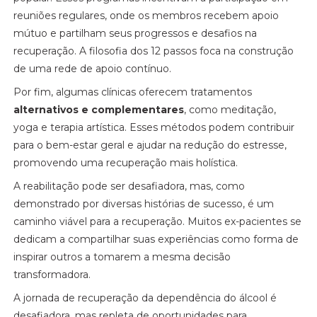
reuniões regulares, onde os membros recebem apoio
mútuo e partilham seus progressos e desafios na
recuperação. A filosofia dos 12 passos foca na construção
de uma rede de apoio contínuo.
Por fim, algumas clínicas oferecem tratamentos
alternativos e complementares
, como meditação,
yoga e terapia artística. Esses métodos podem contribuir
para o bem-estar geral e ajudar na redução do estresse,
promovendo uma recuperação mais holística.
A reabilitação pode ser desafiadora, mas, como
demonstrado por diversas histórias de sucesso, é um
caminho viável para a recuperação. Muitos ex-pacientes se
dedicam a compartilhar suas experiências como forma de
inspirar outros a tomarem a mesma decisão
transformadora.
A jornada de recuperação da dependência do álcool é
desafiadora, mas repleta de oportunidades para