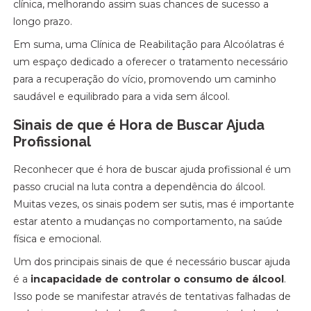
clínica, melhorando assim suas chances de sucesso a
longo prazo.
Em suma, uma Clínica de Reabilitação para Alcoólatras é
um espaço dedicado a oferecer o tratamento necessário
para a recuperação do vício, promovendo um caminho
saudável e equilibrado para a vida sem álcool.
Sinais de que é Hora de Buscar Ajuda
Profissional
Reconhecer que é hora de buscar ajuda profissional é um
passo crucial na luta contra a dependência do álcool.
Muitas vezes, os sinais podem ser sutis, mas é importante
estar atento a mudanças no comportamento, na saúde
física e emocional.
Um dos principais sinais de que é necessário buscar ajuda
é a
incapacidade de controlar o consumo de álcool
.
Isso pode se manifestar através de tentativas falhadas de