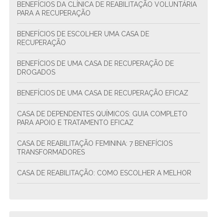
BENEFÍCIOS DA CLÍNICA DE REABILITAÇÃO VOLUNTÁRIA
PARA A RECUPERAÇÃO
BENEFÍCIOS DE ESCOLHER UMA CASA DE
RECUPERAÇÃO
BENEFÍCIOS DE UMA CASA DE RECUPERAÇÃO DE
DROGADOS
BENEFÍCIOS DE UMA CASA DE RECUPERAÇÃO EFICAZ
CASA DE DEPENDENTES QUÍMICOS: GUIA COMPLETO
PARA APOIO E TRATAMENTO EFICAZ
CASA DE REABILITAÇÃO FEMININA: 7 BENEFÍCIOS
TRANSFORMADORES
CASA DE REABILITAÇÃO: COMO ESCOLHER A MELHOR
CASA DE REABILITAÇÃO: COMO ESCOLHER A MELHOR
OPÇÃO PARA TRATAMENTO