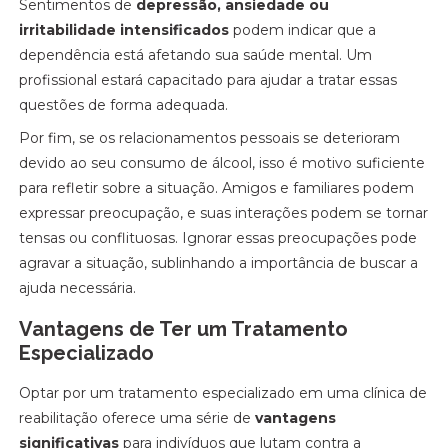
Sentimentos de
depressão, ansiedade ou
irritabilidade intensificados
podem indicar que a
dependência está afetando sua saúde mental. Um
profissional estará capacitado para ajudar a tratar essas
questões de forma adequada.
Por fim, se os relacionamentos pessoais se deterioram
devido ao seu consumo de álcool, isso é motivo suficiente
para refletir sobre a situação. Amigos e familiares podem
expressar preocupação, e suas interações podem se tornar
tensas ou conflituosas. Ignorar essas preocupações pode
agravar a situação, sublinhando a importância de buscar a
ajuda necessária.
Vantagens de Ter um Tratamento
Especializado
Optar por um tratamento especializado em uma clínica de
reabilitação oferece uma série de
vantagens
significativas
para indivíduos que lutam contra a