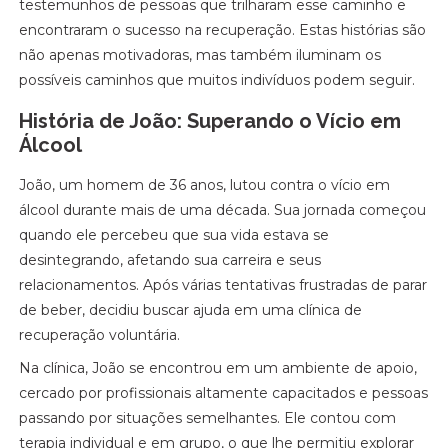
testemunhos de pessoas que trilharam esse caminho e
encontraram o sucesso na recuperação. Estas histórias são
não apenas motivadoras, mas também iluminam os
possíveis caminhos que muitos indivíduos podem seguir.
História de João: Superando o Vício em
Álcool
João, um homem de 36 anos, lutou contra o vício em
álcool durante mais de uma década. Sua jornada começou
quando ele percebeu que sua vida estava se
desintegrando, afetando sua carreira e seus
relacionamentos. Após várias tentativas frustradas de parar
de beber, decidiu buscar ajuda em uma clínica de
recuperação voluntária.
Na clínica, João se encontrou em um ambiente de apoio,
cercado por profissionais altamente capacitados e pessoas
passando por situações semelhantes. Ele contou com
terapia individual e em grupo, o que lhe permitiu explorar