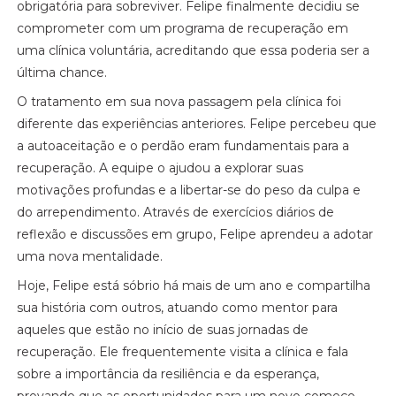
obrigatória para sobreviver. Felipe finalmente decidiu se
comprometer com um programa de recuperação em
uma clínica voluntária, acreditando que essa poderia ser a
última chance.
O tratamento em sua nova passagem pela clínica foi
diferente das experiências anteriores. Felipe percebeu que
a autoaceitação e o perdão eram fundamentais para a
recuperação. A equipe o ajudou a explorar suas
motivações profundas e a libertar-se do peso da culpa e
do arrependimento. Através de exercícios diários de
reflexão e discussões em grupo, Felipe aprendeu a adotar
uma nova mentalidade.
Hoje, Felipe está sóbrio há mais de um ano e compartilha
sua história com outros, atuando como mentor para
aqueles que estão no início de suas jornadas de
recuperação. Ele frequentemente visita a clínica e fala
sobre a importância da resiliência e da esperança,