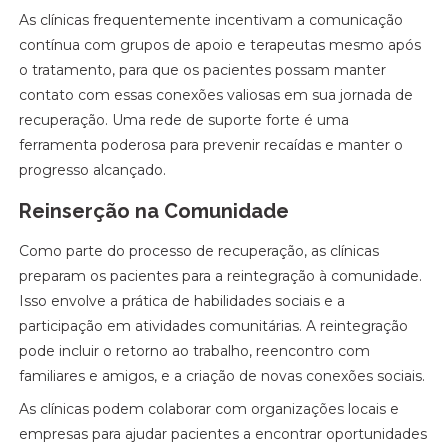
As clínicas frequentemente incentivam a comunicação
contínua com grupos de apoio e terapeutas mesmo após
o tratamento, para que os pacientes possam manter
contato com essas conexões valiosas em sua jornada de
recuperação. Uma rede de suporte forte é uma
ferramenta poderosa para prevenir recaídas e manter o
progresso alcançado.
Reinserção na Comunidade
Como parte do processo de recuperação, as clínicas
preparam os pacientes para a reintegração à comunidade.
Isso envolve a prática de habilidades sociais e a
participação em atividades comunitárias. A reintegração
pode incluir o retorno ao trabalho, reencontro com
familiares e amigos, e a criação de novas conexões sociais.
As clínicas podem colaborar com organizações locais e
empresas para ajudar pacientes a encontrar oportunidades