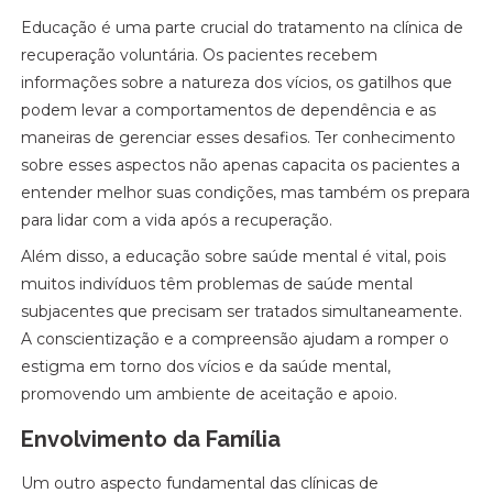
Educação é uma parte crucial do tratamento na clínica de
recuperação voluntária. Os pacientes recebem
informações sobre a natureza dos vícios, os gatilhos que
podem levar a comportamentos de dependência e as
maneiras de gerenciar esses desafios. Ter conhecimento
sobre esses aspectos não apenas capacita os pacientes a
entender melhor suas condições, mas também os prepara
para lidar com a vida após a recuperação.
Além disso, a educação sobre saúde mental é vital, pois
muitos indivíduos têm problemas de saúde mental
subjacentes que precisam ser tratados simultaneamente.
A conscientização e a compreensão ajudam a romper o
estigma em torno dos vícios e da saúde mental,
promovendo um ambiente de aceitação e apoio.
Envolvimento da Família
Um outro aspecto fundamental das clínicas de