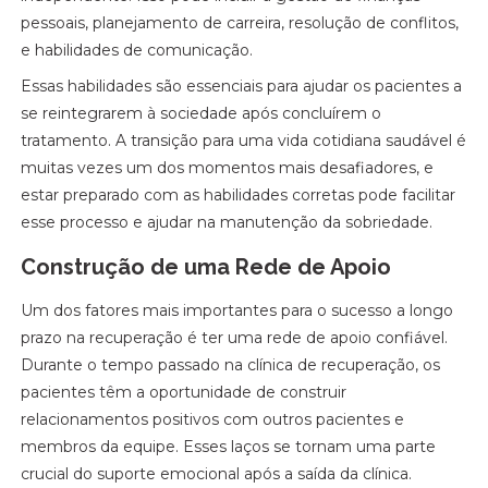
pessoais, planejamento de carreira, resolução de conflitos,
e habilidades de comunicação.
Essas habilidades são essenciais para ajudar os pacientes a
se reintegrarem à sociedade após concluírem o
tratamento. A transição para uma vida cotidiana saudável é
muitas vezes um dos momentos mais desafiadores, e
estar preparado com as habilidades corretas pode facilitar
esse processo e ajudar na manutenção da sobriedade.
Construção de uma Rede de Apoio
Um dos fatores mais importantes para o sucesso a longo
prazo na recuperação é ter uma rede de apoio confiável.
Durante o tempo passado na clínica de recuperação, os
pacientes têm a oportunidade de construir
relacionamentos positivos com outros pacientes e
membros da equipe. Esses laços se tornam uma parte
crucial do suporte emocional após a saída da clínica.