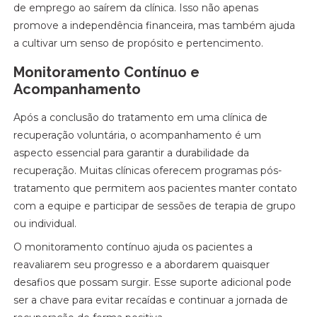
de emprego ao saírem da clínica. Isso não apenas
promove a independência financeira, mas também ajuda
a cultivar um senso de propósito e pertencimento.
Monitoramento Contínuo e
Acompanhamento
Após a conclusão do tratamento em uma clínica de
recuperação voluntária, o acompanhamento é um
aspecto essencial para garantir a durabilidade da
recuperação. Muitas clínicas oferecem programas pós-
tratamento que permitem aos pacientes manter contato
com a equipe e participar de sessões de terapia de grupo
ou individual.
O monitoramento contínuo ajuda os pacientes a
reavaliarem seu progresso e a abordarem quaisquer
desafios que possam surgir. Esse suporte adicional pode
ser a chave para evitar recaídas e continuar a jornada de