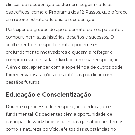
clínicas de recuperação costumam seguir modelos
específicos, como o Programa dos 12 Passos, que oferece
um roteiro estruturado para a recuperação.
Participar de grupos de apoio permite que os pacientes
compartilhem suas histórias, desafios e sucessos. O
acolhimento e o suporte mútuo podem ser
profundamente motivadores e ajudam a reforçar o
compromisso de cada indivíduo com sua recuperação.
Além disso, aprender com a experiência de outros pode
fornecer valiosas lições e estratégias para lidar com
desafios futuros.
Educação e Conscientização
Durante o processo de recuperação, a educação é
fundamental. Os pacientes têm a oportunidade de
participar de workshops e palestras que abordam temas
como a natureza do vício, efeitos das substâncias no