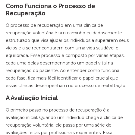
Como Funciona o Processo de
Recuperação
O processo de recuperação em uma clínica de
recuperação voluntária é um caminho cuidadosamente
estruturado que visa ajudar os indivíduos a superarem seus
vícios e a se reencontrarem com uma vida saudável e
equilibrada. Esse processo é composto por várias etapas,
cada uma delas desempenhando um papel vital na
recuperação do paciente. Ao entender como funciona
cada fase, fica mais fácil identificar o papel crucial que
essas clínicas desempenham no processo de reabilitação.
A Avaliação Inicial
O primeiro passo no processo de recuperação é a
avaliação inicial. Quando um indivíduo chega à clínica de
recuperação voluntária, ele passa por uma série de
avaliações feitas por profissionais experientes. Essa