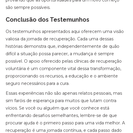
provando que as oportunidades para um novo começo
são sempre possíveis.
Conclusão dos Testemunhos
Os testemunhos apresentados aqui oferecem uma visão
valiosa da jornada de recuperação. Cada uma dessas
histórias demonstra que, independentemente de quão
difícil a situação possa parecer, a mudança é sempre
possível. O apoio oferecido pelas clínicas de recuperação
voluntária é um componente vital dessa transformação,
proporcionando os recursos, a educação e o ambiente
seguro necessários para a cura.
Essas experiências não são apenas relatos pessoais, mas
sim faróis de esperança para muitos que lutam contra
vícios. Se você ou alguém que você conhece está
enfrentando desafios semelhantes, lembre-se de que
procurar ajuda é o primeiro passo para uma vida melhor. A
recuperação é uma jornada contínua, e cada passo dado