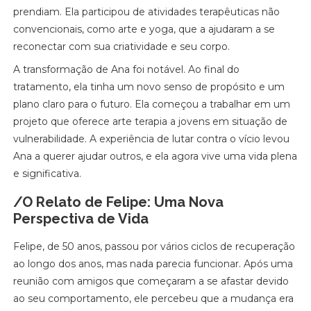
prendiam. Ela participou de atividades terapêuticas não
convencionais, como arte e yoga, que a ajudaram a se
reconectar com sua criatividade e seu corpo.
A transformação de Ana foi notável. Ao final do
tratamento, ela tinha um novo senso de propósito e um
plano claro para o futuro. Ela começou a trabalhar em um
projeto que oferece arte terapia a jovens em situação de
vulnerabilidade. A experiência de lutar contra o vício levou
Ana a querer ajudar outros, e ela agora vive uma vida plena
e significativa.
/O Relato de Felipe: Uma Nova
Perspectiva de Vida
Felipe, de 50 anos, passou por vários ciclos de recuperação
ao longo dos anos, mas nada parecia funcionar. Após uma
reunião com amigos que começaram a se afastar devido
ao seu comportamento, ele percebeu que a mudança era