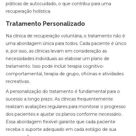
práticas de autocuidado, o que contribui para uma
recuperação holística.
Tratamento Personalizado
Na clínica de recuperação voluntária, o tratamento não é
uma abordagem única para todos. Cada paciente é único
e, por isso, as clínicas levam em consideração as
necessidades individuais ao elaborar um plano de
tratamento. Isso pode incluir terapia cognitivo-
comportamental, terapia de grupo, oficinas e atividades
recreativas.
A personalização do tratamento é fundamental para o
sucesso a longo prazo. As clínicas frequentemente
realizam avaliações regulares para monitorar o progresso
dos pacientes e ajustar os planos conforme necessário.
Essa abordagem flexível garante que cada paciente
receba o suporte adequado em cada estágio de sua