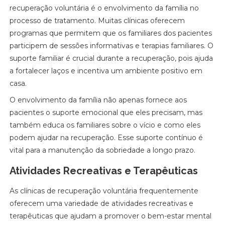
recuperação voluntária é o envolvimento da família no
processo de tratamento. Muitas clínicas oferecem
programas que permitem que os familiares dos pacientes
participem de sessões informativas e terapias familiares. O
suporte familiar é crucial durante a recuperação, pois ajuda
a fortalecer laços e incentiva um ambiente positivo em
casa.
O envolvimento da família não apenas fornece aos
pacientes o suporte emocional que eles precisam, mas
também educa os familiares sobre o vício e como eles
podem ajudar na recuperação. Esse suporte contínuo é
vital para a manutenção da sobriedade a longo prazo.
Atividades Recreativas e Terapêuticas
As clínicas de recuperação voluntária frequentemente
oferecem uma variedade de atividades recreativas e
terapêuticas que ajudam a promover o bem-estar mental