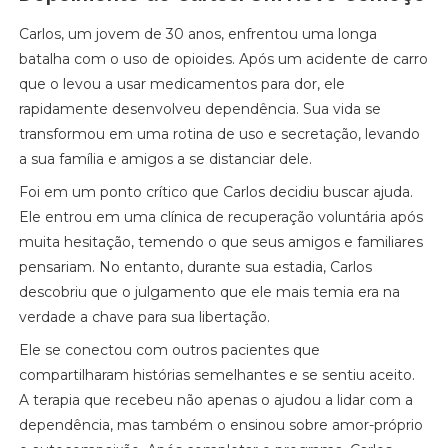
Carlos, um jovem de 30 anos, enfrentou uma longa
batalha com o uso de opioides. Após um acidente de carro
que o levou a usar medicamentos para dor, ele
rapidamente desenvolveu dependência. Sua vida se
transformou em uma rotina de uso e secretação, levando
a sua família e amigos a se distanciar dele.
Foi em um ponto crítico que Carlos decidiu buscar ajuda.
Ele entrou em uma clínica de recuperação voluntária após
muita hesitação, temendo o que seus amigos e familiares
pensariam. No entanto, durante sua estadia, Carlos
descobriu que o julgamento que ele mais temia era na
verdade a chave para sua libertação.
Ele se conectou com outros pacientes que
compartilharam histórias semelhantes e se sentiu aceito.
A terapia que recebeu não apenas o ajudou a lidar com a
dependência, mas também o ensinou sobre amor-próprio