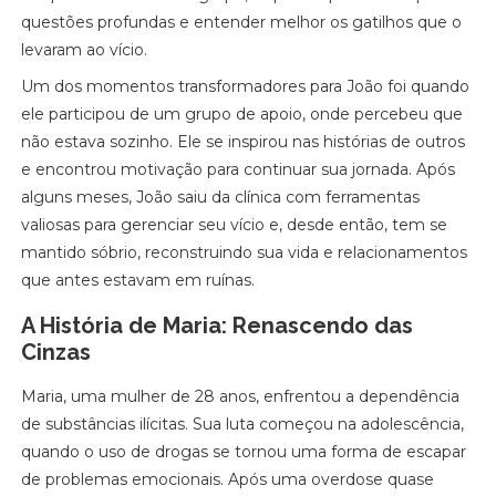
questões profundas e entender melhor os gatilhos que o
levaram ao vício.
Um dos momentos transformadores para João foi quando
ele participou de um grupo de apoio, onde percebeu que
não estava sozinho. Ele se inspirou nas histórias de outros
e encontrou motivação para continuar sua jornada. Após
alguns meses, João saiu da clínica com ferramentas
valiosas para gerenciar seu vício e, desde então, tem se
mantido sóbrio, reconstruindo sua vida e relacionamentos
que antes estavam em ruínas.
A História de Maria: Renascendo das
Cinzas
Maria, uma mulher de 28 anos, enfrentou a dependência
de substâncias ilícitas. Sua luta começou na adolescência,
quando o uso de drogas se tornou uma forma de escapar
de problemas emocionais. Após uma overdose quase