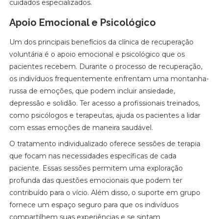
cuidados especializados.
Apoio Emocional e Psicológico
Um dos principais benefícios da clínica de recuperação
voluntária é o apoio emocional e psicológico que os
pacientes recebem. Durante o processo de recuperação,
os indivíduos frequentemente enfrentam uma montanha-
russa de emoções, que podem incluir ansiedade,
depressão e solidão. Ter acesso a profissionais treinados,
como psicólogos e terapeutas, ajuda os pacientes a lidar
com essas emoções de maneira saudável.
O tratamento individualizado oferece sessões de terapia
que focam nas necessidades específicas de cada
paciente. Essas sessões permitem uma exploração
profunda das questões emocionais que podem ter
contribuído para o vício. Além disso, o suporte em grupo
fornece um espaço seguro para que os indivíduos
compartilhem suas experiências e se sintam