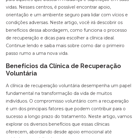
vidas. Nesses centros, é possível encontrar apoio,
orientação e um ambiente seguro para lidar com vícios e
condições adversas. Neste artigo, você irá descobrir os
benefícios dessa abordagem, como funciona o processo
de recuperação e dicas para escolher a clínica ideal.
Continue lendo e saiba mais sobre como dar o primeiro
passo rumo a uma nova vida.
Benefícios da Clínica de Recuperação
Voluntária
A clínica de recuperação voluntária desempenha um papel
fundamental na transformação da vida de muitos
indivíduos. O compromisso voluntário com a recuperação
é um dos principais fatores que podem contribuir para o
sucesso a longo prazo do tratamento. Neste artigo, vamos
explorar os diversos benefícios que essas clínicas
oferecem, abordando desde apoio emocional até