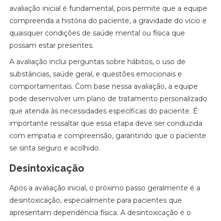
avaliação inicial é fundamental, pois permite que a equipe
compreenda a história do paciente, a gravidade do vício e
quaisquer condições de saúde mental ou física que
possam estar presentes.
A avaliação inclui perguntas sobre hábitos, o uso de
substâncias, saúde geral, e questões emocionais e
comportamentais. Com base nessa avaliação, a equipe
pode desenvolver um plano de tratamento personalizado
que atenda às necessidades específicas do paciente. É
importante ressaltar que essa etapa deve ser conduzida
com empatia e compreensão, garantindo que o paciente
se sinta seguro e acolhido.
Desintoxicação
Após a avaliação inicial, o próximo passo geralmente é a
desintoxicação, especialmente para pacientes que
apresentam dependência física. A desintoxicação é o