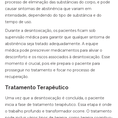
processo de eliminação das substâncias do corpo, e pode
causar sintomas de abstinência que variam em
intensidade, dependendo do tipo de substância e do
tempo de uso.
Durante a desintoxicação, os pacientes ficam sob
supervisão médica para garantir que qualquer sintoma de
abstinência seja tratado adequadamente. A equipe
médica pode prescrever medicamentos para aliviar o
desconforto e os riscos associados à desintoxicação. Esse
momento é crucial, pois ele prepara o paciente para
prosseguir no tratamento e focar no processo de
recuperação.
Tratamento Terapêutico
Uma vez que a desintoxicação é concluída, o paciente
inicia a fase de tratamento terapêutico. Essa etapa é onde
o trabalho profundo e transformador ocorre. O tratamento
pode incluir vários tipos de terapia, como terapia cognitivo-