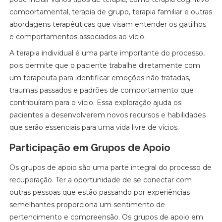
comportamental, terapia de grupo, terapia familiar e outras
abordagens terapêuticas que visam entender os gatilhos
e comportamentos associados ao vício.
A terapia individual é uma parte importante do processo,
pois permite que o paciente trabalhe diretamente com
um terapeuta para identificar emoções não tratadas,
traumas passados e padrões de comportamento que
contribuíram para o vício. Essa exploração ajuda os
pacientes a desenvolverem novos recursos e habilidades
que serão essenciais para uma vida livre de vícios.
Participação em Grupos de Apoio
Os grupos de apoio são uma parte integral do processo de
recuperação. Ter a oportunidade de se conectar com
outras pessoas que estão passando por experiências
semelhantes proporciona um sentimento de
pertencimento e compreensão. Os grupos de apoio em