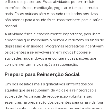
e físico dos pacientes. Essas atividades podem incluir
exercícios físicos, meditação, yoga, arte terapia e muito
mais. Essas práticas têm mostrado resultados positivos
não apenas para a saúde física, mas também para a saúde
mental.
A atividade física é especialmente importante, pois libera
endorfinas que melhoram o humor e reduzem os sinais de
depressão e ansiedade. Programas recreativos incentivam
os pacientes a se envolverem em novos hobbies e
atividades, ajudando-os a encontrar novas paixões que
complementam a vida após a recuperação.
Preparo para Reinserção Social
Um dos desafios mais significativos enfrentados por
aqueles que se recuperam de vícios é a reintegração à
sociedade. As clínicas de recuperação voluntária são
essenciais na preparação dos pacientes para uma vida fora
do ambiente controlado. Elas frequentemente oferecem