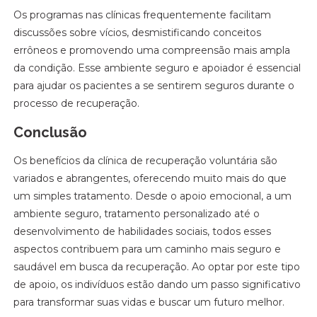
Os programas nas clínicas frequentemente facilitam
discussões sobre vícios, desmistificando conceitos
errôneos e promovendo uma compreensão mais ampla
da condição. Esse ambiente seguro e apoiador é essencial
para ajudar os pacientes a se sentirem seguros durante o
processo de recuperação.
Conclusão
Os benefícios da clínica de recuperação voluntária são
variados e abrangentes, oferecendo muito mais do que
um simples tratamento. Desde o apoio emocional, a um
ambiente seguro, tratamento personalizado até o
desenvolvimento de habilidades sociais, todos esses
aspectos contribuem para um caminho mais seguro e
saudável em busca da recuperação. Ao optar por este tipo
de apoio, os indivíduos estão dando um passo significativo
para transformar suas vidas e buscar um futuro melhor.