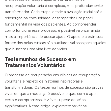
recuperação voluntária é complexo, mas profundamente
transformador. Cada etapa, desde a avaliação inicial até a
reinserção na comunidade, desempenha um papel
fundamental na vida dos pacientes. Ao compreender
como funciona esse processo, é possível valorizar ainda
mais a importância de buscar ajuda. O apoio e a estrutura
fornecidos pelas clínicas são auxiliares valiosos para aqueles
que buscam uma vida livre de vícios.
Testemunhos de Sucesso em
Tratamentos Voluntários
O processo de recuperação em clínicas de recuperação
voluntária é repleto de histórias inspiradoras e
transformadoras. Os testemunhos de sucesso são provas
vivas de que a mudança é possível e que, com o apoio
certo e compromisso, é viável superar desafios
significativos. Neste artigo, exploraremos vários