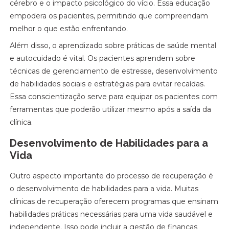
cérebro e o impacto psicológico do vício. Essa educação
empodera os pacientes, permitindo que compreendam
melhor o que estão enfrentando.
Além disso, o aprendizado sobre práticas de saúde mental
e autocuidado é vital. Os pacientes aprendem sobre
técnicas de gerenciamento de estresse, desenvolvimento
de habilidades sociais e estratégias para evitar recaídas.
Essa conscientização serve para equipar os pacientes com
ferramentas que poderão utilizar mesmo após a saída da
clínica.
Desenvolvimento de Habilidades para a
Vida
Outro aspecto importante do processo de recuperação é
o desenvolvimento de habilidades para a vida. Muitas
clínicas de recuperação oferecem programas que ensinam
habilidades práticas necessárias para uma vida saudável e
independente. Isso pode incluir a gestão de finanças