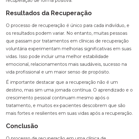
recuperação de forma positiva.
Resultados da Recuperação
O processo de recuperação é único para cada indivíduo, e
os resultados podem variar. No entanto, muitas pessoas
que passam por tratamentos em clínicas de recuperação
voluntária experimentam melhorias significativas em suas
vidas. Isso pode incluir uma melhor estabilidade
emocional, relacionamentos mais saudáveis, sucesso na
vida profissional e um maior senso de propósito.
É importante destacar que a recuperação não é um
destino, mas sim uma jornada contínua. O aprendizado e o
crescimento pessoal continuam mesmo após o
tratamento, e muitos ex-pacientes descobrem que são
mais fortes e resilientes em suas vidas após a recuperação.
Conclusão
O processo de recuperação em uma clínica de