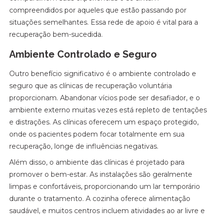
compreendidos por aqueles que estão passando por
situações semelhantes. Essa rede de apoio é vital para a
recuperação bem-sucedida.
Ambiente Controlado e Seguro
Outro benefício significativo é o ambiente controlado e
seguro que as clínicas de recuperação voluntária
proporcionam. Abandonar vícios pode ser desafiador, e o
ambiente externo muitas vezes está repleto de tentações
e distrações. As clínicas oferecem um espaço protegido,
onde os pacientes podem focar totalmente em sua
recuperação, longe de influências negativas.
Além disso, o ambiente das clínicas é projetado para
promover o bem-estar. As instalações são geralmente
limpas e confortáveis, proporcionando um lar temporário
durante o tratamento. A cozinha oferece alimentação
saudável, e muitos centros incluem atividades ao ar livre e