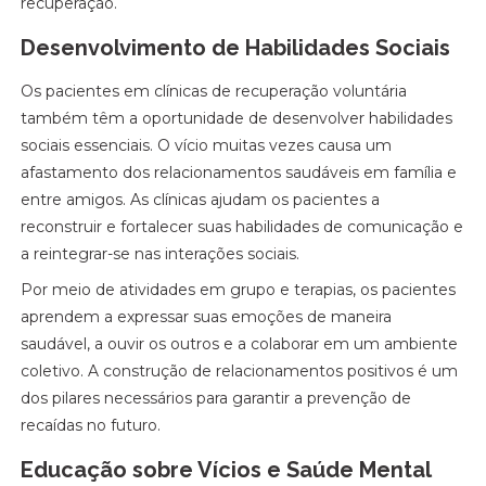
recuperação.
Desenvolvimento de Habilidades Sociais
Os pacientes em clínicas de recuperação voluntária
também têm a oportunidade de desenvolver habilidades
sociais essenciais. O vício muitas vezes causa um
afastamento dos relacionamentos saudáveis em família e
entre amigos. As clínicas ajudam os pacientes a
reconstruir e fortalecer suas habilidades de comunicação e
a reintegrar-se nas interações sociais.
Por meio de atividades em grupo e terapias, os pacientes
aprendem a expressar suas emoções de maneira
saudável, a ouvir os outros e a colaborar em um ambiente
coletivo. A construção de relacionamentos positivos é um
dos pilares necessários para garantir a prevenção de
recaídas no futuro.
Educação sobre Vícios e Saúde Mental