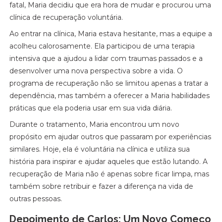
fatal, Maria decidiu que era hora de mudar e procurou uma
clínica de recuperação voluntária.
Ao entrar na clínica, Maria estava hesitante, mas a equipe a
acolheu calorosamente. Ela participou de uma terapia
intensiva que a ajudou a lidar com traumas passados e a
desenvolver uma nova perspectiva sobre a vida. O
programa de recuperação não se limitou apenas a tratar a
dependência, mas também a oferecer a Maria habilidades
práticas que ela poderia usar em sua vida diária.
Durante o tratamento, Maria encontrou um novo
propósito em ajudar outros que passaram por experiências
similares. Hoje, ela é voluntária na clínica e utiliza sua
história para inspirar e ajudar aqueles que estão lutando. A
recuperação de Maria não é apenas sobre ficar limpa, mas
também sobre retribuir e fazer a diferença na vida de
outras pessoas.
Depoimento de Carlos: Um Novo Começo