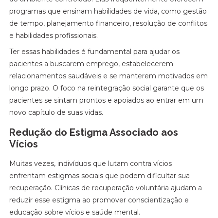
programas que ensinam habilidades de vida, como gestão
de tempo, planejamento financeiro, resolução de conflitos
e habilidades profissionais.
Ter essas habilidades é fundamental para ajudar os
pacientes a buscarem emprego, estabelecerem
relacionamentos saudáveis e se manterem motivados em
longo prazo. O foco na reintegração social garante que os
pacientes se sintam prontos e apoiados ao entrar em um
novo capítulo de suas vidas.
Redução do Estigma Associado aos
Vícios
Muitas vezes, indivíduos que lutam contra vícios
enfrentam estigmas sociais que podem dificultar sua
recuperação. Clínicas de recuperação voluntária ajudam a
reduzir esse estigma ao promover conscientização e
educação sobre vícios e saúde mental.