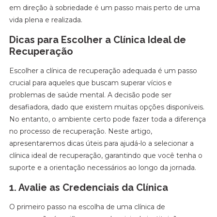
em direção à sobriedade é um passo mais perto de uma
vida plena e realizada.
Dicas para Escolher a Clínica Ideal de
Recuperação
Escolher a clínica de recuperação adequada é um passo
crucial para aqueles que buscam superar vícios e
problemas de saúde mental. A decisão pode ser
desafiadora, dado que existem muitas opções disponíveis.
No entanto, o ambiente certo pode fazer toda a diferença
no processo de recuperação. Neste artigo,
apresentaremos dicas úteis para ajudá-lo a selecionar a
clínica ideal de recuperação, garantindo que você tenha o
suporte e a orientação necessários ao longo da jornada.
1. Avalie as Credenciais da Clínica
O primeiro passo na escolha de uma clínica de