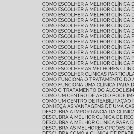
COMO ESCOLHER A MELHOR CLÍNICA
COMO ESCOLHER A MELHOR CLÍNICA
COMO ESCOLHER A MELHOR CLÍNICA
COMO ESCOLHER A MELHOR CLÍNICA
COMO ESCOLHER A MELHOR CLÍNICA 
COMO ESCOLHER A MELHOR CLÍNICA
COMO ESCOLHER A MELHOR CLÍNICA
COMO ESCOLHER A MELHOR CLÍNICA
COMO ESCOLHER A MELHOR CLÍNICA
COMO ESCOLHER A MELHOR CLÍNICA
COMO ESCOLHER A MELHOR CLÍNICA
COMO ESCOLHER A MELHOR CLÍNICA 
COMO ESCOLHER AS MELHORES CLÍN
COMO ESCOLHER CLÍNICAS PARTICUL
COMO FUNCIONA O TRATAMENTO DO 
COMO FUNCIONA UMA CLÍNICA PARA 
COMO O TRATAMENTO DO ALCOOLIS
COMO UM CENTRO DE APOIO PODE I
COMO UM CENTRO DE REABILITAÇÃO
CONHEÇA AS VANTAGENS DE UMA CA
DESCUBRA A IMPORTÂNCIA DA CLÍNI
DESCUBRA A MELHOR CLÍNICA DE R
DESCUBRA A MELHOR CLÍNICA PARA 
DESCUBRA AS MELHORES OPÇÕES DE
DESCUBRA COMO A CLÍNICA DE REAB