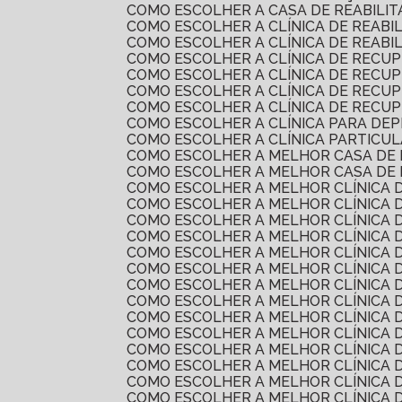
COMO ESCOLHER A CASA DE REABILI
COMO ESCOLHER A CLÍNICA DE REAB
COMO ESCOLHER A CLÍNICA DE REAB
COMO ESCOLHER A CLÍNICA DE RECU
COMO ESCOLHER A CLÍNICA DE REC
COMO ESCOLHER A CLÍNICA DE RECU
COMO ESCOLHER A CLÍNICA DE RECU
COMO ESCOLHER A CLÍNICA PARA DE
COMO ESCOLHER A CLÍNICA PARTICU
COMO ESCOLHER A MELHOR CASA DE
COMO ESCOLHER A MELHOR CASA DE
COMO ESCOLHER A MELHOR CLÍNICA 
COMO ESCOLHER A MELHOR CLÍNICA 
COMO ESCOLHER A MELHOR CLÍNICA 
COMO ESCOLHER A MELHOR CLÍNICA
COMO ESCOLHER A MELHOR CLÍNICA 
COMO ESCOLHER A MELHOR CLÍNICA 
COMO ESCOLHER A MELHOR CLÍNICA
COMO ESCOLHER A MELHOR CLÍNICA
COMO ESCOLHER A MELHOR CLÍNICA
COMO ESCOLHER A MELHOR CLÍNICA
COMO ESCOLHER A MELHOR CLÍNICA
COMO ESCOLHER A MELHOR CLÍNICA 
COMO ESCOLHER A MELHOR CLÍNICA
COMO ESCOLHER A MELHOR CLÍNICA