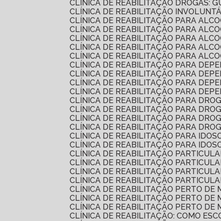
CLÍNICA DE REABILITAÇÃO DROGAS:
CLÍNICA DE REABILITAÇÃO INVOLUNT
CLÍNICA DE REABILITAÇÃO PARA AL
CLÍNICA DE REABILITAÇÃO PARA A
CLÍNICA DE REABILITAÇÃO PARA AL
CLÍNICA DE REABILITAÇÃO PARA AL
CLÍNICA DE REABILITAÇÃO PARA AL
CLÍNICA DE REABILITAÇÃO PARA DEP
CLÍNICA DE REABILITAÇÃO PARA DE
CLÍNICA DE REABILITAÇÃO PARA DE
CLÍNICA DE REABILITAÇÃO PARA DE
CLÍNICA DE REABILITAÇÃO PARA DRO
CLÍNICA DE REABILITAÇÃO PARA DR
CLÍNICA DE REABILITAÇÃO PARA DR
CLÍNICA DE REABILITAÇÃO PARA DR
CLÍNICA DE REABILITAÇÃO PARA IDO
CLÍNICA DE REABILITAÇÃO PARA IDO
CLÍNICA DE REABILITAÇÃO PARTICUL
CLÍNICA DE REABILITAÇÃO PARTICU
CLÍNICA DE REABILITAÇÃO PARTICU
CLÍNICA DE REABILITAÇÃO PARTICU
CLÍNICA DE REABILITAÇÃO PERTO D
CLÍNICA DE REABILITAÇÃO PERTO D
CLÍNICA DE REABILITAÇÃO PERTO D
CLÍNICA DE REABILITAÇÃO: COMO E