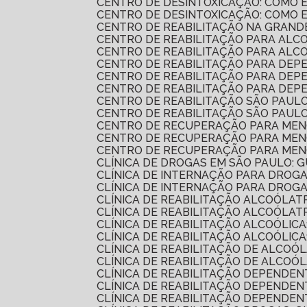
CENTRO DE DESINTOXICAÇÃO: COMO
CENTRO DE DESINTOXICAÇÃO: COMO
CENTRO DE REABILITAÇÃO NA GRAND
CENTRO DE REABILITAÇÃO PARA AL
CENTRO DE REABILITAÇÃO PARA AL
CENTRO DE REABILITAÇÃO PARA DEP
CENTRO DE REABILITAÇÃO PARA DE
CENTRO DE REABILITAÇÃO PARA DE
CENTRO DE REABILITAÇÃO SÃO PAUL
CENTRO DE REABILITAÇÃO SÃO PAUL
CENTRO DE RECUPERAÇÃO PARA MEN
CENTRO DE RECUPERAÇÃO PARA MENO
CENTRO DE RECUPERAÇÃO PARA MEN
CLÍNICA DE DROGAS EM SÃO PAULO:
CLÍNICA DE INTERNAÇÃO PARA DROG
CLÍNICA DE INTERNAÇÃO PARA DRO
CLÍNICA DE REABILITAÇÃO ALCOÓLA
CLÍNICA DE REABILITAÇÃO ALCOÓL
CLÍNICA DE REABILITAÇÃO ALCOÓLI
CLÍNICA DE REABILITAÇÃO ALCOÓL
CLÍNICA DE REABILITAÇÃO DE ALCOÓ
CLÍNICA DE REABILITAÇÃO DE ALC
CLÍNICA DE REABILITAÇÃO DEPENDE
CLÍNICA DE REABILITAÇÃO DEPENDEN
CLÍNICA DE REABILITAÇÃO DEPENDE